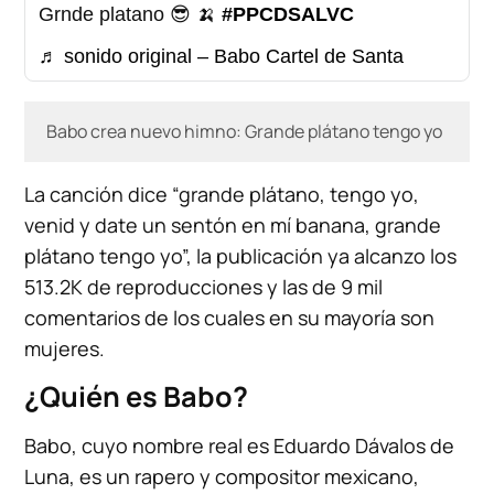
Grnde platano 😎 🍌
#PPCDSALVC
♬ sonido original – Babo Cartel de Santa
Babo crea nuevo himno: Grande plátano tengo yo
La canción dice “grande plátano, tengo yo,
venid y date un sentón en mí banana, grande
plátano tengo yo”, la publicación ya alcanzo los
513.2K de reproducciones y las de 9 mil
comentarios de los cuales en su mayoría son
mujeres.
¿Quién es Babo?
Babo, cuyo nombre real es Eduardo Dávalos de
Luna, es un rapero y compositor mexicano,