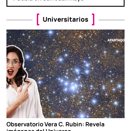
Universitarios
Observatorio Vera C. Rubin: Revela