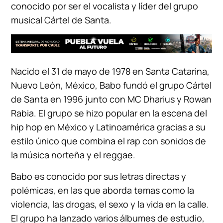
conocido por ser el vocalista y líder del grupo
musical Cártel de Santa.
Nacido el 31 de mayo de 1978 en Santa Catarina,
Nuevo León, México, Babo fundó el grupo Cártel
de Santa en 1996 junto con MC Dharius y Rowan
Rabia. El grupo se hizo popular en la escena del
hip hop en México y Latinoamérica gracias a su
estilo único que combina el rap con sonidos de
la música norteña y el reggae.
Babo es conocido por sus letras directas y
polémicas, en las que aborda temas como la
violencia, las drogas, el sexo y la vida en la calle.
El grupo ha lanzado varios álbumes de estudio,