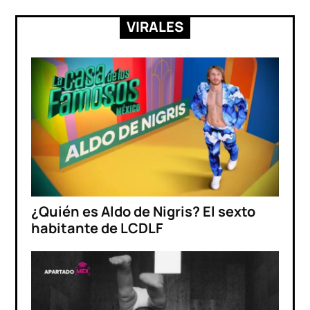
VIRALES
¿Quién es Aldo de Nigris? El sexto
habitante de LCDLF