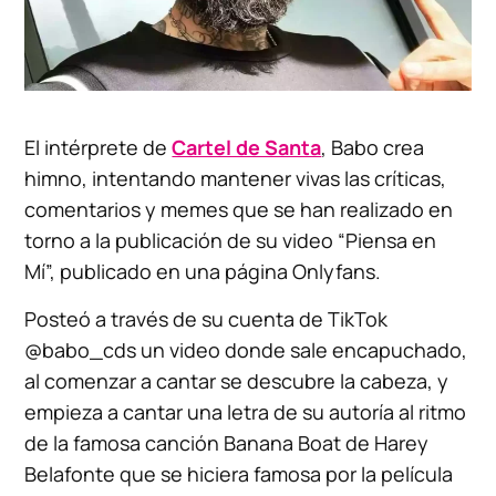
El intérprete de
Cartel de Santa
, Babo crea
himno, intentando mantener vivas las críticas,
comentarios y memes que se han realizado en
torno a la publicación de su video “Piensa en
Mí”, publicado en una página Onlyfans.
Posteó a través de su cuenta de TikTok
@babo_cds un video donde sale encapuchado,
al comenzar a cantar se descubre la cabeza, y
empieza a cantar una letra de su autoría al ritmo
de la famosa canción Banana Boat de Harey
Belafonte que se hiciera famosa por la película