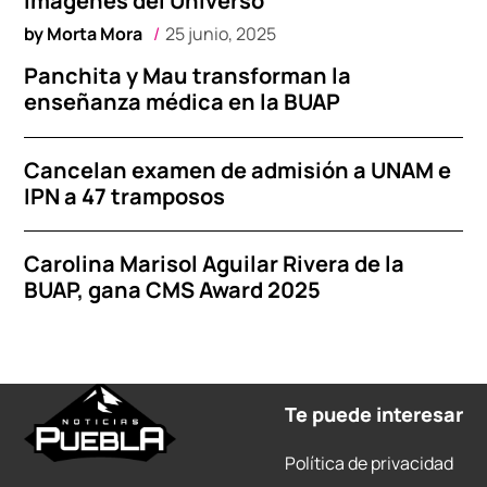
imágenes del Universo
by
Morta Mora
25 junio, 2025
Panchita y Mau transforman la
enseñanza médica en la BUAP
Cancelan examen de admisión a UNAM e
IPN a 47 tramposos
Carolina Marisol Aguilar Rivera de la
BUAP, gana CMS Award 2025
Te puede interesar
Política de privacidad