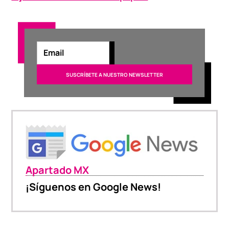
Apartado MX
¡Síguenos en Google News!