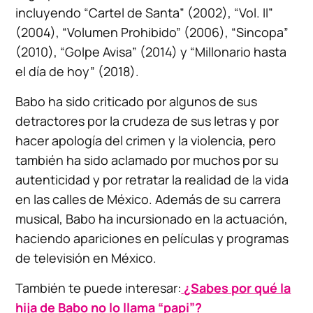
incluyendo “Cartel de Santa” (2002), “Vol. II”
(2004), “Volumen Prohibido” (2006), “Sincopa”
(2010), “Golpe Avisa” (2014) y “Millonario hasta
el día de hoy” (2018).
Babo ha sido criticado por algunos de sus
detractores por la crudeza de sus letras y por
hacer apología del crimen y la violencia, pero
también ha sido aclamado por muchos por su
autenticidad y por retratar la realidad de la vida
en las calles de México. Además de su carrera
musical, Babo ha incursionado en la actuación,
haciendo apariciones en películas y programas
de televisión en México.
También te puede interesar:
¿Sabes por qué la
hija de Babo no lo llama “papi”?