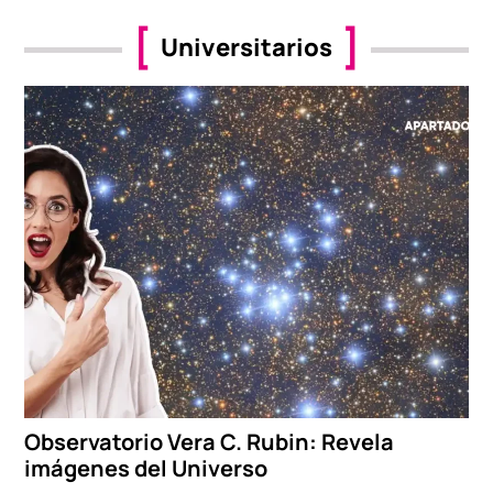
Universitarios
Observatorio Vera C. Rubin: Revela
imágenes del Universo