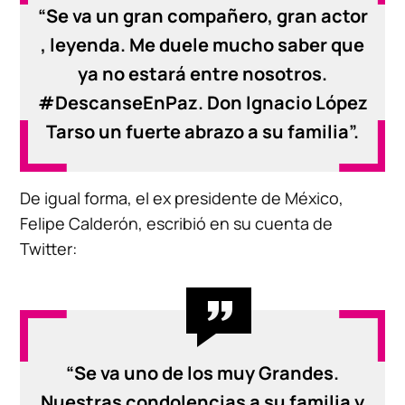
“Se va un gran compañero, gran actor
, leyenda. Me duele mucho saber que
ya no estará entre nosotros.
#DescanseEnPaz. Don Ignacio López
Tarso un fuerte abrazo a su familia”.
De igual forma, el ex presidente de México,
Felipe Calderón, escribió en su cuenta de
Twitter:
“Se va uno de los muy Grandes.
Nuestras condolencias a su familia y