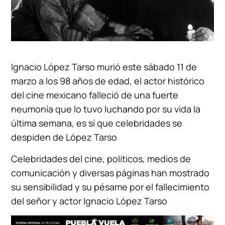
Ignacio López Tarso murió este sábado 11 de
marzo a los 98 años de edad, el actor histórico
del cine mexicano falleció de una fuerte
neumonía que lo tuvo luchando por su vida la
última semana, es sí que celebridades se
despiden de López Tarso
Celebridades del cine, políticos, medios de
comunicación y diversas páginas han mostrado
su sensibilidad y su pésame por el fallecimiento
del señor y actor Ignacio López Tarso