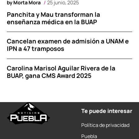
by
Morta Mora
25 junio, 2025
Panchita y Mau transforman la
enseñanza médica en la BUAP
Cancelan examen de admisión a UNAM e
IPN a 47 tramposos
Carolina Marisol Aguilar Rivera de la
BUAP, gana CMS Award 2025
Te puede interesar
Política de privacidad
Puebla