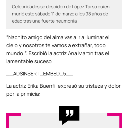
Celebridades se despiden de López Tarso quien
murió este sábado 11 de marzo a los 98 años de
edad tras una fuerte neumonía
“Nachito amigo del alma vas a ir a iluminar el
cielo y nosotros te vamos a extrañar, todo
mundo!”. Escribió la actriz Ana Martín tras el
lamentable suceso
__ADSINSERT_EMBED_5__
La actriz Erika Buenfil expresó su tristeza y dolor
por la primicia: