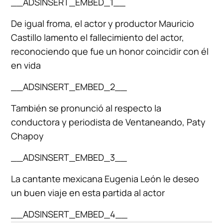
__ADSINSERT_EMBED_1__
De igual froma, el actor y productor Mauricio
Castillo lamento el fallecimiento del actor,
reconociendo que fue un honor coincidir con él
en vida
__ADSINSERT_EMBED_2__
También se pronunció al respecto la
conductora y periodista de Ventaneando, Paty
Chapoy
__ADSINSERT_EMBED_3__
La cantante mexicana Eugenia León le deseo
un buen viaje en esta partida al actor
__ADSINSERT_EMBED_4__