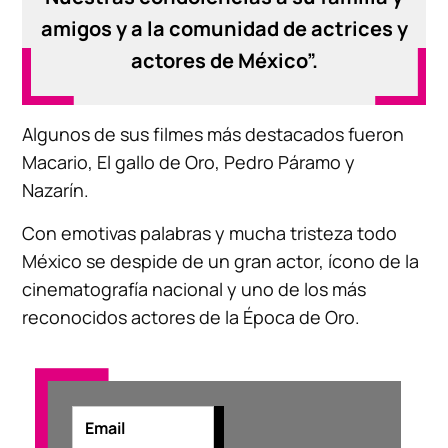
amigos y a la comunidad de actrices y
actores de México”.
Algunos de sus filmes más destacados fueron
Macario, El gallo de Oro, Pedro Páramo y
Nazarín.
Con emotivas palabras y mucha tristeza todo
México se despide de un gran actor, ícono de la
cinematografía nacional y uno de los más
reconocidos actores de la Época de Oro.