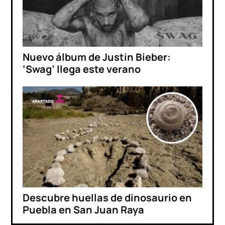
Nuevo álbum de Justin Bieber:
‘Swag’ llega este verano
Descubre huellas de dinosaurio en
Puebla en San Juan Raya