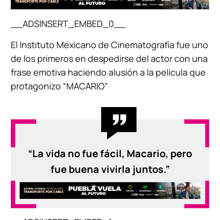
__ADSINSERT_EMBED_0__
El Instituto Mexicano de Cinematografía fue uno
de los primeros en despedirse del actor con una
frase emotiva haciendo alusión a la película que
protagonizo “MACARIO”
“La vida no fue fácil, Macario, pero
fue buena vivirla juntos.”