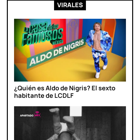
VIRALES
¿Quién es Aldo de Nigris? El sexto
habitante de LCDLF