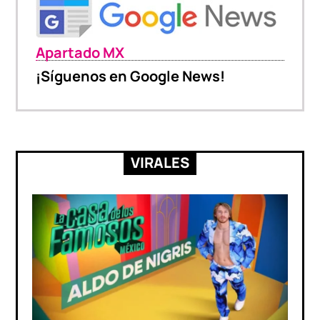
Apartado MX
¡Síguenos en Google News!
VIRALES