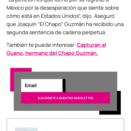
México por la desesperación que siente sobre
cómo está en Estados Unidos”, dijo. Aseguró
que Joaquín “El Chapo” Guzmán ha recibido una
segunda sentencia de cadena perpetua.
También te puede interesar:
Capturan al
Guano, hermano del Chapo Guzmán.