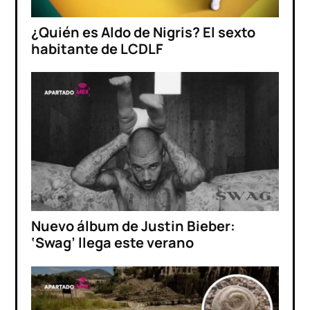
¿Quién es Aldo de Nigris? El sexto
habitante de LCDLF
Nuevo álbum de Justin Bieber:
‘Swag’ llega este verano