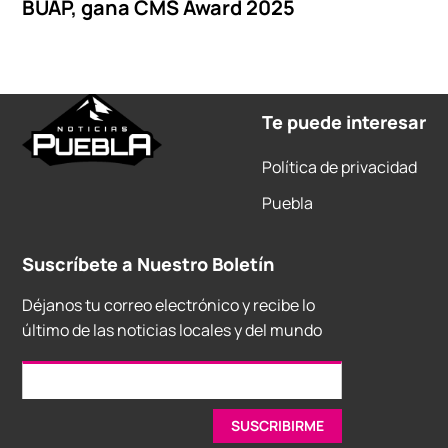
BUAP, gana CMS Award 2025
Te puede interesar
Política de privacidad
Puebla
Suscríbete a Nuestro Boletín
Déjanos tu correo electrónico y recibe lo
último de las noticias locales y del mundo