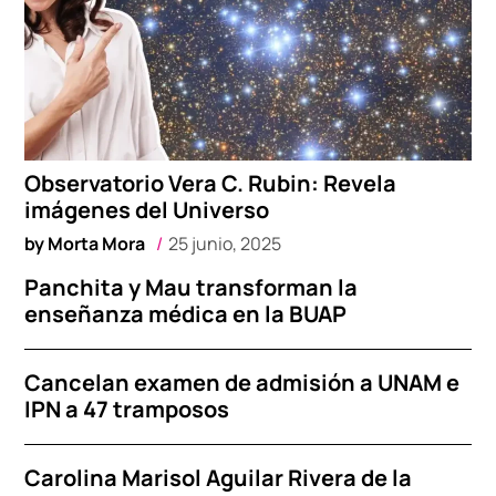
Observatorio Vera C. Rubin: Revela
imágenes del Universo
by
Morta Mora
25 junio, 2025
Panchita y Mau transforman la
enseñanza médica en la BUAP
Cancelan examen de admisión a UNAM e
IPN a 47 tramposos
Carolina Marisol Aguilar Rivera de la