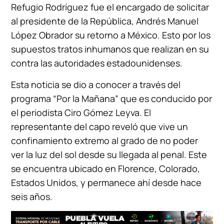
Refugio Rodríguez fue el encargado de solicitar
al presidente de la República, Andrés Manuel
López Obrador su retorno a México. Esto por los
supuestos tratos inhumanos que realizan en su
contra las autoridades estadounidenses.
Esta noticia se dio a conocer a través del
programa “Por la Mañana” que es conducido por
el periodista Ciro Gómez Leyva. El
representante del capo reveló que vive un
confinamiento extremo al grado de no poder
ver la luz del sol desde su llegada al penal. Este
se encuentra ubicado en Florence, Colorado,
Estados Unidos, y permanece ahí desde hace
seis años.