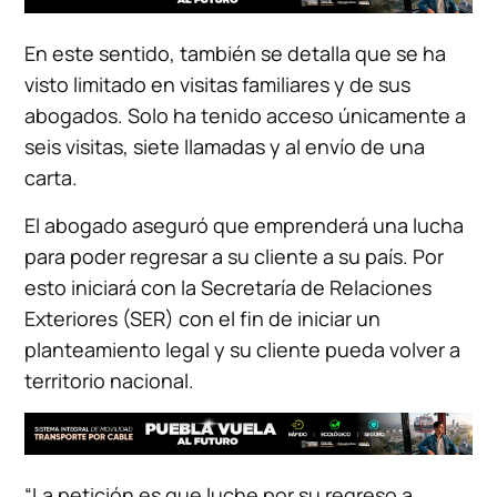
En este sentido, también se detalla que se ha
visto limitado en visitas familiares y de sus
abogados. Solo ha tenido acceso únicamente a
seis visitas, siete llamadas y al envío de una
carta.
El abogado aseguró que emprenderá una lucha
para poder regresar a su cliente a su país. Por
esto iniciará con la Secretaría de Relaciones
Exteriores (SER) con el fin de iniciar un
planteamiento legal y su cliente pueda volver a
territorio nacional.
“La petición es que luche por su regreso a