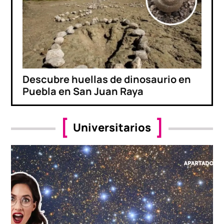
Descubre huellas de dinosaurio en
Puebla en San Juan Raya
Universitarios