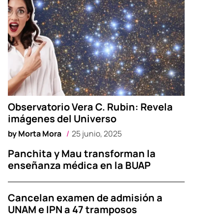
Observatorio Vera C. Rubin: Revela
imágenes del Universo
by
Morta Mora
25 junio, 2025
Panchita y Mau transforman la
enseñanza médica en la BUAP
Cancelan examen de admisión a
UNAM e IPN a 47 tramposos