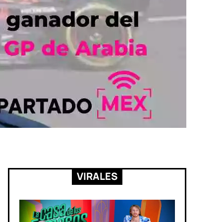
VIRALES