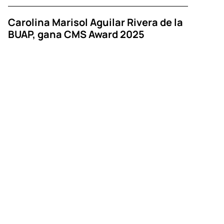
Carolina Marisol Aguilar Rivera de la
BUAP, gana CMS Award 2025