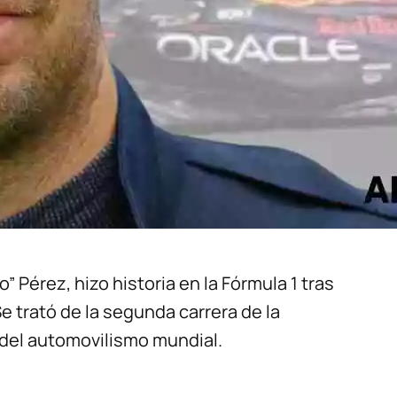
” Pérez, hizo historia en la Fórmula 1 tras
e trató de la segunda carrera de la
del automovilismo mundial.