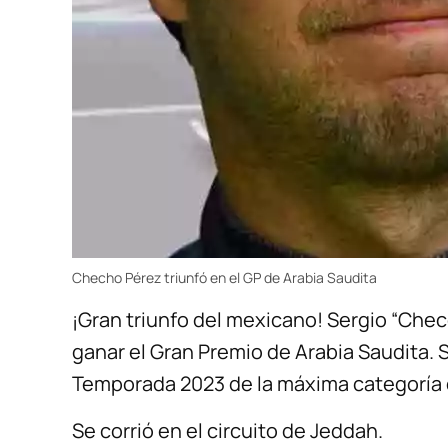
Checho Pérez triunfó en el GP de Arabia Saudita
¡Gran triunfo del mexicano! Sergio “Checo
ganar el Gran Premio de Arabia Saudita. S
Temporada 2023 de la máxima categoría 
Se corrió en el circuito de Jeddah.