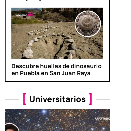
Descubre huellas de dinosaurio
en Puebla en San Juan Raya
Universitarios