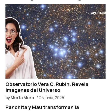
Observatorio Vera C. Rubin: Revela
imágenes del Universo
by
Morta Mora
25 junio, 2025
Panchita y Mau transforman la