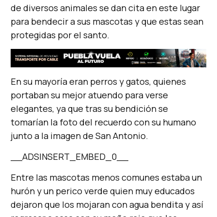
de diversos animales se dan cita en este lugar
para bendecir a sus mascotas y que estas sean
protegidas por el santo.
En su mayoría eran perros y gatos, quienes
portaban su mejor atuendo para verse
elegantes, ya que tras su bendición se
tomarían la foto del recuerdo con su humano
junto a la imagen de San Antonio.
__ADSINSERT_EMBED_0__
Entre las mascotas menos comunes estaba un
hurón y un perico verde quien muy educados
dejaron que los mojaran con agua bendita y así