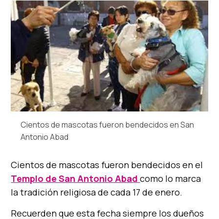
Cientos de mascotas fueron bendecidos en San
Antonio Abad
Cientos de mascotas fueron bendecidos en el
Templo de San Antonio Abad
como lo marca
la tradición religiosa de cada 17 de enero.
Recuerden que esta fecha siempre los dueños