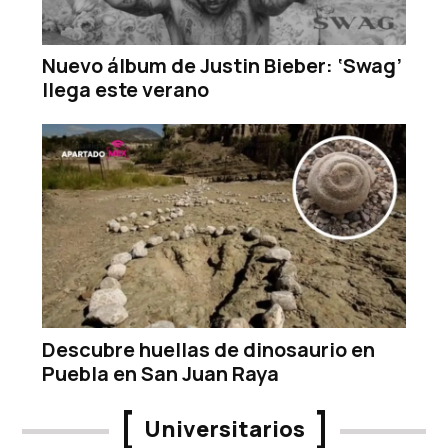
Nuevo álbum de Justin Bieber: ‘Swag’
llega este verano
Descubre huellas de dinosaurio en
Puebla en San Juan Raya
Universitarios