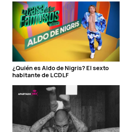
¿Quién es Aldo de Nigris? El sexto
habitante de LCDLF