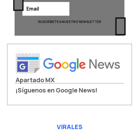
Apartado MX
¡Síguenos en Google News!
VIRALES