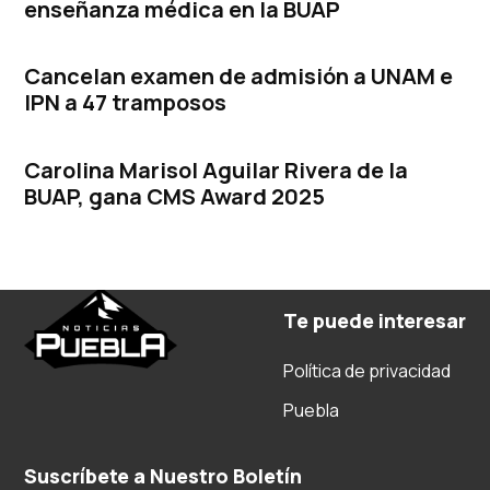
enseñanza médica en la BUAP
Cancelan examen de admisión a UNAM e
IPN a 47 tramposos
Carolina Marisol Aguilar Rivera de la
BUAP, gana CMS Award 2025
Te puede interesar
Política de privacidad
Puebla
Suscríbete a Nuestro Boletín