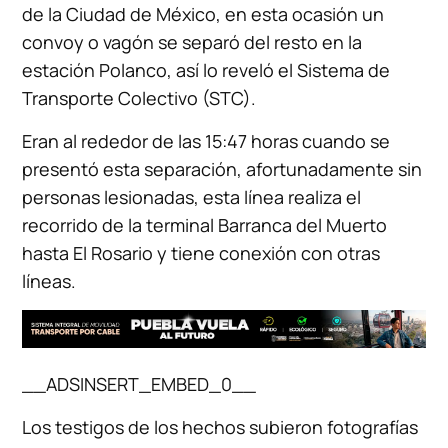
de la Ciudad de México, en esta ocasión un
convoy o vagón se separó del resto en la
estación Polanco, así lo reveló el Sistema de
Transporte Colectivo (STC).
Eran al rededor de las 15:47 horas cuando se
presentó esta separación, afortunadamente sin
personas lesionadas, esta línea realiza el
recorrido de la terminal Barranca del Muerto
hasta El Rosario y tiene conexión con otras
líneas.
__ADSINSERT_EMBED_0__
Los testigos de los hechos subieron fotografías