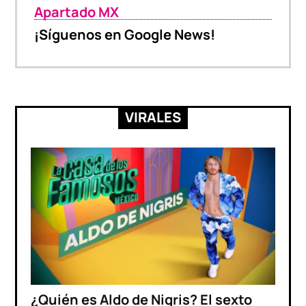
Apartado MX
¡Síguenos en Google News!
VIRALES
¿Quién es Aldo de Nigris? El sexto