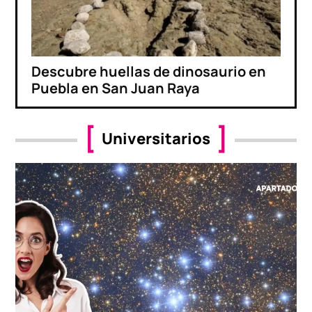
Descubre huellas de dinosaurio en
Puebla en San Juan Raya
Universitarios