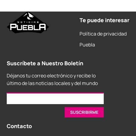
Te puede interesar
Política de privacidad
Puebla
Suscríbete a Nuestro Boletín
Déjanos tu correo electrónico y recibe lo
último de las noticias locales y del mundo
Contacto