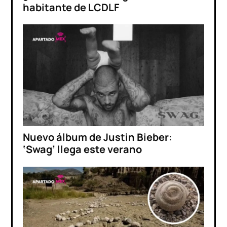
habitante de LCDLF
Nuevo álbum de Justin Bieber:
‘Swag’ llega este verano