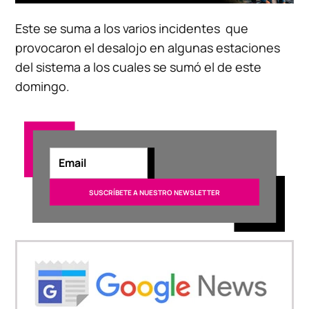
Este se suma a los varios incidentes que
provocaron el desalojo en algunas estaciones
del sistema a los cuales se sumó el de este
domingo.