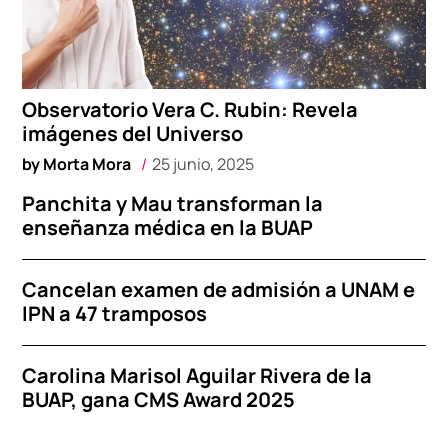
Observatorio Vera C. Rubin: Revela
imágenes del Universo
by
Morta Mora
25 junio, 2025
Panchita y Mau transforman la
enseñanza médica en la BUAP
Cancelan examen de admisión a UNAM e
IPN a 47 tramposos
Carolina Marisol Aguilar Rivera de la
BUAP, gana CMS Award 2025