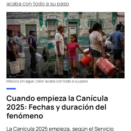
acaba con todo a su paso
México sin agua: calor acaba con todo a su paso
Cuando empieza la Canícula
2025: Fechas y duración del
fenómeno
La Canícula 2025 empieza, según el Servicio