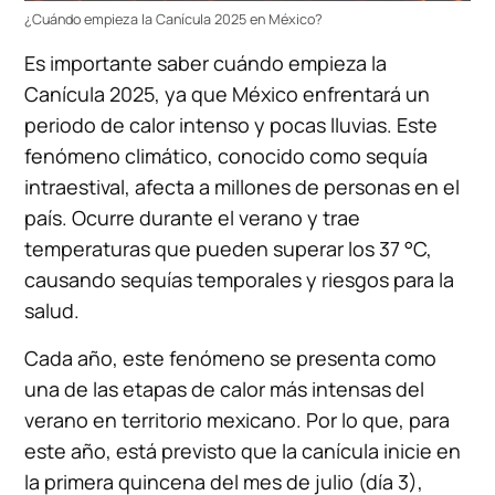
¿Cuándo empieza la Canícula 2025 en México?
Es importante saber cuándo empieza la
Canícula 2025, ya que México enfrentará un
periodo de calor intenso y pocas lluvias. Este
fenómeno climático, conocido como sequía
intraestival, afecta a millones de personas en el
país. Ocurre durante el verano y trae
temperaturas que pueden superar los 37 °C,
causando sequías temporales y riesgos para la
salud.
Cada año, este fenómeno se presenta como
una de las etapas de calor más intensas del
verano en territorio mexicano. Por lo que, para
este año, está previsto que la canícula inicie en
la primera quincena del mes de julio (día 3),