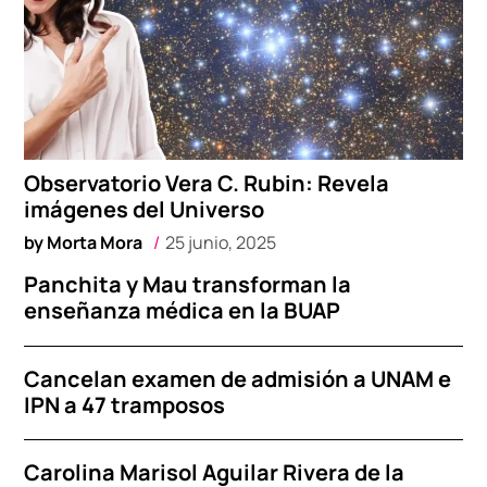
Observatorio Vera C. Rubin: Revela
imágenes del Universo
by
Morta Mora
25 junio, 2025
Panchita y Mau transforman la
enseñanza médica en la BUAP
Cancelan examen de admisión a UNAM e
IPN a 47 tramposos
Carolina Marisol Aguilar Rivera de la