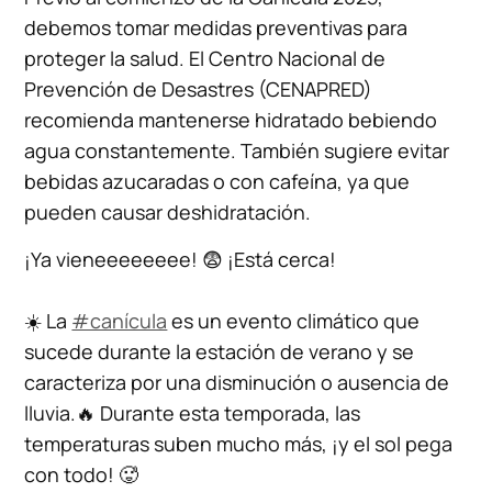
debemos tomar medidas preventivas para
proteger la salud. El Centro Nacional de
Prevención de Desastres (CENAPRED)
recomienda mantenerse hidratado bebiendo
agua constantemente. También sugiere evitar
bebidas azucaradas o con cafeína, ya que
pueden causar deshidratación.
¡Ya vieneeeeeeee! 😨 ¡Está cerca!
☀️ La
#canícula
es un evento climático que
sucede durante la estación de verano y se
caracteriza por una disminución o ausencia de
lluvia.🔥 Durante esta temporada, las
temperaturas suben mucho más, ¡y el sol pega
con todo! 🥵