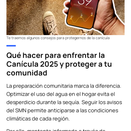
Te traemos algunos consejos para protegernos de la canícula
Qué hacer para enfrentar la
Canícula 2025 y proteger a tu
comunidad
La preparación comunitaria marca la diferencia.
Optimizar el uso del agua en el hogar evita el
desperdicio durante la sequía. Seguir los avisos
del SMN permite anticiparse a las condiciones
climáticas de cada región.
Por ello, mantente informado a través de