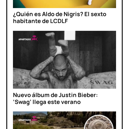
¿Quién es Aldo de Nigris? El sexto
habitante de LCDLF
Nuevo álbum de Justin Bieber:
‘Swag’ llega este verano