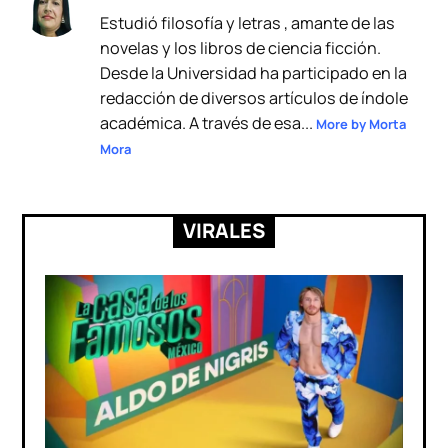
Estudió filosofía y letras , amante de las
novelas y los libros de ciencia ficción.
Desde la Universidad ha participado en la
redacción de diversos artículos de índole
académica. A través de esa...
More by Morta
Mora
VIRALES