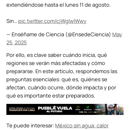
extendiéndose hasta el lunes 11 de agosto.
Sin…
pic.twitter.com/cjWgIwIWwy
— Enséñame de Ciencia (@EnsedeCiencia)
May
25, 2025
Por ello, es clave saber cuándo inicia, qué
regiones se verán más afectadas y cómo
prepararse. En este artículo, respondemos las
preguntas esenciales: qué es, quiénes se
afectan, cuándo ocurre, dónde impacta y por
qué es importante estar preparados.
Te puede interesar:
México sin agua: calor