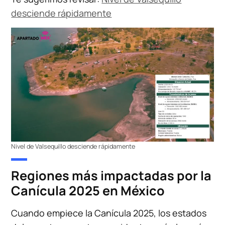
desciende rápidamente
Nivel de Valsequillo desciende rápidamente
Regiones más impactadas por la
Canícula 2025 en México
Cuando empiece la Canícula 2025, los estados