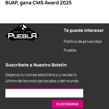
BUAP, gana CMS Award 2025
Te puede interesar
Política de privacidad
Puebla
Suscríbete a Nuestro Boletín
Déjanos tu correo electrónico y recibe lo
último de las noticias locales y del mundo