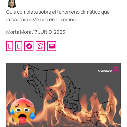
Guía completa sobre el fenómeno climático que
impactará a México en el verano
Morta Mora
/
7 JUNIO, 2025