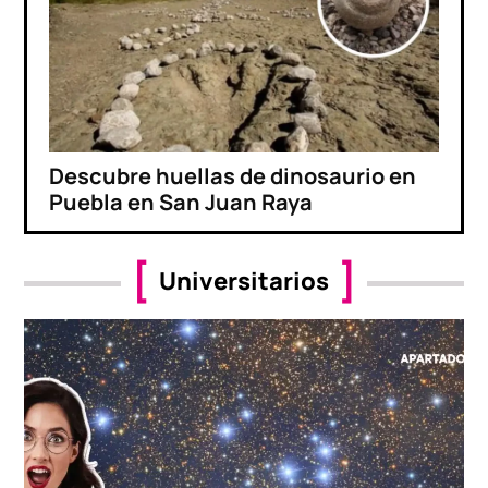
Descubre huellas de dinosaurio en
Puebla en San Juan Raya
Universitarios