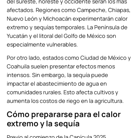
del sureste, noreste y occidente serán los más
afectados. Regiones como Campeche, Chiapas,
Nuevo León y Michoacán experimentarán calor
extremo y sequías temporales. La Península de
Yucatán y el litoral del Golfo de México son
especialmente vulnerables.
Por otro lado, estados como Ciudad de México y
Coahuila suelen presentar efectos menos
intensos. Sin embargo, la sequía puede
impactar el abastecimiento de agua en
comunidades rurales. Esto afecta cultivos y
aumenta los costos de riego en la agricultura.
Cómo prepararse para el calor
extremo y la sequía
Previo al comienzo de la Canícula 2025,