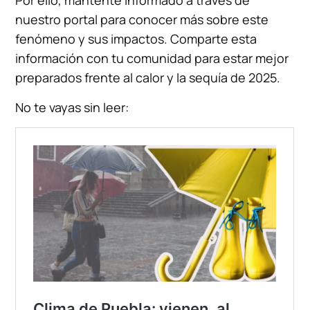
nuestro portal para conocer más sobre este
fenómeno y sus impactos. Comparte esta
información con tu comunidad para estar mejor
preparados frente al calor y la sequía de 2025.
No te vayas sin leer: