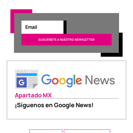
Apartado MX
¡Síguenos en Google News!