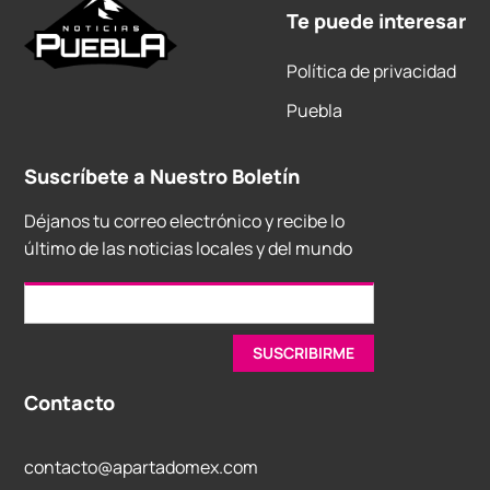
Te puede interesar
Política de privacidad
Puebla
Suscríbete a Nuestro Boletín
Déjanos tu correo electrónico y recibe lo
último de las noticias locales y del mundo
Contacto
contacto@apartadomex.com