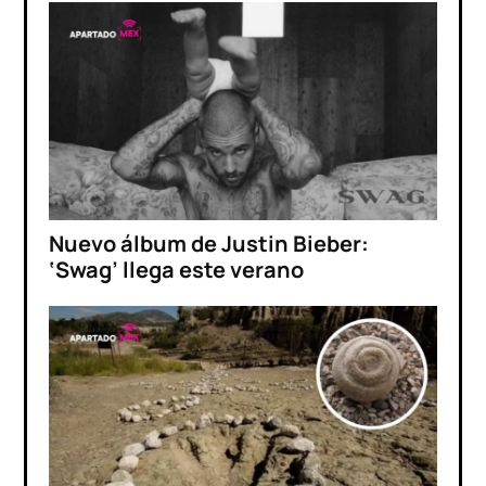
Nuevo álbum de Justin Bieber:
‘Swag’ llega este verano