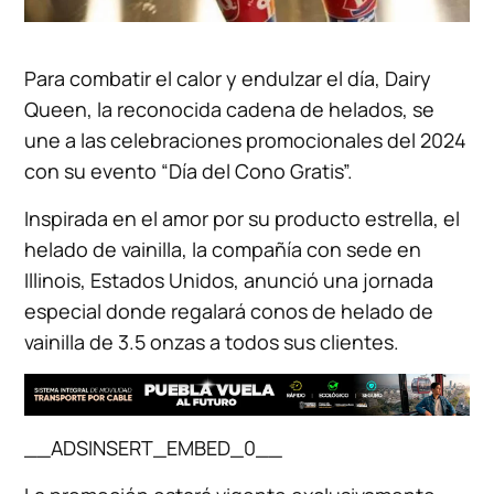
Para combatir el calor y endulzar el día, Dairy
Queen, la reconocida cadena de helados, se
une a las celebraciones promocionales del 2024
con su evento “Día del Cono Gratis”.
Inspirada en el amor por su producto estrella, el
helado de vainilla, la compañía con sede en
Illinois, Estados Unidos, anunció una jornada
especial donde regalará conos de helado de
vainilla de 3.5 onzas a todos sus clientes.
__ADSINSERT_EMBED_0__