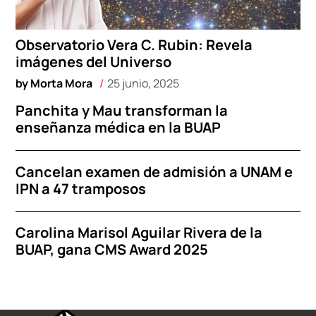
Observatorio Vera C. Rubin: Revela
imágenes del Universo
by
Morta Mora
25 junio, 2025
Panchita y Mau transforman la
enseñanza médica en la BUAP
Cancelan examen de admisión a UNAM e
IPN a 47 tramposos
Carolina Marisol Aguilar Rivera de la
BUAP, gana CMS Award 2025