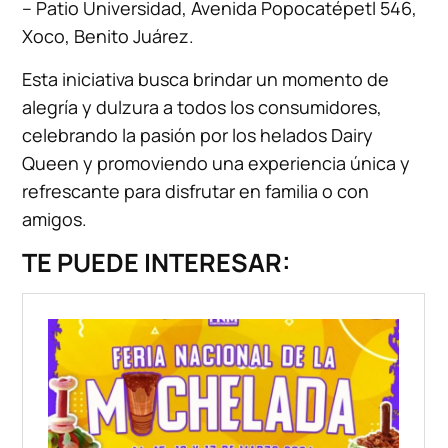
– Patio Universidad, Avenida Popocatépetl 546,
Xoco, Benito Juárez.
Esta iniciativa busca brindar un momento de
alegría y dulzura a todos los consumidores,
celebrando la pasión por los helados Dairy
Queen y promoviendo una experiencia única y
refrescante para disfrutar en familia o con
amigos.
TE PUEDE INTERESAR: