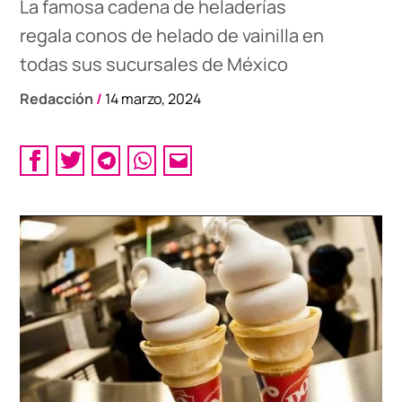
La famosa cadena de heladerías
regala conos de helado de vainilla en
todas sus sucursales de México
Redacción
/
14 marzo, 2024