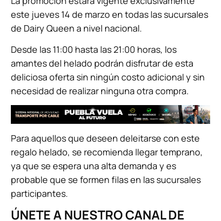
La promoción estará vigente exclusivamente
este jueves 14 de marzo en todas las sucursales
de Dairy Queen a nivel nacional.
Desde las 11:00 hasta las 21:00 horas, los
amantes del helado podrán disfrutar de esta
deliciosa oferta sin ningún costo adicional y sin
necesidad de realizar ninguna otra compra.
Para aquellos que deseen deleitarse con este
regalo helado, se recomienda llegar temprano,
ya que se espera una alta demanda y es
probable que se formen filas en las sucursales
participantes.
ÚNETE A NUESTRO CANAL DE