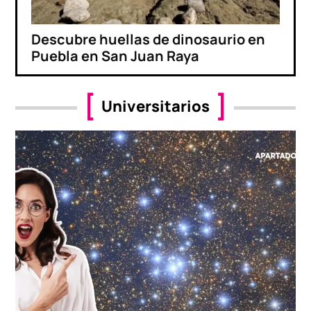
Descubre huellas de dinosaurio en
Puebla en San Juan Raya
Universitarios