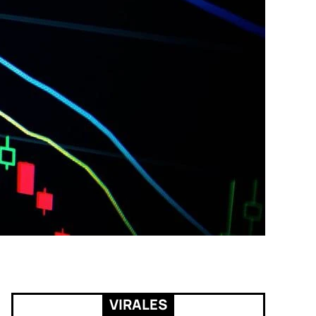
VIRALES