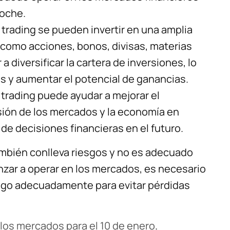
noche.
l trading se pueden invertir en una amplia
 como acciones, bonos, divisas, materias
a diversificar la cartera de inversiones, lo
as y aumentar el potencial de ganancias.
 trading puede ayudar a mejorar el
sión de los mercados y la economía en
 de decisiones financieras en el futuro.
ambién conlleva riesgos y no es adecuado
zar a operar en los mercados, es necesario
esgo adecuadamente para evitar pérdidas
los mercados para el 10 de enero
.