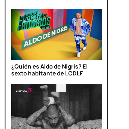
¿Quién es Aldo de Nigris? El
sexto habitante de LCDLF