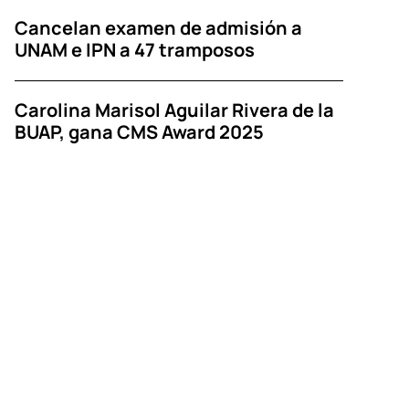
Cancelan examen de admisión a
UNAM e IPN a 47 tramposos
Carolina Marisol Aguilar Rivera de la
BUAP, gana CMS Award 2025