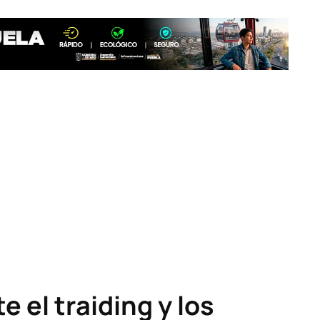
 el traiding y los