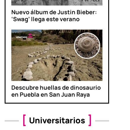
Nuevo álbum de Justin Bieber:
‘Swag’ llega este verano
Descubre huellas de dinosaurio
en Puebla en San Juan Raya
Universitarios