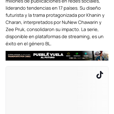
millones de publicaciones en redes sociales,
liderando tendencias en 17 países. Su diseño
futurista y la trama protagonizada por Khanin y
Charan, interpretados por NuNew Chawarin y
Zee Pruk, consolidaron su impacto. La serie,
disponible en plataformas de streaming, es un
éxito en el género BL.