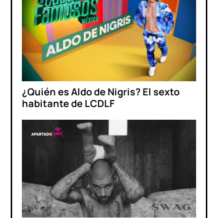
¿Quién es Aldo de Nigris? El sexto
habitante de LCDLF