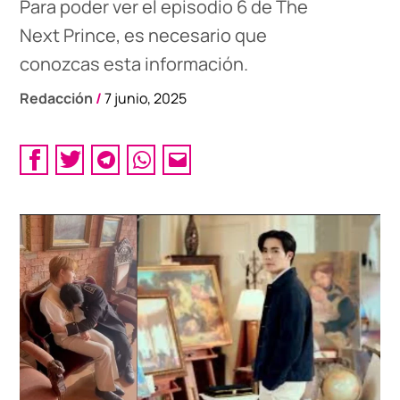
Para poder ver el episodio 6 de The
Next Prince, es necesario que
conozcas esta información.
Redacción
/
7 junio, 2025