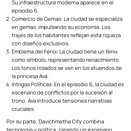
Su infraestructura moderna aparece en el
episodio 6.
Comercio de Gemas: La ciudad se especializa
en gemas, impulsando su economía. Los
trajes de los habitantes reflejan esta riqueza
con diseños exclusivos.
Emblema del Fénix: La ciudad tiene un fénix
como símbolo, representando renacimiento.
Los tonos rosados se ven en los atuendos de
la princesa Ava.
Intrigas Políticas: En el episodio 6, la ciudad es
escenario de conflictos por la sucesión al
trono. Ava introduce tensiones narrativas
cruciales.
Por su parte, Davichmetha City combina
tecnología y política, creando un escenario