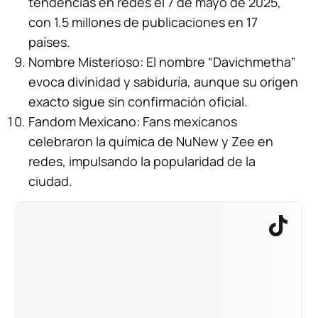
tendencias en redes el 7 de mayo de 2025,
con 1.5 millones de publicaciones en 17
países.
Nombre Misterioso: El nombre “Davichmetha”
evoca divinidad y sabiduría, aunque su origen
exacto sigue sin confirmación oficial.
Fandom Mexicano: Fans mexicanos
celebraron la química de NuNew y Zee en
redes, impulsando la popularidad de la
ciudad.