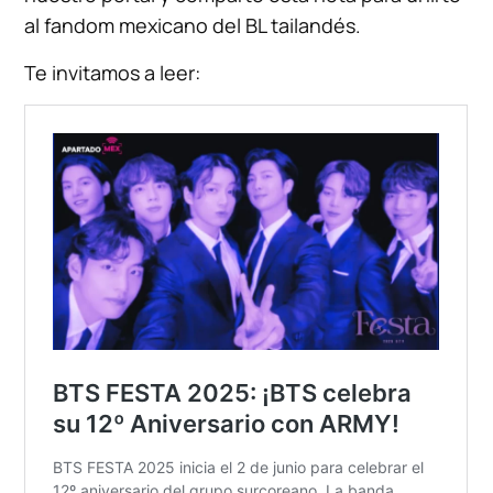
al fandom mexicano del BL tailandés.
Te invitamos a leer: