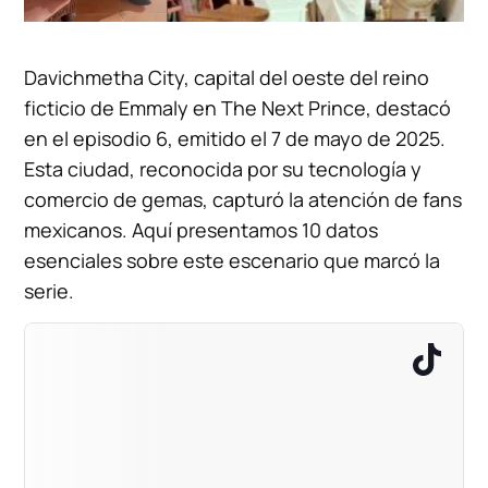
Davichmetha City, capital del oeste del reino
ficticio de Emmaly en The Next Prince, destacó
en el episodio 6, emitido el 7 de mayo de 2025.
Esta ciudad, reconocida por su tecnología y
comercio de gemas, capturó la atención de fans
mexicanos. Aquí presentamos 10 datos
esenciales sobre este escenario que marcó la
serie.