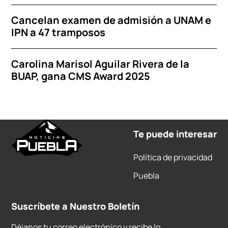
Cancelan examen de admisión a UNAM e
IPN a 47 tramposos
Carolina Marisol Aguilar Rivera de la
BUAP, gana CMS Award 2025
Te puede interesar
Política de privacidad
Puebla
Suscríbete a Nuestro Boletín
Déjanos tu correo electrónico y recibe lo