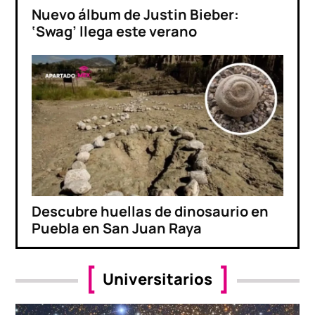
Nuevo álbum de Justin Bieber:
‘Swag’ llega este verano
Descubre huellas de dinosaurio en
Puebla en San Juan Raya
Universitarios