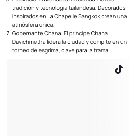
tradición y tecnología tailandesa. Decorados
inspirados en La Chapelle Bangkok crean una
atmósfera única.
Gobernante Chana: El príncipe Chana
Davichmetha lidera la ciudad y compite en un
torneo de esgrima, clave para la trama.