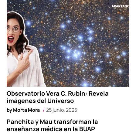
Observatorio Vera C. Rubin: Revela
imágenes del Universo
by
Morta Mora
25 junio, 2025
Panchita y Mau transforman la
enseñanza médica en la BUAP