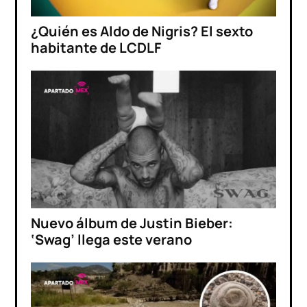
¿Quién es Aldo de Nigris? El sexto
habitante de LCDLF
Nuevo álbum de Justin Bieber:
‘Swag’ llega este verano