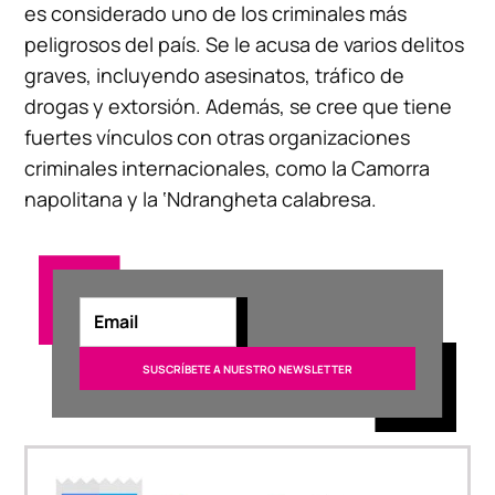
es considerado uno de los criminales más
peligrosos del país. Se le acusa de varios delitos
graves, incluyendo asesinatos, tráfico de
drogas y extorsión. Además, se cree que tiene
fuertes vínculos con otras organizaciones
criminales internacionales, como la Camorra
napolitana y la ‘Ndrangheta calabresa.