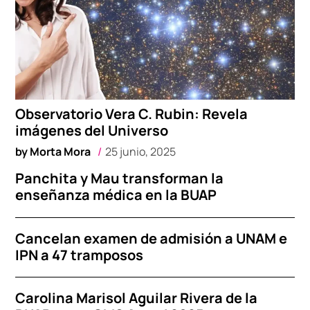
Observatorio Vera C. Rubin: Revela
imágenes del Universo
by
Morta Mora
25 junio, 2025
Panchita y Mau transforman la
enseñanza médica en la BUAP
Cancelan examen de admisión a UNAM e
IPN a 47 tramposos
Carolina Marisol Aguilar Rivera de la