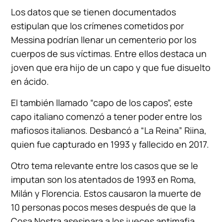
Los datos que se tienen documentados
estipulan que los crímenes cometidos por
Messina podrían llenar un cementerio por los
cuerpos de sus víctimas. Entre ellos destaca un
joven que era hijo de un capo y que fue disuelto
en ácido.
El también llamado “capo de los capos”, este
capo italiano comenzó a tener poder entre los
mafiosos italianos. Desbancó a “La Reina” Riina,
quien fue capturado en 1993 y fallecido en 2017.
Otro tema relevante entre los casos que se le
imputan son los atentados de 1993 en Roma,
Milán y Florencia. Estos causaron la muerte de
10 personas pocos meses después de que la
Cosa Nostra asesinara a los jueces antimafia