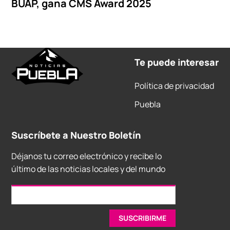
BUAP, gana CMS Award 2025
Te puede interesar
Política de privacidad
Puebla
Suscríbete a Nuestro Boletín
Déjanos tu correo electrónico y recibe lo
último de las noticias locales y del mundo