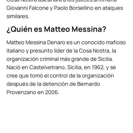
Giovanni Falcone y Paolo Borsellino en ataques
similares.
¿Quién es Matteo Messina?
Matteo Messina Denaro es un conocido mafioso
italiano y presunto líder de la Cosa Nostra, la
organización criminal más grande de Sicilia.
Nació en Castelvetrano, Sicilia, en 1962, y se
cree que tomó el control de la organización
después de la detención de Bernardo
Provenzano en 2006.