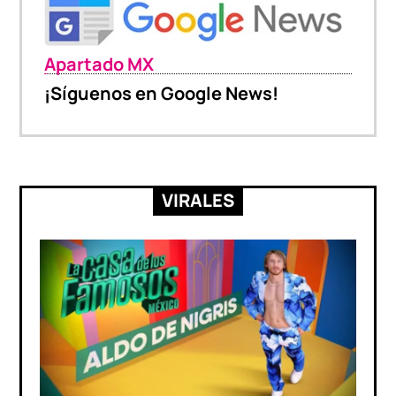
Apartado MX
¡Síguenos en Google News!
VIRALES