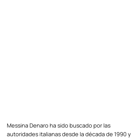
Messina Denaro ha sido buscado por las
autoridades italianas desde la década de 1990 y