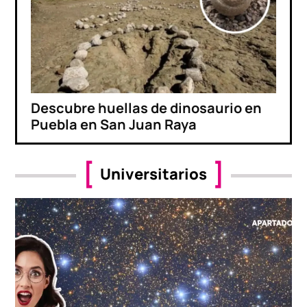
Descubre huellas de dinosaurio en
Puebla en San Juan Raya
Universitarios