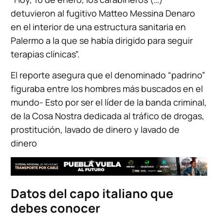
detuvieron al fugitivo Matteo Messina Denaro
en el interior de una estructura sanitaria en
Palermo a la que se había dirigido para seguir
terapias clínicas”.
El reporte asegura que el denominado “padrino”
figuraba entre los hombres más buscados en el
mundo- Esto por ser el líder de la banda criminal,
de la Cosa Nostra dedicada al tráfico de drogas,
prostitución, lavado de dinero y lavado de
dinero
Datos del capo italiano que
debes conocer