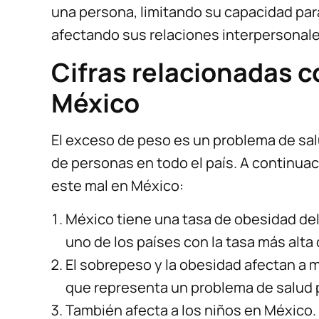
una persona, limitando su capacidad para
afectando sus relaciones interpersonale
Cifras relacionadas 
México
El exceso de peso es un problema de sal
de personas en todo el país. A continua
este mal en México:
México tiene una tasa de obesidad del 
uno de los países con la tasa más alta
El sobrepeso y la obesidad afectan a 
que representa un problema de salud p
También afecta a los niños en México.