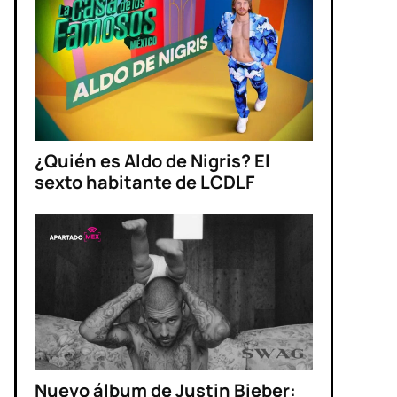
¿Quién es Aldo de Nigris? El
sexto habitante de LCDLF
Nuevo álbum de Justin Bieber: