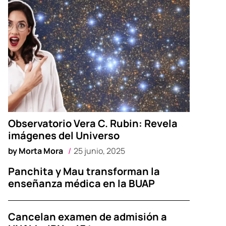
Observatorio Vera C. Rubin: Revela
imágenes del Universo
by
Morta Mora
25 junio, 2025
Panchita y Mau transforman la
enseñanza médica en la BUAP
Cancelan examen de admisión a