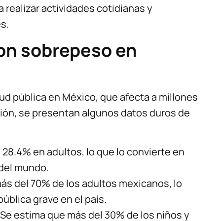
 realizar actividades cotidianas y
s.
con sobrepeso en
ud pública en México, que afecta a millones
ción, se presentan algunos datos duros de
28.4% en adultos, lo que lo convierte en
 del mundo.
más del 70% de los adultos mexicanos, lo
ública grave en el país.
 Se estima que más del 30% de los niños y