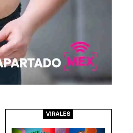
VIRALES