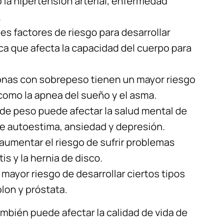
la hipertensión arterial, enfermedad
.
les factores de riesgo para desarrollar
ca que afecta la capacidad del cuerpo para
onas con sobrepeso tienen un mayor riesgo
 como la apnea del sueño y el asma.
de peso puede afectar la salud mental de
 autoestima, ansiedad y depresión.
aumentar el riesgo de sufrir problemas
is y la hernia de disco.
mayor riesgo de desarrollar ciertos tipos
lon y próstata.
bién puede afectar la calidad de vida de