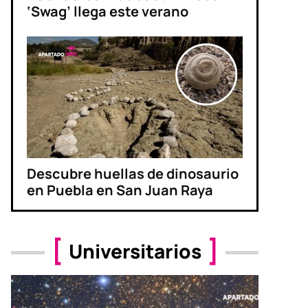
‘Swag’ llega este verano
Descubre huellas de dinosaurio
en Puebla en San Juan Raya
Universitarios