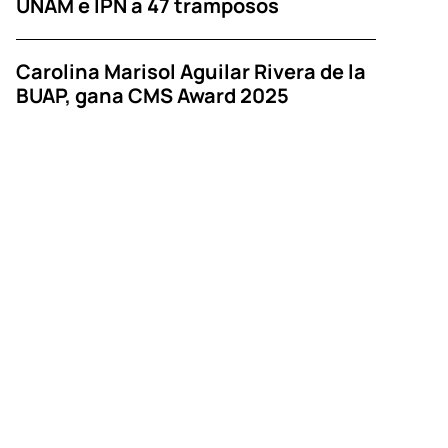
UNAM e IPN a 47 tramposos
Carolina Marisol Aguilar Rivera de la
BUAP, gana CMS Award 2025