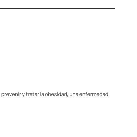
 prevenir y tratar la obesidad, una enfermedad