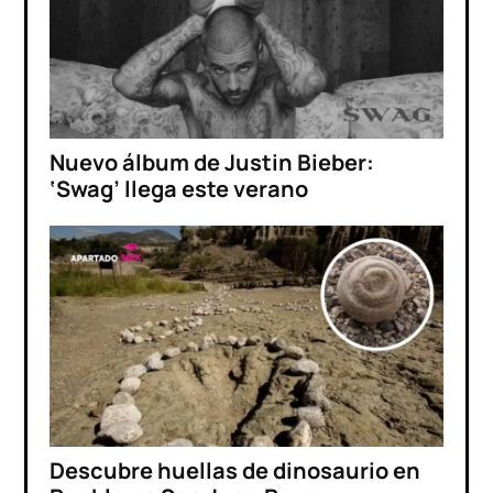
Nuevo álbum de Justin Bieber:
‘Swag’ llega este verano
Descubre huellas de dinosaurio en