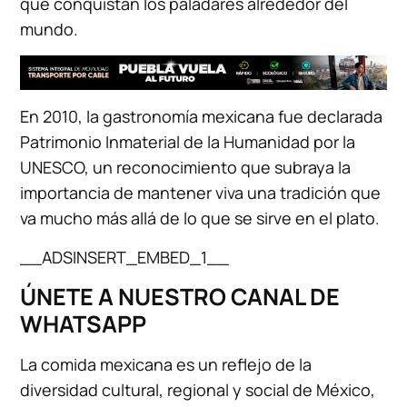
que conquistan los paladares alrededor del
mundo.
En 2010, la gastronomía mexicana fue declarada
Patrimonio Inmaterial de la Humanidad por la
UNESCO, un reconocimiento que subraya la
importancia de mantener viva una tradición que
va mucho más allá de lo que se sirve en el plato.
__ADSINSERT_EMBED_1__
ÚNETE A NUESTRO CANAL DE
WHATSAPP
La comida mexicana es un reflejo de la
diversidad cultural, regional y social de México,