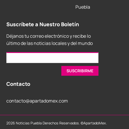
Puebla
Suscríbete a Nuestro Boletín
Déjanos tu correo electrónico y recibe lo
último de las noticias locales y del mundo
Contacto
contacto@apartadomex.com
2026 Noticias Puebla Derechos Reservados. ©ApartadoMex.