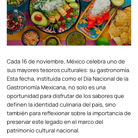
Cada 16 de noviembre, México celebra uno de
sus mayores tesoros culturales: su gastronomía.
Esta fecha, instituida como el Día Nacional de la
Gastronomía Mexicana, no solo es una
oportunidad para disfrutar de los sabores que
definen la identidad culinaria del país, sino
también para reflexionar sobre la importancia de
preservar este legado en el marco del
patrimonio cultural nacional.