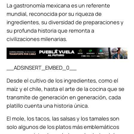
La gastronomía mexicana es un referente
mundial, reconocida por su riqueza de
ingredientes, su diversidad de preparaciones y
su profunda historia que remonta a
civilizaciones milenarias.
__ADSINSERT_EMBED_0__
Desde el cultivo de los ingredientes, como el
maíz y el chile, hasta el arte de la cocina que se
transmite de generación en generación, cada
platillo cuenta una historia única.
El mole, los tacos, las salsas y los tamales son
solo algunos de los platos más emblemáticos