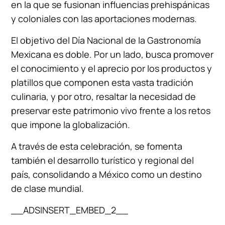
en la que se fusionan influencias prehispánicas
y coloniales con las aportaciones modernas.
El objetivo del Día Nacional de la Gastronomía
Mexicana es doble. Por un lado, busca promover
el conocimiento y el aprecio por los productos y
platillos que componen esta vasta tradición
culinaria, y por otro, resaltar la necesidad de
preservar este patrimonio vivo frente a los retos
que impone la globalización.
A través de esta celebración, se fomenta
también el desarrollo turístico y regional del
país, consolidando a México como un destino
de clase mundial.
__ADSINSERT_EMBED_2__