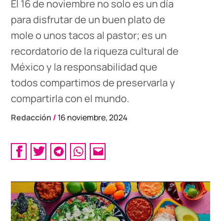
El 16 de noviembre no solo es un día
para disfrutar de un buen plato de
mole o unos tacos al pastor; es un
recordatorio de la riqueza cultural de
México y la responsabilidad que
todos compartimos de preservarla y
compartirla con el mundo.
Redacción
/
16 noviembre, 2024