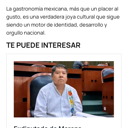
La gastronomía mexicana, más que un placer al
gusto, es una verdadera joya cultural que sigue
siendo un motor de identidad, desarrollo y
orgullo nacional.
TE PUEDE INTERESAR