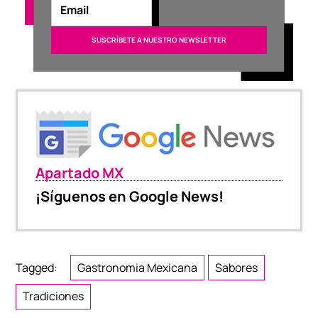
Apartado MX
¡Síguenos en Google News!
Tagged:
Gastronomia Mexicana
Sabores
Tradiciones