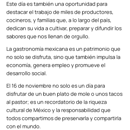
Este día es también una oportunidad para
destacar el trabajo de miles de productores,
cocineros, y familias que, a lo largo del país,
dedican su vida a cultivar, preparar y difundir los
sabores que nos llenan de orgullo.
La gastronomía mexicana es un patrimonio que
no solo se disfruta, sino que también impulsa la
economía, genera empleo y promueve el
desarrollo social.
El 16 de noviembre no solo es un día para
disfrutar de un buen plato de mole o unos tacos
al pastor; es un recordatorio de la riqueza
cultural de México y la responsabilidad que
todos compartimos de preservarla y compartirla
con el mundo.