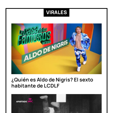
VIRALES
¿Quién es Aldo de Nigris? El sexto
habitante de LCDLF