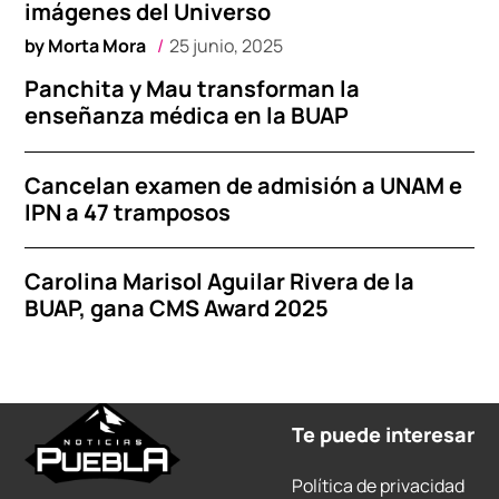
imágenes del Universo
by
Morta Mora
25 junio, 2025
Panchita y Mau transforman la
enseñanza médica en la BUAP
Cancelan examen de admisión a UNAM e
IPN a 47 tramposos
Carolina Marisol Aguilar Rivera de la
BUAP, gana CMS Award 2025
Te puede interesar
Política de privacidad