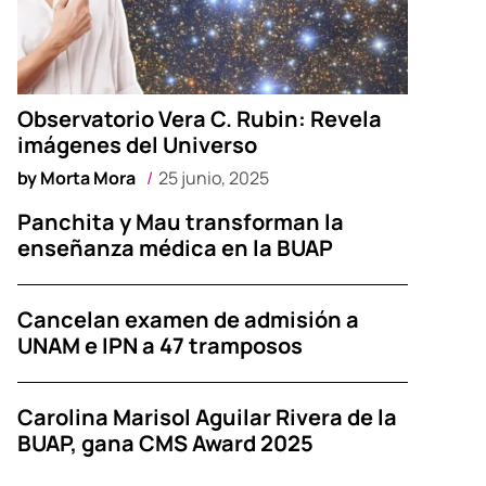
Observatorio Vera C. Rubin: Revela
imágenes del Universo
by
Morta Mora
25 junio, 2025
Panchita y Mau transforman la
enseñanza médica en la BUAP
Cancelan examen de admisión a
UNAM e IPN a 47 tramposos
Carolina Marisol Aguilar Rivera de la
BUAP, gana CMS Award 2025