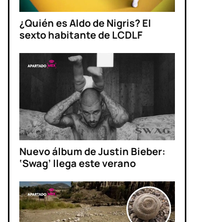
¿Quién es Aldo de Nigris? El
sexto habitante de LCDLF
Nuevo álbum de Justin Bieber:
‘Swag’ llega este verano