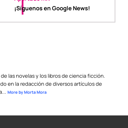
¡Síguenos en Google News!
 de las novelas y los libros de ciencia ficción.
do en la redacción de diversos artículos de
a...
More by Morta Mora