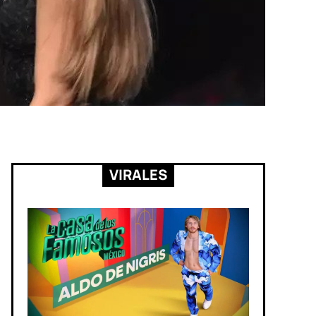
VIRALES