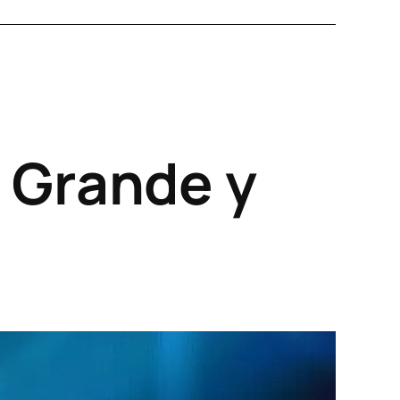
a Grande y