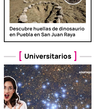
Descubre huellas de dinosaurio
en Puebla en San Juan Raya
Universitarios