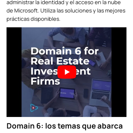
administrar la identidad y el acceso en la nube
de Microsoft. Utiliza las soluciones y las mejores
prácticas disponibles.
Domain 6: los temas que abarca