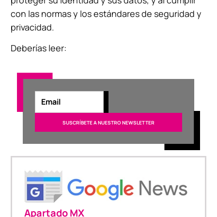
con las normas y los estándares de seguridad y
privacidad.
Deberías leer:
Apartado MX