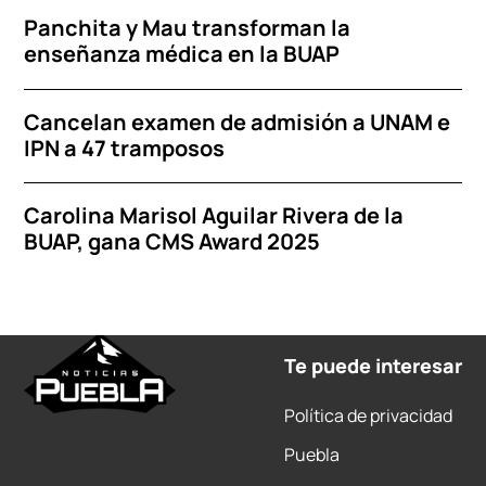
Panchita y Mau transforman la
enseñanza médica en la BUAP
Cancelan examen de admisión a UNAM e
IPN a 47 tramposos
Carolina Marisol Aguilar Rivera de la
BUAP, gana CMS Award 2025
Te puede interesar
Política de privacidad
Puebla