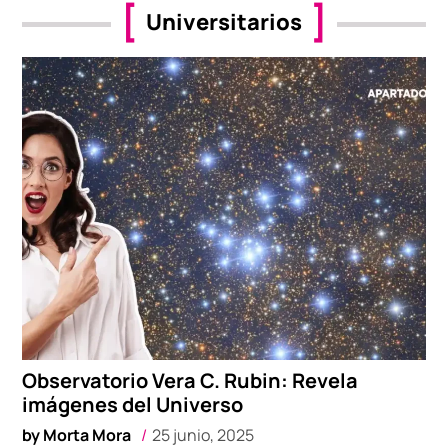
Universitarios
Observatorio Vera C. Rubin: Revela
imágenes del Universo
by
Morta Mora
25 junio, 2025