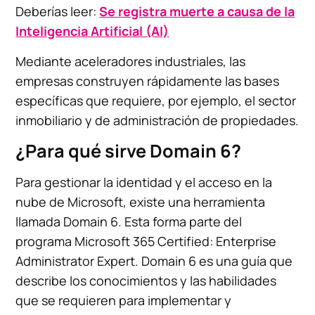
Deberías leer:
Se registra muerte a causa de la
Inteligencia Artificial (AI)
Mediante aceleradores industriales, las
empresas construyen rápidamente las bases
específicas que requiere, por ejemplo, el sector
inmobiliario y de administración de propiedades.
¿Para qué sirve Domain 6?
Para gestionar la identidad y el acceso en la
nube de Microsoft, existe una herramienta
llamada Domain 6. Esta forma parte del
programa Microsoft 365 Certified: Enterprise
Administrator Expert. Domain 6 es una guía que
describe los conocimientos y las habilidades
que se requieren para implementar y