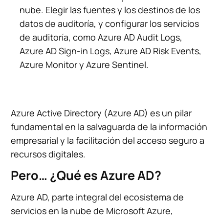
nube. Elegir las fuentes y los destinos de los
datos de auditoría, y configurar los servicios
de auditoría, como Azure AD Audit Logs,
Azure AD Sign-in Logs, Azure AD Risk Events,
Azure Monitor y Azure Sentinel.
Azure Active Directory (Azure AD) es un pilar
fundamental en la salvaguarda de la información
empresarial y la facilitación del acceso seguro a
recursos digitales.
Pero… ¿Qué es Azure AD?
Azure AD, parte integral del ecosistema de
servicios en la nube de Microsoft Azure,