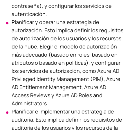
contraseña), y configurar los servicios de
autenticación.
Planificar y operar una estrategia de
autorización. Esto implica definir los requisitos
de autorización de los usuarios y los recursos
de la nube. Elegir el modelo de autorización
más adecuado (basado en roles, basado en
atributos o basado en políticas), y configurar
los servicios de autorización, como Azure AD
Privileged Identity Management (PIM), Azure
AD Entitlement Management, Azure AD
Access Reviews y Azure AD Roles and
Administrators.
Planificar e implementar una estrategia de
auditoría. Esto implica definir los requisitos de
auditoría de los usuarios y los recursos de la