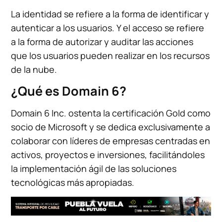
La identidad se refiere a la forma de identificar y
autenticar a los usuarios. Y el acceso se refiere
a la forma de autorizar y auditar las acciones
que los usuarios pueden realizar en los recursos
de la nube.
¿Qué es Domain 6?
Domain 6 Inc. ostenta la certificación Gold como
socio de Microsoft y se dedica exclusivamente a
colaborar con líderes de empresas centradas en
activos, proyectos e inversiones, facilitándoles
la implementación ágil de las soluciones
tecnológicas más apropiadas.