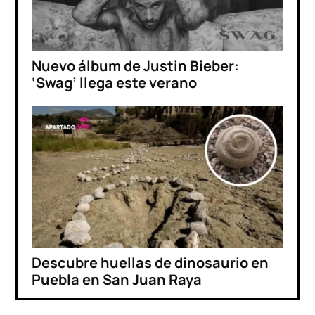
Nuevo álbum de Justin Bieber:
‘Swag’ llega este verano
Descubre huellas de dinosaurio en
Puebla en San Juan Raya