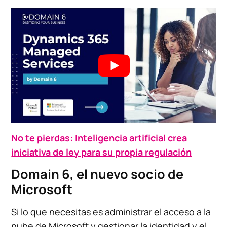
No te pierdas: Inteligencia artificial crea
iniciativa de ley para su propia regulación
Domain 6, el nuevo socio de
Microsoft
Si lo que necesitas es administrar el acceso a la
nube de Microsoft y gestionar la identidad y el