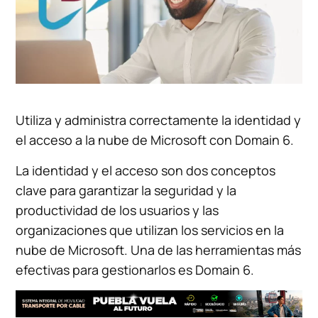
Utiliza y administra correctamente la identidad y
el acceso a la nube de Microsoft con Domain 6.
La identidad y el acceso son dos conceptos
clave para garantizar la seguridad y la
productividad de los usuarios y las
organizaciones que utilizan los servicios en la
nube de Microsoft. Una de las herramientas más
efectivas para gestionarlos es Domain 6.