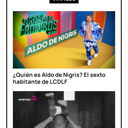
¿Quién es Aldo de Nigris? El sexto
habitante de LCDLF