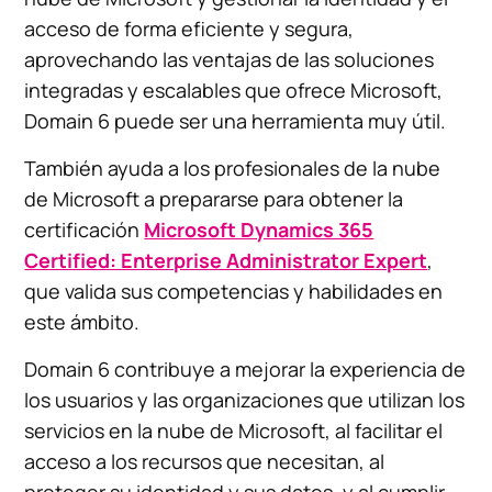
acceso de forma eficiente y segura,
aprovechando las ventajas de las soluciones
integradas y escalables que ofrece Microsoft,
Domain 6 puede ser una herramienta muy útil.
También ayuda a los profesionales de la nube
de Microsoft a prepararse para obtener la
certificación
Microsoft Dynamics 365
Certified: Enterprise Administrator Expert
,
que valida sus competencias y habilidades en
este ámbito.
Domain 6 contribuye a mejorar la experiencia de
los usuarios y las organizaciones que utilizan los
servicios en la nube de Microsoft, al facilitar el
acceso a los recursos que necesitan, al
proteger su identidad y sus datos, y al cumplir