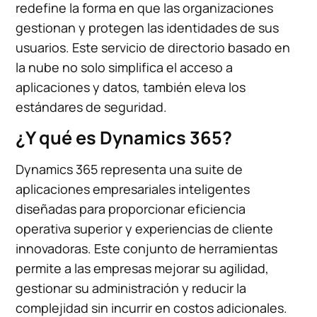
redefine la forma en que las organizaciones
gestionan y protegen las identidades de sus
usuarios. Este servicio de directorio basado en
la nube no solo simplifica el acceso a
aplicaciones y datos, también eleva los
estándares de seguridad.
¿Y qué es Dynamics 365?
Dynamics 365 representa una suite de
aplicaciones empresariales inteligentes
diseñadas para proporcionar eficiencia
operativa superior y experiencias de cliente
innovadoras. Este conjunto de herramientas
permite a las empresas mejorar su agilidad,
gestionar su administración y reducir la
complejidad sin incurrir en costos adicionales.