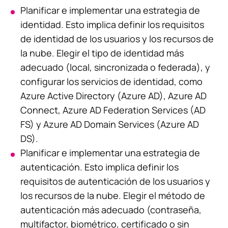
Planificar e implementar una estrategia de
identidad. Esto implica definir los requisitos
de identidad de los usuarios y los recursos de
la nube. Elegir el tipo de identidad más
adecuado (local, sincronizada o federada), y
configurar los servicios de identidad, como
Azure Active Directory (Azure AD), Azure AD
Connect, Azure AD Federation Services (AD
FS) y Azure AD Domain Services (Azure AD
DS).
Planificar e implementar una estrategia de
autenticación. Esto implica definir los
requisitos de autenticación de los usuarios y
los recursos de la nube. Elegir el método de
autenticación más adecuado (contraseña,
multifactor, biométrico, certificado o sin