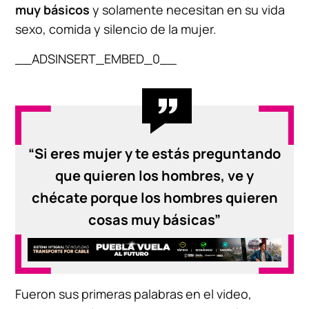
muy básicos
y solamente necesitan en su vida
sexo, comida y silencio de la mujer.
__ADSINSERT_EMBED_0__
“Si eres mujer y te estás preguntando
que quieren los hombres, ve y
chécate porque los hombres quieren
cosas muy básicas”
Fueron sus primeras palabras en el video,