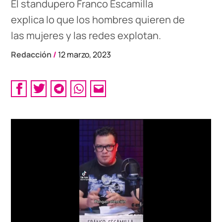
El standupero Franco Escamilla
explica lo que los hombres quieren de
las mujeres y las redes explotan.
Redacción
/
12 marzo, 2023