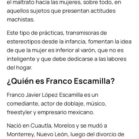
el maltrato hacia las mujeres, sobre todo, en
aquellos sujetos que presentan actitudes
machistas.
Este tipo de prácticas, transmisoras de
estereotipos desde la infancia, fomentan la idea
de que la mujer es inferior al varón, que no es
inteligente y que debe dedicarse a las labores
del hogar.
¿Quién es Franco Escamilla?
Franco Javier López Escamilla es un
comediante, actor de doblaje, músico,
freestyler y empresario mexicano.
Nació en Cuautla, Morelos y se mudó a
Monterrey, Nuevo León, luego del divorcio de