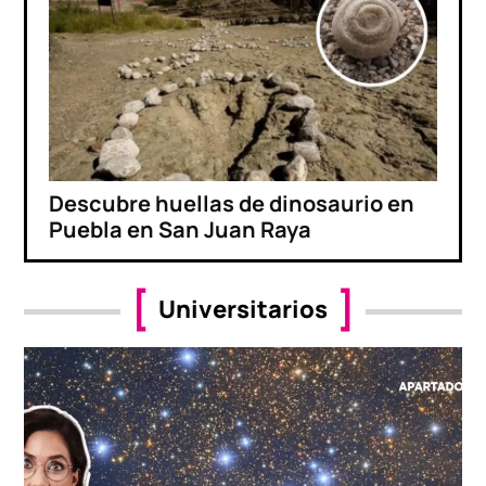
Descubre huellas de dinosaurio en
Puebla en San Juan Raya
Universitarios