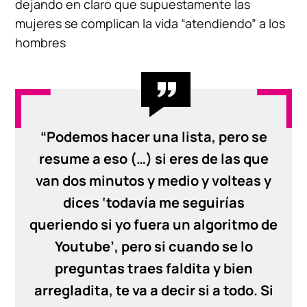
dejando en claro que supuestamente las
mujeres se complican la vida “atendiendo” a los
hombres
“Podemos hacer una lista, pero se
resume a eso (…) si eres de las que
van dos minutos y medio y volteas y
dices ‘todavía me seguirías
queriendo si yo fuera un algoritmo de
Youtube’, pero si cuando se lo
preguntas traes faldita y bien
arregladita, te va a decir si a todo. Si