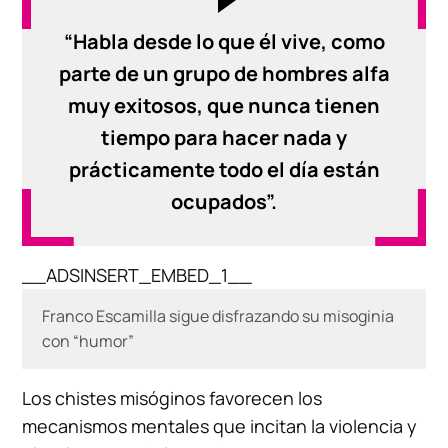
“Habla desde lo que él vive, como
parte de un grupo de hombres alfa
muy exitosos, que nunca tienen
tiempo para hacer nada y
prácticamente todo el día están
ocupados”.
__ADSINSERT_EMBED_1__
Franco Escamilla sigue disfrazando su misoginia
con “humor”
Los chistes misóginos favorecen los
mecanismos mentales que incitan la violencia y