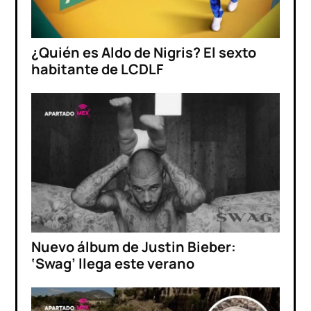
¿Quién es Aldo de Nigris? El sexto
habitante de LCDLF
Nuevo álbum de Justin Bieber:
‘Swag’ llega este verano