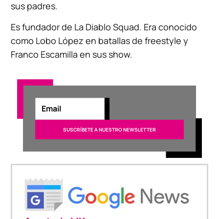
sus padres.
Es fundador de La Diablo Squad. Era conocido
como Lobo López en batallas de freestyle y
Franco Escamilla en sus show.​