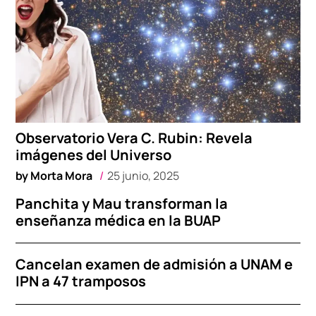
Observatorio Vera C. Rubin: Revela
imágenes del Universo
by
Morta Mora
25 junio, 2025
Panchita y Mau transforman la
enseñanza médica en la BUAP
Cancelan examen de admisión a UNAM e
IPN a 47 tramposos