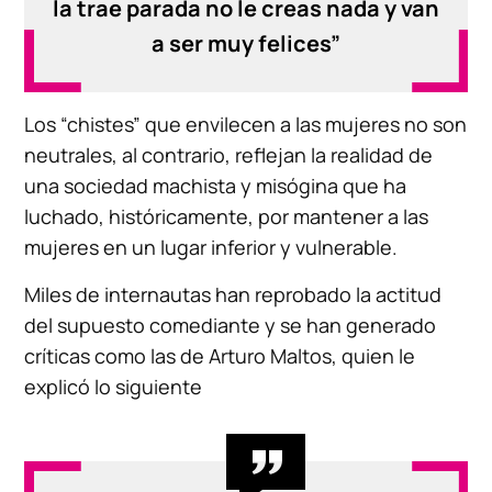
la trae parada no le creas nada y van
a ser muy felices”
Los “chistes” que envilecen a las mujeres no son
neutrales, al contrario, reflejan la realidad de
una sociedad machista y misógina que ha
luchado, históricamente, por mantener a las
mujeres en un lugar inferior y vulnerable.
Miles de internautas han reprobado la actitud
del supuesto comediante y se han generado
críticas como las de Arturo Maltos, quien le
explicó lo siguiente