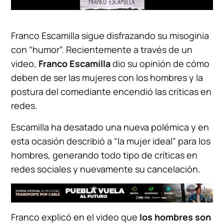
Franco Escamilla sigue disfrazando su misoginia
con “humor”. Recientemente a través de un
video,
Franco Escamilla
dio su opinión de cómo
deben de ser las mujeres con los hombres y la
postura del comediante encendió las críticas en
redes.
Escamilla ha desatado una nueva polémica y en
esta ocasión describió a “la mujer ideal” para los
hombres, generando todo tipo de críticas en
redes sociales y nuevamente su cancelación.
Franco explicó en el video que
los hombres son