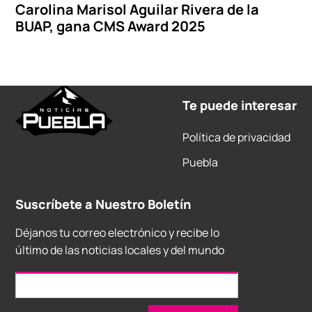
Carolina Marisol Aguilar Rivera de la
BUAP, gana CMS Award 2025
Te puede interesar
Política de privacidad
Puebla
Suscríbete a Nuestro Boletín
Déjanos tu correo electrónico y recibe lo
último de las noticias locales y del mundo