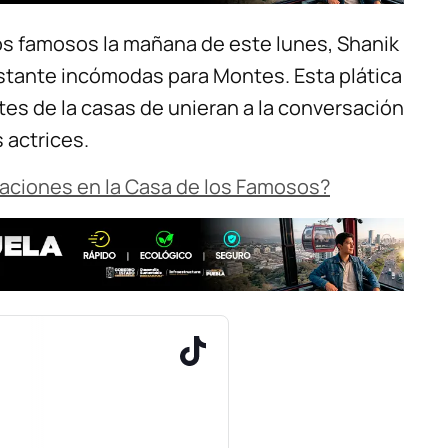
os famosos la mañana de este lunes, Shanik
stante incómodas para Montes. Esta plática
tes de la casas de unieran a la conversación
 actrices.
aciones en la Casa de los Famosos?