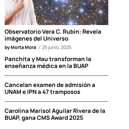
Observatorio Vera C. Rubin: Revela
imágenes del Universo
by
Morta Mora
25 junio, 2025
Panchita y Mau transforman la
enseñanza médica en la BUAP
Cancelan examen de admisión a
UNAM e IPN a 47 tramposos
Carolina Marisol Aguilar Rivera de la
BUAP, gana CMS Award 2025