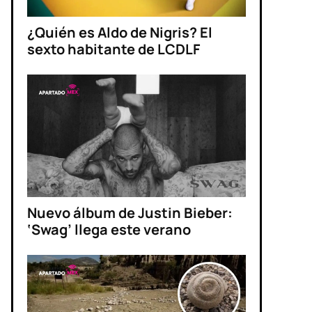
¿Quién es Aldo de Nigris? El
sexto habitante de LCDLF
Nuevo álbum de Justin Bieber:
‘Swag’ llega este verano