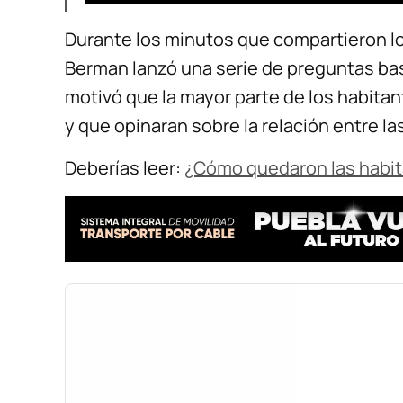
Durante los minutos que compartieron l
Berman lanzó una serie de preguntas ba
motivó que la mayor parte de los habitan
y que opinaran sobre la relación entre las
Deberías leer:
¿Cómo quedaron las habit