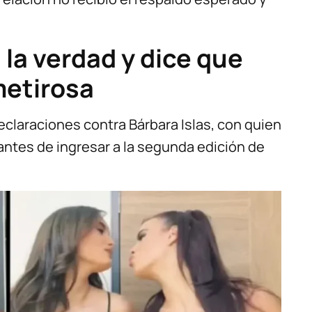
la verdad y dice que
metirosa
declaraciones contra Bárbara Islas, con quien
ntes de ingresar a la segunda edición de