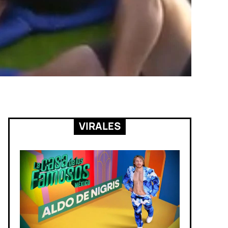
VIRALES