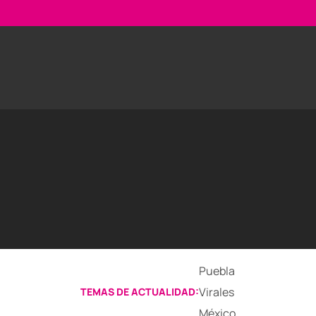
Puebla
Virales
TEMAS DE ACTUALIDAD:
México