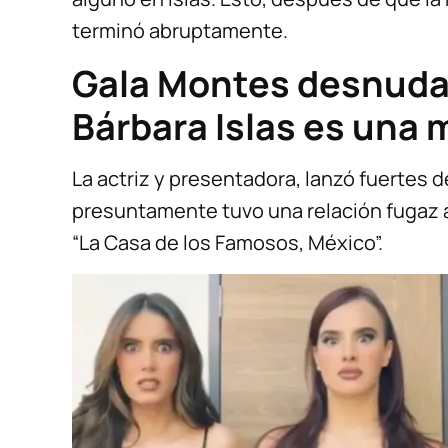
terminó abruptamente.
Gala Montes desnuda 
Bárbara Islas es una 
La actriz y presentadora, lanzó fuertes 
presuntamente tuvo una relación fugaz a
“La Casa de los Famosos, México”.