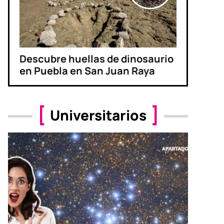
Descubre huellas de dinosaurio
en Puebla en San Juan Raya
Universitarios