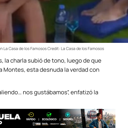
en La Casa de los Famosos
Credit:
La Casa de los Famosos
, la charla subió de tono, luego de que
ala Montes, esta desnuda la verdad con
liendo… nos gustábamos”, enfatizó la