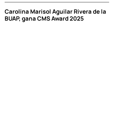
Carolina Marisol Aguilar Rivera de la
BUAP, gana CMS Award 2025