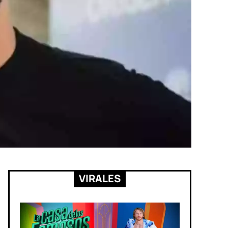
VIRALES