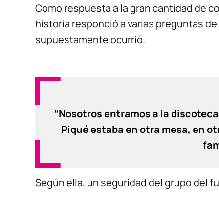
Como respuesta a la gran cantidad de com
historia respondió a varias preguntas de 
supuestamente ocurrió.
“Nosotros entramos a la discoteca 
Piqué estaba en otra mesa, en ot
fam
Según ella, un seguridad del grupo del fut