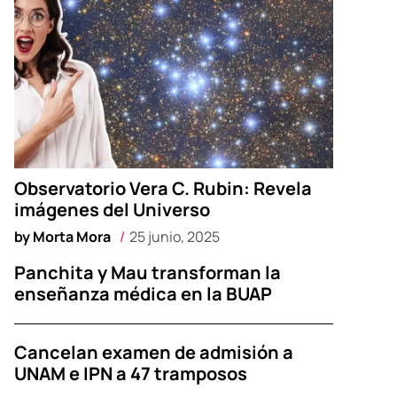
Observatorio Vera C. Rubin: Revela
imágenes del Universo
by
Morta Mora
25 junio, 2025
Panchita y Mau transforman la
enseñanza médica en la BUAP
Cancelan examen de admisión a
UNAM e IPN a 47 tramposos