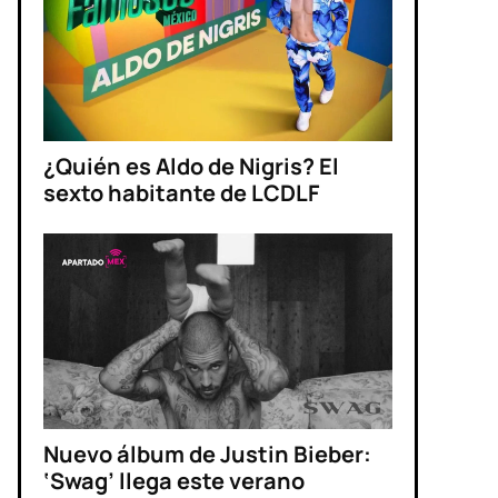
¿Quién es Aldo de Nigris? El
sexto habitante de LCDLF
Nuevo álbum de Justin Bieber:
‘Swag’ llega este verano