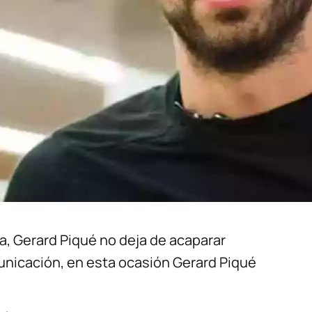
a, Gerard Piqué no deja de acaparar
municación, en esta ocasión Gerard Piqué