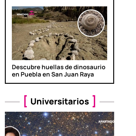
Descubre huellas de dinosaurio
en Puebla en San Juan Raya
Universitarios