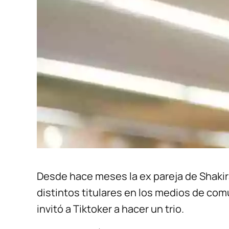
Desde hace meses la ex pareja de Shakir
distintos titulares en los medios de co
invitó a Tiktoker a hacer un trio.