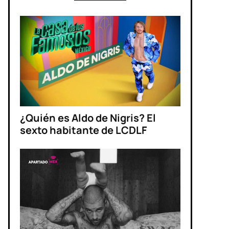
¿Quién es Aldo de Nigris? El
sexto habitante de LCDLF