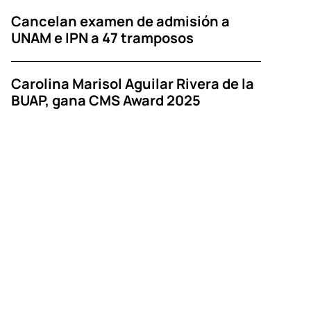
Cancelan examen de admisión a
UNAM e IPN a 47 tramposos
Carolina Marisol Aguilar Rivera de la
BUAP, gana CMS Award 2025