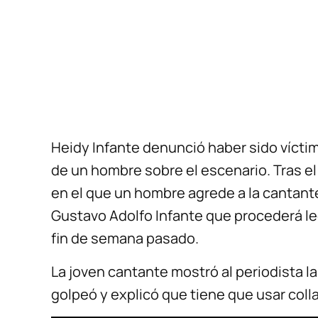
Heidy Infante denunció haber sido víctim
de un hombre sobre el escenario. Tras el 
en el que un hombre agrede a la cantante
Gustavo Adolfo Infante que procederá le
fin de semana pasado.
La joven cantante mostró al periodista la
golpeó y explicó que tiene que usar colla