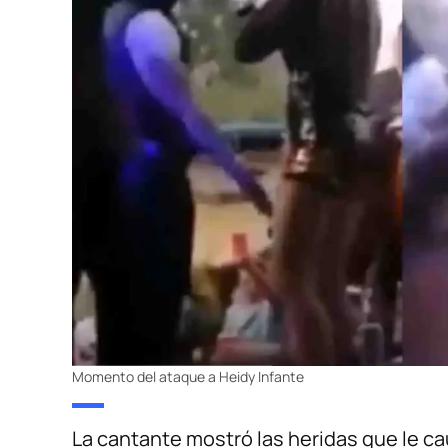
Momento del ataque a Heidy Infante
La cantante mostró las heridas que le ca