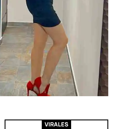
VIRALES