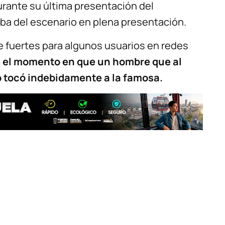
ante su última presentación del
iba del escenario en plena presentación.
 fuertes para algunos usuarios en redes
 el momento en que un hombre que al
o tocó indebidamente a la famosa.