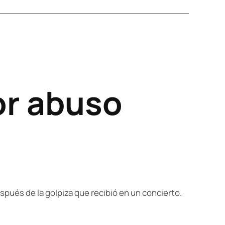
or abuso
spués de la golpiza que recibió en un concierto.