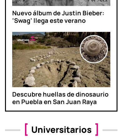
Nuevo álbum de Justin Bieber:
‘Swag’ llega este verano
Descubre huellas de dinosaurio
en Puebla en San Juan Raya
Universitarios