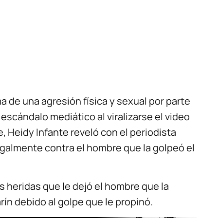
a de una agresión física y sexual por parte
escándalo mediático al viralizarse el video
, Heidy Infante reveló con el periodista
galmente contra el hombre que la golpeó el
s heridas que le dejó el hombre que la
rín debido al golpe que le propinó.