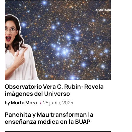
Observatorio Vera C. Rubin: Revela
imágenes del Universo
by
Morta Mora
25 junio, 2025
Panchita y Mau transforman la
enseñanza médica en la BUAP