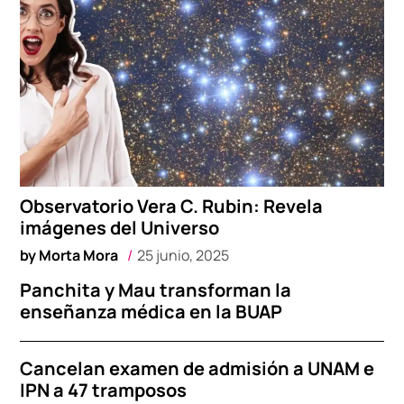
Observatorio Vera C. Rubin: Revela
imágenes del Universo
by
Morta Mora
25 junio, 2025
Panchita y Mau transforman la
enseñanza médica en la BUAP
Cancelan examen de admisión a UNAM e
IPN a 47 tramposos