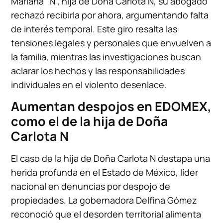
Mariana “N”, hija de Doña Carlota N, su abogado
rechazó recibirla por ahora, argumentando falta
de interés temporal. Este giro resalta las
tensiones legales y personales que envuelven a
la familia, mientras las investigaciones buscan
aclarar los hechos y las responsabilidades
individuales en el violento desenlace.
Aumentan despojos en EDOMEX,
como el de la hija de Doña
Carlota N
El caso de la hija de Doña Carlota N destapa una
herida profunda en el Estado de México, líder
nacional en denuncias por despojo de
propiedades. La gobernadora Delfina Gómez
reconoció que el desorden territorial alimenta