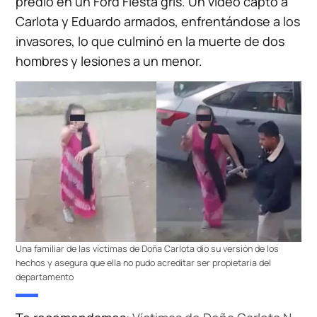
predio en un Ford Fiesta gris. Un video captó a
Carlota y Eduardo armados, enfrentándose a los
invasores, lo que culminó en la muerte de dos
hombres y lesiones a un menor.
Una familiar de las víctimas de Doña Carlota dio su versión de los
hechos y asegura que ella no pudo acreditar ser propietaria del
departamento