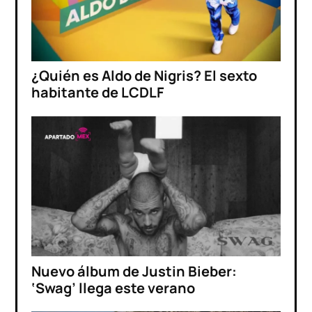
¿Quién es Aldo de Nigris? El sexto
habitante de LCDLF
Nuevo álbum de Justin Bieber:
‘Swag’ llega este verano