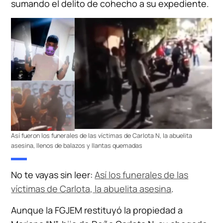
sumando el delito de cohecho a su expediente.
Así fueron los funerales de las víctimas de Carlota N, la abuelita
asesina, llenos de balazos y llantas quemadas
No te vayas sin leer:
Así los funerales de las
víctimas de Carlota, la abuelita asesina
.
Aunque la FGJEM restituyó la propiedad a