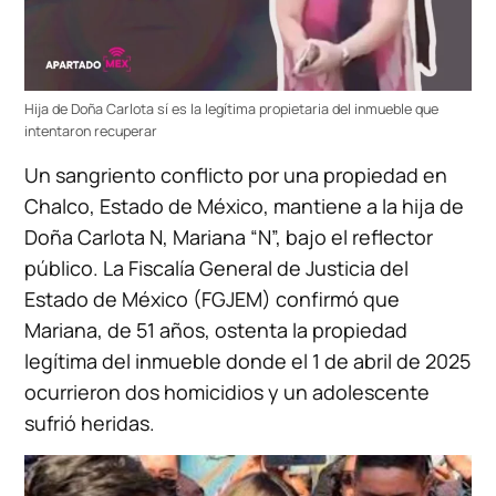
Hija de Doña Carlota sí es la legítima propietaria del inmueble que
intentaron recuperar
Un sangriento conflicto por una propiedad en
Chalco, Estado de México, mantiene a la hija de
Doña Carlota N, Mariana “N”, bajo el reflector
público. La Fiscalía General de Justicia del
Estado de México (FGJEM) confirmó que
Mariana, de 51 años, ostenta la propiedad
legítima del inmueble donde el 1 de abril de 2025
ocurrieron dos homicidios y un adolescente
sufrió heridas.