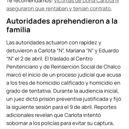
Te recomendamos:
Víctimas de Doña Carlota N
aseguraron que rentaban y tenían contrato
.
Autoridades aprehendieron a la
familia
Las autoridades actuaron con rapidez y
detuvieron a Carlota “N”, Mariana “N” y Eduardo
“N” el 2 de abril. El traslado al Centro
Penitenciario y de Reinserción Social de Chalco
marcó el inicio de un proceso judicial que acusa
a los tres de homicidio calificado y homicidio en
grado de tentativa. Durante la audiencia inicial,
un juez dictó prisión preventiva justificada y fijó
la siguiente sesión para el 9 de abril. Reportes
adicionales revelan que Carlota intentó
sobornar a los policías para evitar su captura,