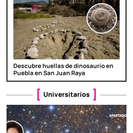
Descubre huellas de dinosaurio en
Puebla en San Juan Raya
Universitarios