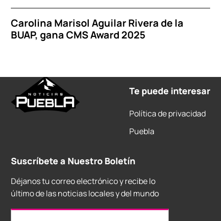
Carolina Marisol Aguilar Rivera de la
BUAP, gana CMS Award 2025
Te puede interesar
Política de privacidad
Puebla
Suscríbete a Nuestro Boletín
Déjanos tu correo electrónico y recibe lo
último de las noticias locales y del mundo