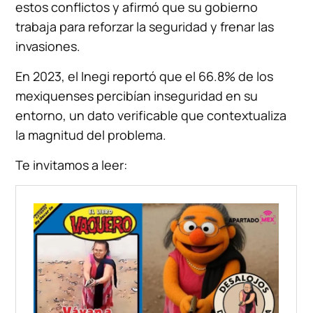
estos conflictos y afirmó que su gobierno
trabaja para reforzar la seguridad y frenar las
invasiones.
En 2023, el Inegi reportó que el 66.8% de los
mexiquenses percibían inseguridad en su
entorno, un dato verificable que contextualiza
la magnitud del problema.
Te invitamos a leer: