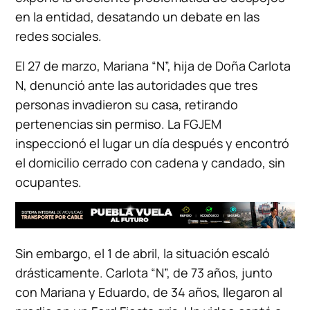
en la entidad, desatando un debate en las
redes sociales.
El 27 de marzo, Mariana “N”, hija de Doña Carlota
N, denunció ante las autoridades que tres
personas invadieron su casa, retirando
pertenencias sin permiso. La FGJEM
inspeccionó el lugar un día después y encontró
el domicilio cerrado con cadena y candado, sin
ocupantes.
Sin embargo, el 1 de abril, la situación escaló
drásticamente. Carlota “N”, de 73 años, junto
con Mariana y Eduardo, de 34 años, llegaron al