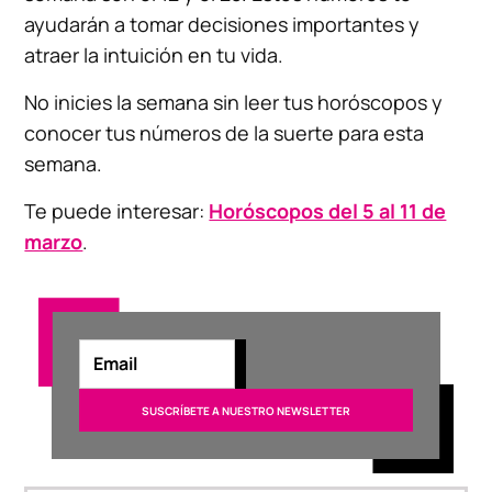
ayudarán a tomar decisiones importantes y
atraer la intuición en tu vida.
No inicies la semana sin leer tus horóscopos y
conocer tus números de la suerte para esta
semana.
Te puede interesar:
Horóscopos del 5 al 11 de
marzo
.