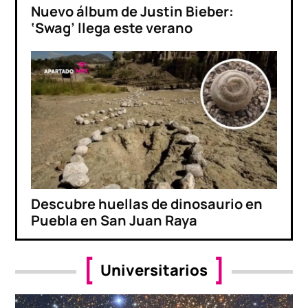
Nuevo álbum de Justin Bieber:
‘Swag’ llega este verano
Descubre huellas de dinosaurio en
Puebla en San Juan Raya
Universitarios