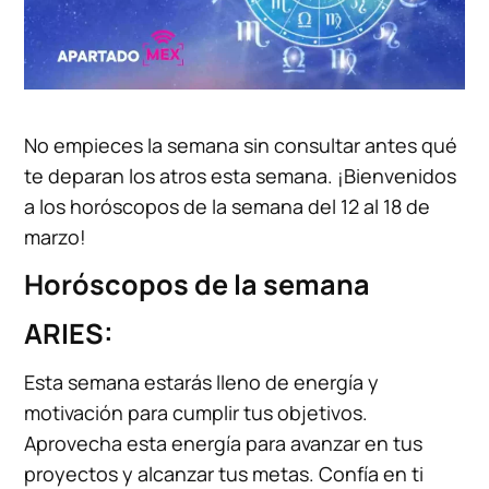
No empieces la semana sin consultar antes qué
te deparan los atros esta semana. ¡Bienvenidos
a los horóscopos de la semana del 12 al 18 de
marzo!
Horóscopos de la semana
ARIES:
Esta semana estarás lleno de energía y
motivación para cumplir tus objetivos.
Aprovecha esta energía para avanzar en tus
proyectos y alcanzar tus metas. Confía en ti