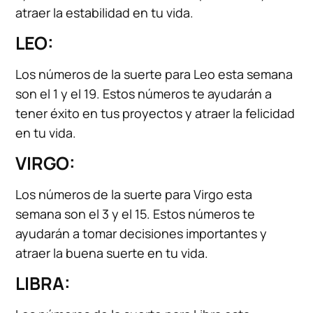
atraer la estabilidad en tu vida.
LEO:
Los números de la suerte para Leo esta semana
son el 1 y el 19. Estos números te ayudarán a
tener éxito en tus proyectos y atraer la felicidad
en tu vida.
VIRGO:
Los números de la suerte para Virgo esta
semana son el 3 y el 15. Estos números te
ayudarán a tomar decisiones importantes y
atraer la buena suerte en tu vida.
LIBRA: