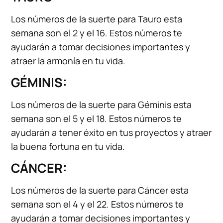
Los números de la suerte para Tauro esta
semana son el 2 y el 16. Estos números te
ayudarán a tomar decisiones importantes y
atraer la armonía en tu vida.
GÉMINIS:
Los números de la suerte para Géminis esta
semana son el 5 y el 18. Estos números te
ayudarán a tener éxito en tus proyectos y atraer
la buena fortuna en tu vida.
CÁNCER:
Los números de la suerte para Cáncer esta
semana son el 4 y el 22. Estos números te
ayudarán a tomar decisiones importantes y