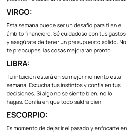
VIRGO:
Esta semana puede ser un desafío para ti en el
ámbito financiero. Sé cuidadoso con tus gastos
y asegúrate de tener un presupuesto sólido. No
te preocupes, las cosas mejorarán pronto.
LIBRA:
Tu intuición estará en su mejor momento esta
semana. Escucha tus instintos y confía en tus
decisiones. Si algo no se siente bien, no lo
hagas. Confía en que todo saldrá bien.
ESCORPIO:
Es momento de dejar ir el pasado y enfocarte en