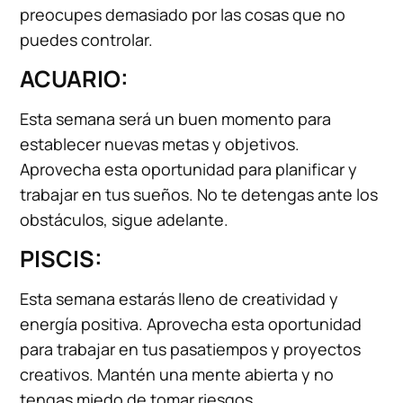
preocupes demasiado por las cosas que no
puedes controlar.
ACUARIO:
Esta semana será un buen momento para
establecer nuevas metas y objetivos.
Aprovecha esta oportunidad para planificar y
trabajar en tus sueños. No te detengas ante los
obstáculos, sigue adelante.
PISCIS:
Esta semana estarás lleno de creatividad y
energía positiva. Aprovecha esta oportunidad
para trabajar en tus pasatiempos y proyectos
creativos. Mantén una mente abierta y no
tengas miedo de tomar riesgos.