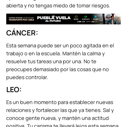
abierta y no tengas miedo de tomar riesgos.
CÁNCER:
Esta semana puede ser un poco agitada en el
trabajo o en la escuela. Mantén la calma y
resuelve tus tareas una por una. No te
preocupes demasiado por las cosas que no
puedes controlar.
LEO:
Es un buen momento para establecer nuevas
relaciones y fortalecer las que ya tienes. Sal y
conoce gente nueva, y mantén una actitud
positiva. Tu carisma te llevará lejos esta semana.