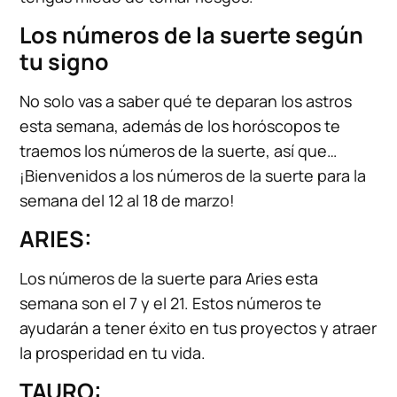
Los números de la suerte según
tu signo
No solo vas a saber qué te deparan los astros
esta semana, además de los horóscopos te
traemos los números de la suerte, así que…
¡Bienvenidos a los números de la suerte para la
semana del 12 al 18 de marzo!
ARIES:
Los números de la suerte para Aries esta
semana son el 7 y el 21. Estos números te
ayudarán a tener éxito en tus proyectos y atraer
la prosperidad en tu vida.
TAURO: