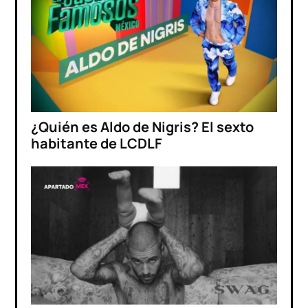
¿Quién es Aldo de Nigris? El sexto
habitante de LCDLF