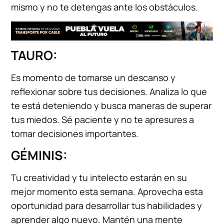
mismo y no te detengas ante los obstáculos.
TAURO:
Es momento de tomarse un descanso y
reflexionar sobre tus decisiones. Analiza lo que
te está deteniendo y busca maneras de superar
tus miedos. Sé paciente y no te apresures a
tomar decisiones importantes.
GÉMINIS:
Tu creatividad y tu intelecto estarán en su
mejor momento esta semana. Aprovecha esta
oportunidad para desarrollar tus habilidades y
aprender algo nuevo. Mantén una mente