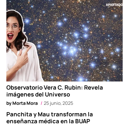
Observatorio Vera C. Rubin: Revela
imágenes del Universo
by
Morta Mora
25 junio, 2025
Panchita y Mau transforman la
enseñanza médica en la BUAP