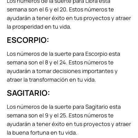
Los números de la suerte para Libra esta
semana son el 6 y el 20. Estos números te
ayudarán a tener éxito en tus proyectos y atraer
la prosperidad en tu vida.
ESCORPIO:
Los números de la suerte para Escorpio esta
semana son el 8 y el 24. Estos números te
ayudarán a tomar decisiones importantes y
atraer la transformación en tu vida.
SAGITARIO:
Los números de la suerte para Sagitario esta
semana son el 9 y el 25. Estos números te
ayudarán a tener éxito en tus proyectos y atraer
la buena fortuna en tu vida.