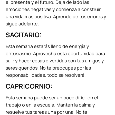
el presente y el futuro. Deja de lado las
emociones negativas y comienza a construir
una vida más positiva. Aprende de tus errores y
sigue adelante.
SAGITARIO:
Esta semana estarás lleno de energía y
entusiasmo. Aprovecha esta oportunidad para
salir y hacer cosas divertidas con tus amigos y
seres queridos. No te preocupes por las
responsabilidades, todo se resolverá.
CAPRICORNIO:
Esta semana puede ser un poco difícil en el
trabajo o en la escuela. Mantén la calma y
resuelve tus tareas una por una. No te