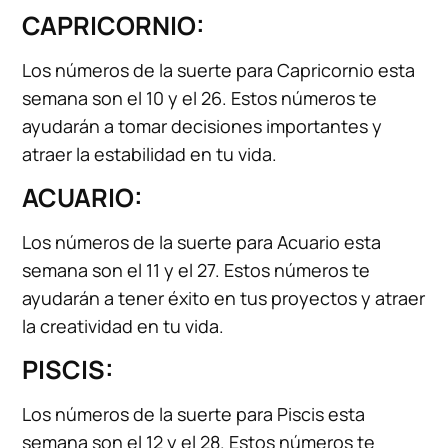
CAPRICORNIO:
Los números de la suerte para Capricornio esta
semana son el 10 y el 26. Estos números te
ayudarán a tomar decisiones importantes y
atraer la estabilidad en tu vida.
ACUARIO:
Los números de la suerte para Acuario esta
semana son el 11 y el 27. Estos números te
ayudarán a tener éxito en tus proyectos y atraer
la creatividad en tu vida.
PISCIS:
Los números de la suerte para Piscis esta
semana son el 12 y el 28. Estos números te