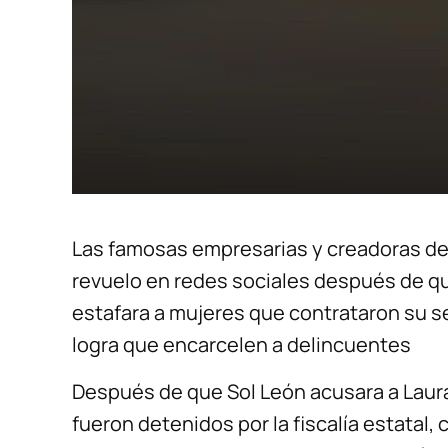
Las famosas empresarias y creadoras de
revuelo en redes sociales después de q
estafara a mujeres que contrataron su se
logra que encarcelen a delincuentes
Después de que Sol León acusara a Laur
fueron detenidos por la fiscalía estatal