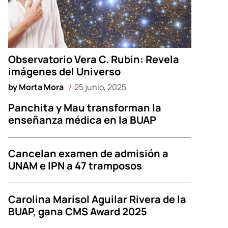
Observatorio Vera C. Rubin: Revela
imágenes del Universo
by
Morta Mora
25 junio, 2025
Panchita y Mau transforman la
enseñanza médica en la BUAP
Cancelan examen de admisión a
UNAM e IPN a 47 tramposos
Carolina Marisol Aguilar Rivera de la
BUAP, gana CMS Award 2025