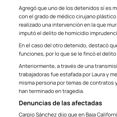
Agregó que uno de los detenidos sí es m
con el grado de médico cirujano plástico
realizado una intervención en la que mur
imputó el delito de homicidio imprudenci
En el caso del otro detenido, destacó qu
funciones, por lo que se le fincó el deli
Anteriormente, a través de una transmis
trabajadoras fue estafada por Laura y m
misma persona por temas de contratos y
han terminado en tragedia.
Denuncias de las afectadas
Carpio Sánchez dijo que en Baja Califor