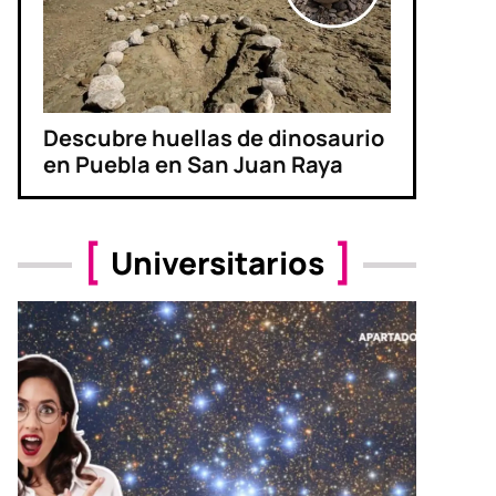
Descubre huellas de dinosaurio
en Puebla en San Juan Raya
Universitarios