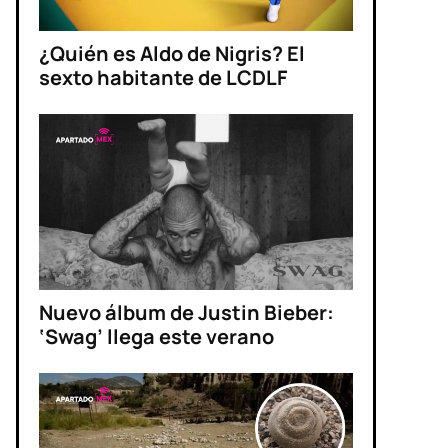
¿Quién es Aldo de Nigris? El
sexto habitante de LCDLF
Nuevo álbum de Justin Bieber:
‘Swag’ llega este verano