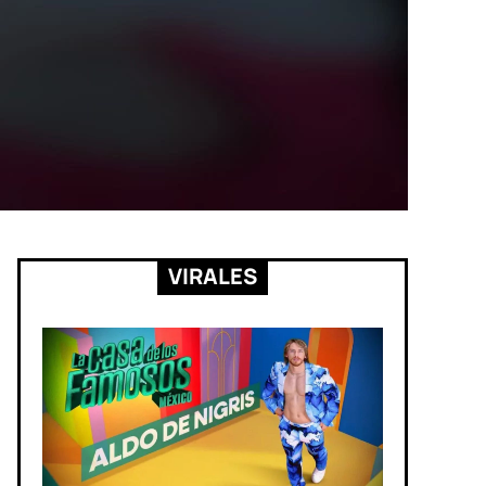
VIRALES