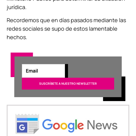
jurídica.
Recordemos que en días pasados mediante las
redes sociales se supo de estos lamentable
hechos.