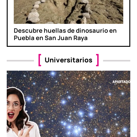
Descubre huellas de dinosaurio en
Puebla en San Juan Raya
Universitarios