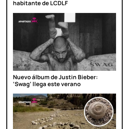
habitante de LCDLF
Nuevo álbum de Justin Bieber:
‘Swag’ llega este verano