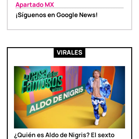
Apartado MX
¡Síguenos en Google News!
VIRALES
¿Quién es Aldo de Nigris? El sexto