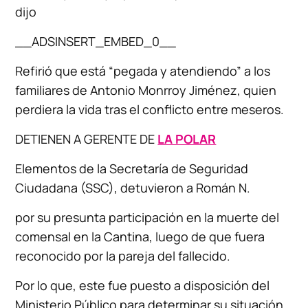
dijo
__ADSINSERT_EMBED_0__
Refirió que está “pegada y atendiendo” a los
familiares de Antonio Monrroy Jiménez, quien
perdiera la vida tras el conflicto entre meseros.
DETIENEN A GERENTE DE
LA POLAR
Elementos de la Secretaría de Seguridad
Ciudadana (SSC), detuvieron a Román N.
por su presunta participación en la muerte del
comensal en la Cantina, luego de que fuera
reconocido por la pareja del fallecido.
Por lo que, este fue puesto a disposición del
Ministerio Público para determinar su situación