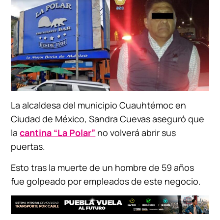
La alcaldesa del municipio Cuauhtémoc en
Ciudad de México, Sandra Cuevas aseguró que
la
cantina “La Polar”
no volverá abrir sus
puertas.
Esto tras la muerte de un hombre de 59 años
fue golpeado por empleados de este negocio.