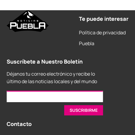
Te puede interesar
Política de privacidad
Puebla
Suscríbete a Nuestro Boletín
Déjanos tu correo electrónico y recibe lo
último de las noticias locales y del mundo
Contacto