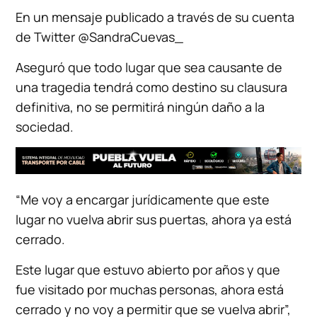
En un mensaje publicado a través de su cuenta
de Twitter @SandraCuevas_
Aseguró que todo lugar que sea causante de
una tragedia tendrá como destino su clausura
definitiva, no se permitirá ningún daño a la
sociedad.
“Me voy a encargar jurídicamente que este
lugar no vuelva abrir sus puertas, ahora ya está
cerrado.
Este lugar que estuvo abierto por años y que
fue visitado por muchas personas, ahora está
cerrado y no voy a permitir que se vuelva abrir”,