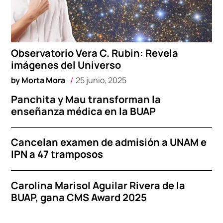
Observatorio Vera C. Rubin: Revela
imágenes del Universo
by
Morta Mora
25 junio, 2025
Panchita y Mau transforman la
enseñanza médica en la BUAP
Cancelan examen de admisión a UNAM e
IPN a 47 tramposos
Carolina Marisol Aguilar Rivera de la
BUAP, gana CMS Award 2025