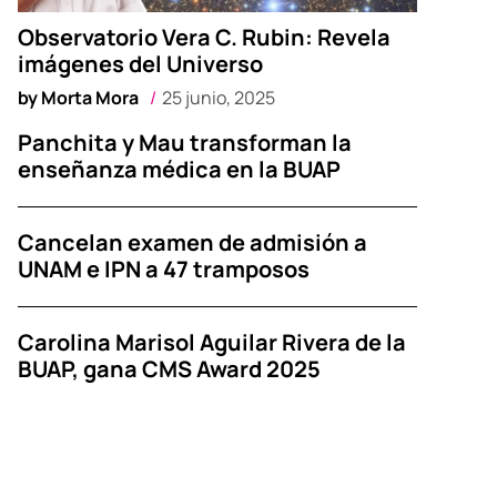
Observatorio Vera C. Rubin: Revela
imágenes del Universo
by
Morta Mora
25 junio, 2025
Panchita y Mau transforman la
enseñanza médica en la BUAP
Cancelan examen de admisión a
UNAM e IPN a 47 tramposos
Carolina Marisol Aguilar Rivera de la
BUAP, gana CMS Award 2025