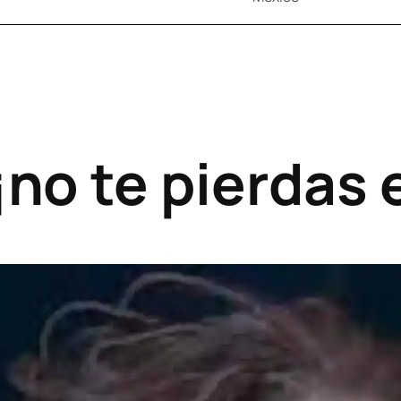
¡no te pierdas e