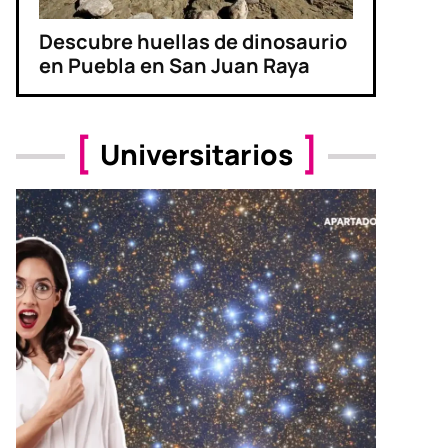
Descubre huellas de dinosaurio
en Puebla en San Juan Raya
Universitarios