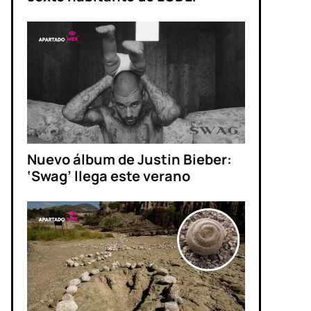
Nuevo álbum de Justin Bieber:
‘Swag’ llega este verano