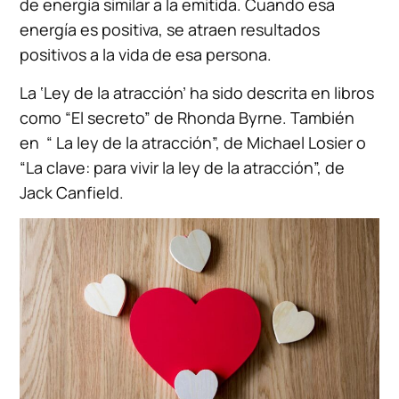
de energía similar a la emitida. Cuando esa
energía es positiva, se atraen resultados
positivos a la vida de esa persona.
La ‘Ley de la atracción’ ha sido descrita en libros
como “El secreto” de Rhonda Byrne. También
en “ La ley de la atracción”, de Michael Losier o
“La clave: para vivir la ley de la atracción”, de
Jack Canfield.