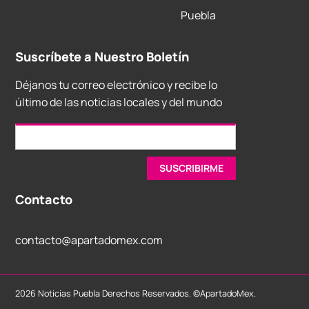
Puebla
Suscríbete a Nuestro Boletín
Déjanos tu correo electrónico y recibe lo
último de las noticias locales y del mundo
Contacto
contacto@apartadomex.com
2026 Noticias Puebla Derechos Reservados. ©ApartadoMex.