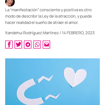
La “manifestación” consciente y positiva es otro
modo de describir la Ley de la atracción, y puede
hacer realidad el sueño de atraer el amor.
Itandehui Rodríguez Martínez
/
14 FEBRERO, 2023