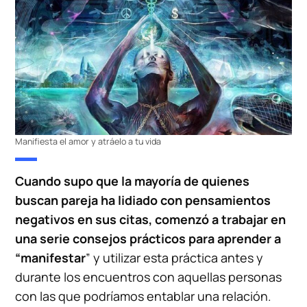
Manifiesta el amor y atráelo a tu vida
Cuando supo que la mayoría de quienes
buscan pareja ha lidiado con pensamientos
negativos en sus citas, comenzó a trabajar en
una serie consejos prácticos para aprender a
“manifestar
” y utilizar esta práctica antes y
durante los encuentros con aquellas personas
con las que podríamos entablar una relación.