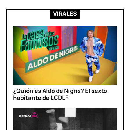
VIRALES
¿Quién es Aldo de Nigris? El sexto
habitante de LCDLF