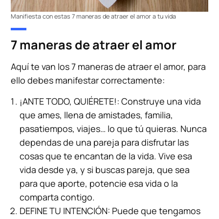
Manifiesta con estas 7 maneras de atraer el amor a tu vida
7 maneras de atraer el amor
Aquí te van los 7 maneras de atraer el amor, para
ello debes manifestar correctamente:
¡ANTE TODO, QUIÉRETE!: Construye una vida
que ames, llena de amistades, familia,
pasatiempos, viajes… lo que tú quieras. Nunca
dependas de una pareja para disfrutar las
cosas que te encantan de la vida. Vive esa
vida desde ya, y si buscas pareja, que sea
para que aporte, potencie esa vida o la
comparta contigo.
DEFINE TU INTENCIÓN: Puede que tengamos