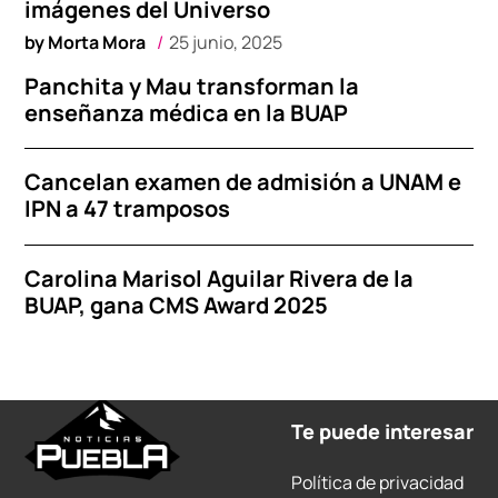
imágenes del Universo
by
Morta Mora
25 junio, 2025
Panchita y Mau transforman la
enseñanza médica en la BUAP
Cancelan examen de admisión a UNAM e
IPN a 47 tramposos
Carolina Marisol Aguilar Rivera de la
BUAP, gana CMS Award 2025
Te puede interesar
Política de privacidad