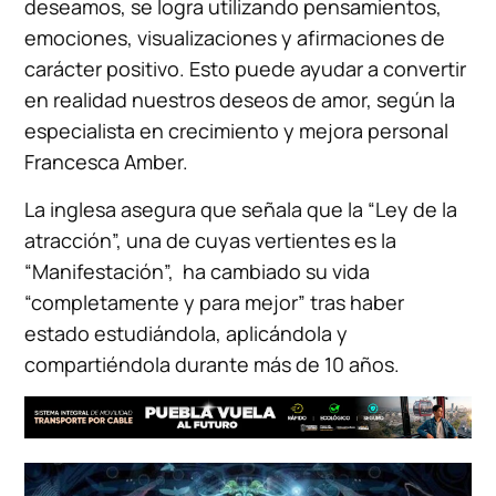
deseamos, se logra utilizando pensamientos,
emociones, visualizaciones y afirmaciones de
carácter positivo. Esto puede ayudar a convertir
en realidad nuestros deseos de amor, según la
especialista en crecimiento y mejora personal
Francesca Amber.
La inglesa asegura que señala que la “Ley de la
atracción”, una de cuyas vertientes es la
“Manifestación”, ha cambiado su vida
“completamente y para mejor” tras haber
estado estudiándola, aplicándola y
compartiéndola durante más de 10 años.