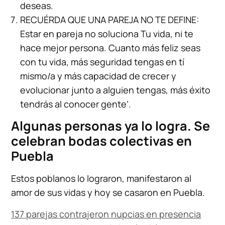
deseas.
RECUÉRDA QUE UNA PAREJA NO TE DEFINE:
Estar en pareja no soluciona Tu vida, ni te
hace mejor persona. Cuanto más feliz seas
con tu vida, más seguridad tengas en tí
mismo/a y más capacidad de crecer y
evolucionar junto a alguien tengas, más éxito
tendrás al conocer gente’.
Algunas personas ya lo logra. Se
celebran bodas colectivas en
Puebla
Estos poblanos lo lograron, manifestaron al
amor de sus vidas y hoy se casaron en Puebla.
137 parejas contrajeron nupcias en presencia