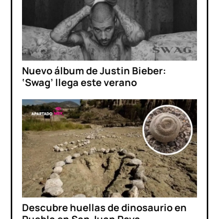
Nuevo álbum de Justin Bieber:
‘Swag’ llega este verano
Descubre huellas de dinosaurio en