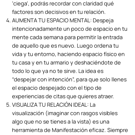
‘ciega’, podrás recordar con claridad qué
factores son decisivos en tu relación.
AUMENTA TU ESPACIO MENTAL: Despeja
intencionadamente un poco de espacio en tu
mente cada semana para permitir la entrada
de aquello que es nuevo. Luego ordena tu
vida y tu entorno, haciendo espacio físico en
tu casa y en tu armario y deshaciéndote de
todo lo que ya no te sirve. La idea es
“despejar con intención”, para que solo llenes
el espacio despejado con el tipo de
experiencias de citas que quieres atraer.
VISUALIZA TU RELACIÓN IDEAL: La
visualización (imaginar con rasgos visibles
algo que no se tienes a la vista) es una
herramienta de Manifestación eficaz. Siempre