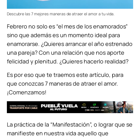
Descubre las 7 mejores maneras de atraer el amor a tu vida.
Febrero no solo es “el mes de los enamorados”
sino que además es un momento ideal para
enamorarse. ¿Quieres arrancar el año estrenado
una pareja? Con una relación que nos aporte
felicidad y plenitud. ¿Quieres hacerlo realidad?
Es por eso que te traemos este artículo, para
que conozcas 7 maneras de atraer el amor.
¡Comenzamos!
La práctica de la “Manifestación”, o lograr que se
manifieste en nuestra vida aquello que