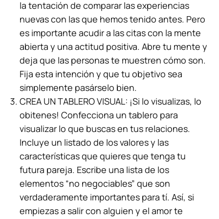
la tentación de comparar las experiencias
nuevas con las que hemos tenido antes. Pero
es importante acudir a las citas con la mente
abierta y una actitud positiva. Abre tu mente y
deja que las personas te muestren cómo son.
Fija esta intención y que tu objetivo sea
simplemente pasárselo bien.
CREA UN TABLERO VISUAL: ¡Si lo visualizas, lo
obitenes! Confecciona un tablero para
visualizar lo que buscas en tus relaciones.
Incluye un listado de los valores y las
características que quieres que tenga tu
futura pareja. Escribe una lista de los
elementos “no negociables” que son
verdaderamente importantes para tí. Así, si
empiezas a salir con alguien y el amor te