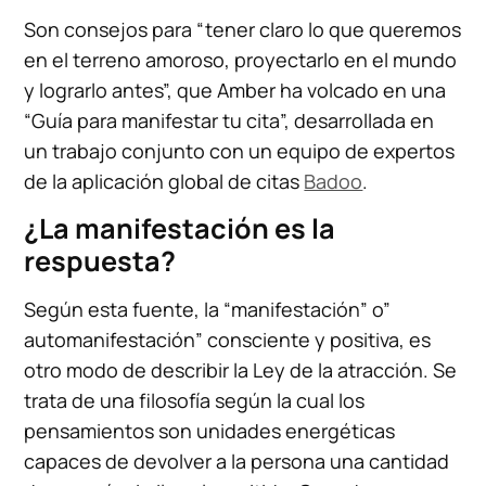
Son consejos para “tener claro lo que queremos
en el terreno amoroso, proyectarlo en el mundo
y lograrlo antes”, que Amber ha volcado en una
“Guía para manifestar tu cita”, desarrollada en
un trabajo conjunto con un equipo de expertos
de la aplicación global de citas
Badoo
.
¿La manifestación es la
respuesta?
Según esta fuente, la “manifestación” o”
automanifestación” consciente y positiva, es
otro modo de describir la Ley de la atracción. Se
trata de una filosofía según la cual los
pensamientos son unidades energéticas
capaces de devolver a la persona una cantidad