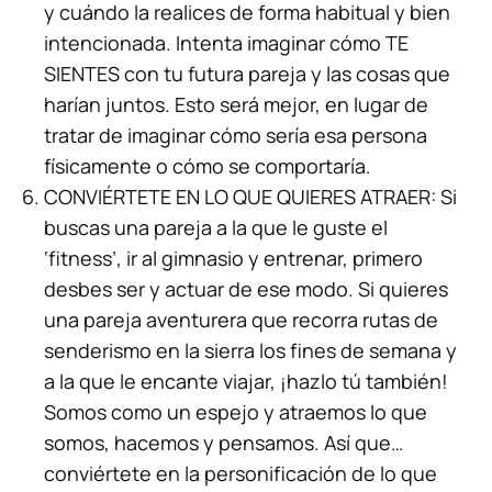
y cuándo la realices de forma habitual y bien
intencionada. Intenta imaginar cómo TE
SIENTES con tu futura pareja y las cosas que
harían juntos. Esto será mejor, en lugar de
tratar de imaginar cómo sería esa persona
físicamente o cómo se comportaría.
CONVIÉRTETE EN LO QUE QUIERES ATRAER: Si
buscas una pareja a la que le guste el
‘fitness’, ir al gimnasio y entrenar, primero
desbes ser y actuar de ese modo. Si quieres
una pareja aventurera que recorra rutas de
senderismo en la sierra los fines de semana y
a la que le encante viajar, ¡hazlo tú también!
Somos como un espejo y atraemos lo que
somos, hacemos y pensamos. Así que…
conviértete en la personificación de lo que