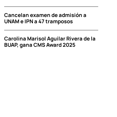
Cancelan examen de admisión a
UNAM e IPN a 47 tramposos
Carolina Marisol Aguilar Rivera de la
BUAP, gana CMS Award 2025