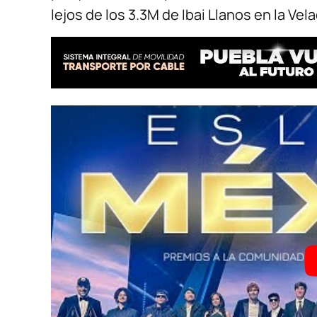
lejos de los 3.3M de Ibai Llanos en la Vela