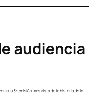
e audiencia
mo la 3ª emisión más vista de la historia de la