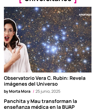
Observatorio Vera C. Rubin: Revela
imágenes del Universo
by
Morta Mora
25 junio, 2025
Panchita y Mau transforman la
enseñanza médica en la BUAP