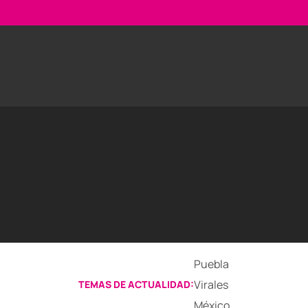
Puebla
Virales
TEMAS DE ACTUALIDAD:
México