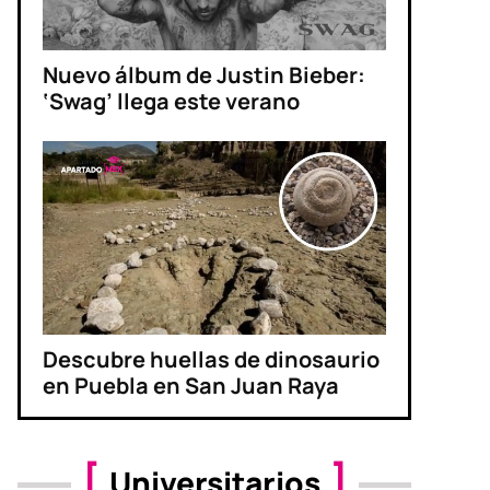
Nuevo álbum de Justin Bieber:
‘Swag’ llega este verano
Descubre huellas de dinosaurio
en Puebla en San Juan Raya
Universitarios