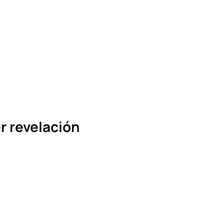
r revelación