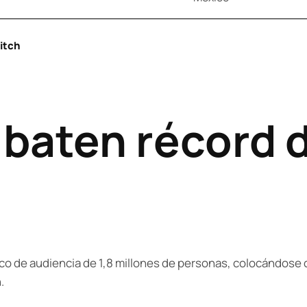
itch
baten récord d
co de audiencia de 1,8 millones de personas, colocándose co
.