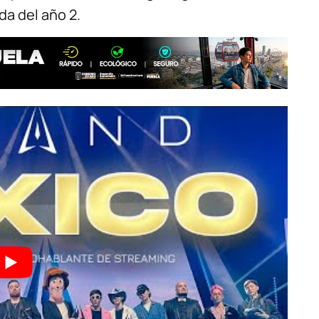
da del año 2.