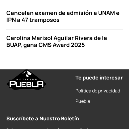
Cancelan examen de admisión a UNAM e
IPN a 47 tramposos
Carolina Marisol Aguilar Rivera de la
BUAP, gana CMS Award 2025
Te puede interesar
Política de privacidad
Puebla
Suscríbete a Nuestro Boletín