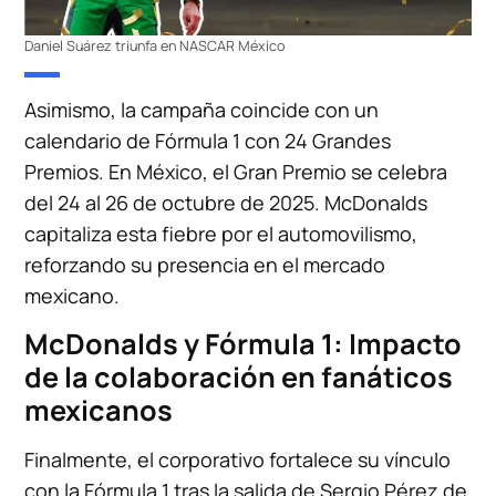
Daniel Suárez triunfa en NASCAR México
Asimismo, la campaña coincide con un
calendario de Fórmula 1 con 24 Grandes
Premios. En México, el Gran Premio se celebra
del 24 al 26 de octubre de 2025. McDonalds
capitaliza esta fiebre por el automovilismo,
reforzando su presencia en el mercado
mexicano.
McDonalds y Fórmula 1: Impacto
de la colaboración en fanáticos
mexicanos
Finalmente, el corporativo fortalece su vínculo
con la Fórmula 1 tras la salida de Sergio Pérez de