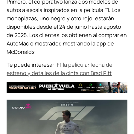
Primero, el corporativo lanza dos modelos de
autos a escala inspirados en la película F1. Los
monoplazas, uno negro y otro rojo, estarán
disponibles desde el 24 de junio hasta agosto
de 2025. Los clientes los obtienen al comprar en
AutoMac o mostrador, mostrando la app de
McDonalds.
Te puede interesar:
F1 la película: fecha de
estreno y detalles de la cinta con Brad Pitt