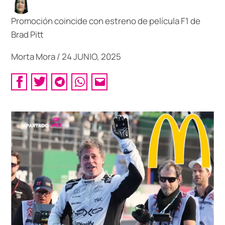
Promoción coincide con estreno de película F1 de
Brad Pitt
Morta Mora
/
24 JUNIO, 2025