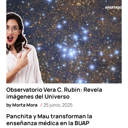
Observatorio Vera C. Rubin: Revela
imágenes del Universo
by
Morta Mora
25 junio, 2025
Panchita y Mau transforman la
enseñanza médica en la BUAP