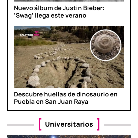
Nuevo álbum de Justin Bieber:
‘Swag’ llega este verano
Descubre huellas de dinosaurio en
Puebla en San Juan Raya
Universitarios