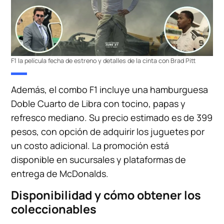
F1 la película fecha de estreno y detalles de la cinta con Brad Pitt
Además, el combo F1 incluye una hamburguesa
Doble Cuarto de Libra con tocino, papas y
refresco mediano. Su precio estimado es de 399
pesos, con opción de adquirir los juguetes por
un costo adicional. La promoción está
disponible en sucursales y plataformas de
entrega de McDonalds.
Disponibilidad y cómo obtener los
coleccionables