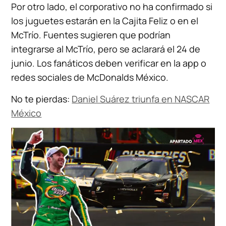
Por otro lado, el corporativo no ha confirmado si
los juguetes estarán en la Cajita Feliz o en el
McTrío. Fuentes sugieren que podrían
integrarse al McTrío, pero se aclarará el 24 de
junio. Los fanáticos deben verificar en la app o
redes sociales de McDonalds México.
No te pierdas:
Daniel Suárez triunfa en NASCAR
México