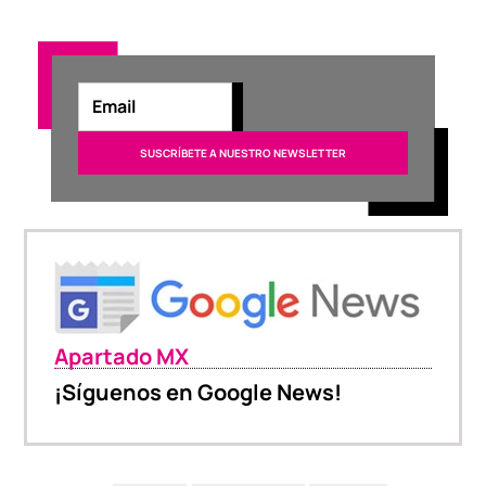
Apartado MX
¡Síguenos en Google News!