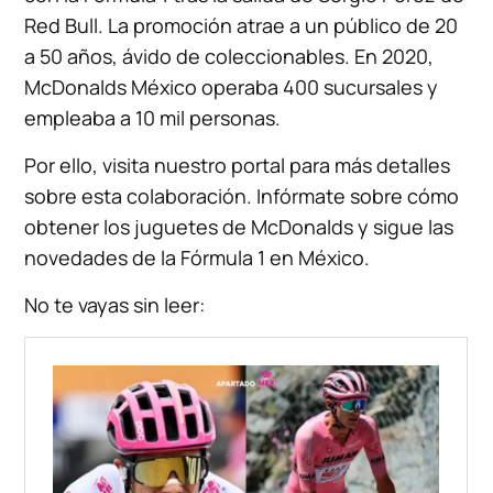
Red Bull. La promoción atrae a un público de 20
a 50 años, ávido de coleccionables. En 2020,
McDonalds México operaba 400 sucursales y
empleaba a 10 mil personas.
Por ello, visita nuestro portal para más detalles
sobre esta colaboración. Infórmate sobre cómo
obtener los juguetes de McDonalds y sigue las
novedades de la Fórmula 1 en México.
No te vayas sin leer: