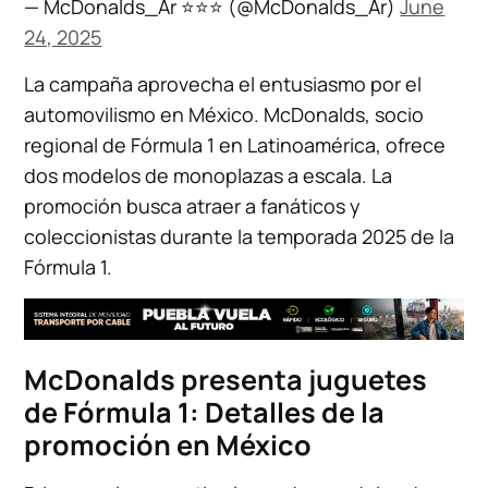
— McDonalds_Ar ⭐⭐⭐ (@McDonalds_Ar)
June
24, 2025
La campaña aprovecha el entusiasmo por el
automovilismo en México. McDonalds, socio
regional de Fórmula 1 en Latinoamérica, ofrece
dos modelos de monoplazas a escala. La
promoción busca atraer a fanáticos y
coleccionistas durante la temporada 2025 de la
Fórmula 1.
McDonalds presenta juguetes
de Fórmula 1: Detalles de la
promoción en México