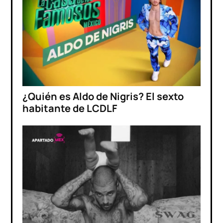
¿Quién es Aldo de Nigris? El sexto
habitante de LCDLF