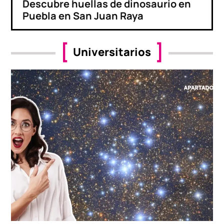
Descubre huellas de dinosaurio en
Puebla en San Juan Raya
Universitarios