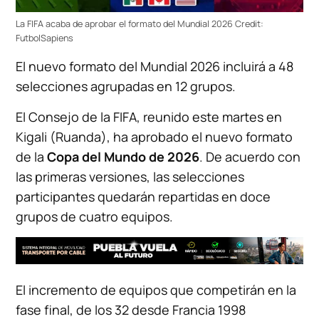
La FIFA acaba de aprobar el formato del Mundial 2026
Credit:
FutbolSapiens
El nuevo formato del Mundial 2026 incluirá a 48
selecciones agrupadas en 12 grupos.
El Consejo de la FIFA, reunido este martes en
Kigali (Ruanda), ha aprobado el nuevo formato
de la
Copa del Mundo de 2026
. De acuerdo con
las primeras versiones, las selecciones
participantes quedarán repartidas en doce
grupos de cuatro equipos.
El incremento de equipos que competirán en la
fase final, de los 32 desde Francia 1998