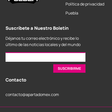
Política de privacidad
Puebla
Suscríbete a Nuestro Boletín
Déjanos tu correo electrónico y recibe lo
último de las noticias locales y del mundo
Contacto
contacto@apartadomex.com