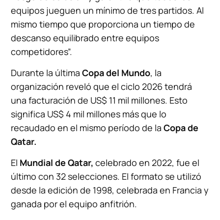
equipos jueguen un mínimo de tres partidos. Al
mismo tiempo que proporciona un tiempo de
descanso equilibrado entre equipos
competidores”.
Durante la última
Copa del Mundo
, la
organización reveló que el ciclo 2026 tendrá
una facturación de US$ 11 mil millones. Esto
significa US$ 4 mil millones más que lo
recaudado en el mismo período de la
Copa de
Qatar.
El
Mundial de Qatar,
celebrado en 2022, fue el
último con 32 selecciones. El formato se utilizó
desde la edición de 1998, celebrada en Francia y
ganada por el equipo anfitrión.