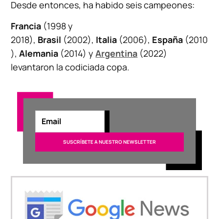
Desde entonces, ha habido seis campeones:
Francia
(1998 y
2018),
Brasil
(2002),
Italia
(2006),
España
(2010
),
Alemania
(2014) y
Argentina
(2022)
levantaron la codiciada copa.