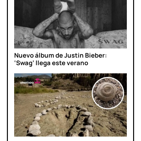
Nuevo álbum de Justin Bieber:
‘Swag’ llega este verano