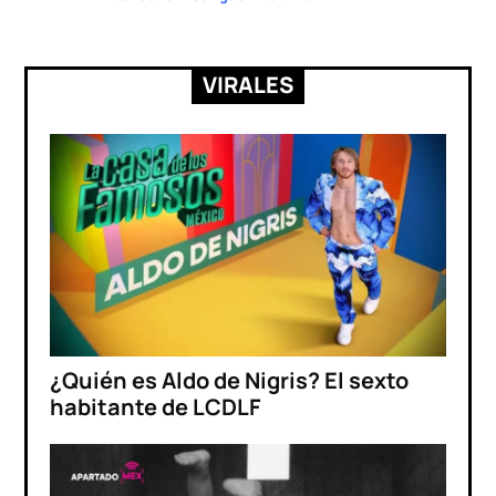
VIRALES
¿Quién es Aldo de Nigris? El sexto
habitante de LCDLF