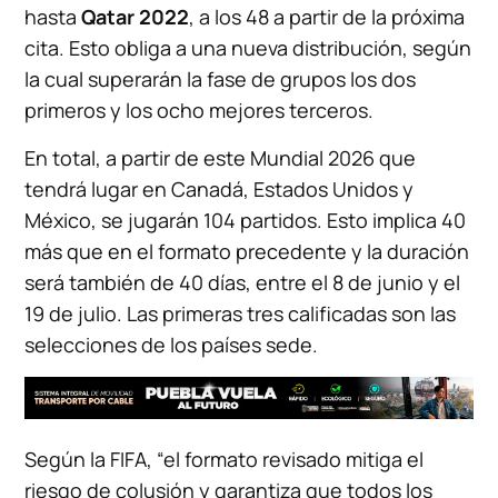
hasta
Qatar 2022
, a los 48 a partir de la próxima
cita. Esto obliga a una nueva distribución, según
la cual superarán la fase de grupos los dos
primeros y los ocho mejores terceros.
En total, a partir de este Mundial 2026 que
tendrá lugar en Canadá, Estados Unidos y
México, se jugarán 104 partidos. Esto implica 40
más que en el formato precedente y la duración
será también de 40 días, entre el 8 de junio y el
19 de julio. Las primeras tres calificadas son las
selecciones de los países sede.
Según la FIFA, “el formato revisado mitiga el
riesgo de colusión y garantiza que todos los