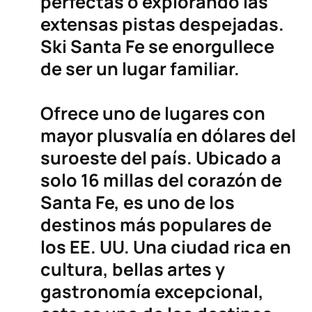
perfectas o explorando las
extensas pistas despejadas.
Ski Santa Fe se enorgullece
de ser un lugar familiar.
Ofrece uno de lugares con
mayor plusvalía en dólares del
suroeste del país. Ubicado a
solo 16 millas del corazón de
Santa Fe, es uno de los
destinos más populares de
los EE. UU. Una ciudad rica en
cultura, bellas artes y
gastronomía excepcional,