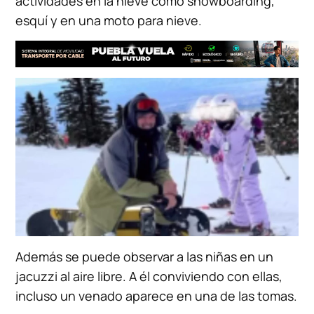
actividades en la nieve como snowboarding,
esquí y en una moto para nieve.
Además se puede observar a las niñas en un
jacuzzi al aire libre. A él conviviendo con ellas,
incluso un venado aparece en una de las tomas.