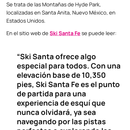
Se trata de las Montañas de Hyde Park,
localizadas en Santa Anita, Nuevo México, en
Estados Unidos.
En el sitio web de
Ski Santa Fe
se puede leer:
“Ski Santa ofrece algo
especial para todos. Con una
elevación base de 10,350
pies, Ski Santa Fe es el punto
de partida para una
experiencia de esquí que
nunca olvidará, ya sea
navegando por las pistas