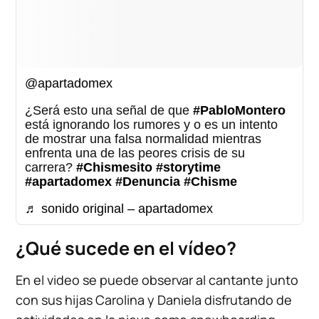
@apartadomex
¿Será esto una señal de que
#PabloMontero
está ignorando los rumores y o es un intento
de mostrar una falsa normalidad mientras
enfrenta una de las peores crisis de su
carrera?
#Chismesito
#storytime
#apartadomex
#Denuncia
#Chisme
♬ sonido original – apartadomex
¿Qué sucede en el vídeo?
En el video se puede observar al cantante junto
con sus hijas Carolina y Daniela disfrutando de