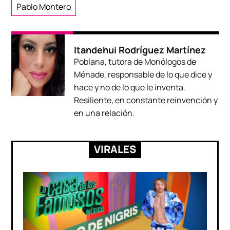
Pablo Montero
Itandehui Rodríguez Martínez
Poblana, tutora de Monólogos de
Ménade, responsable de lo que dice y
hace y no de lo que le inventa.
Resiliente, en constante reinvención y
en una relación.
VIRALES