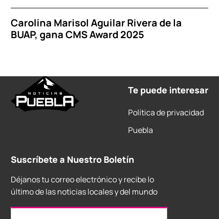
Carolina Marisol Aguilar Rivera de la
BUAP, gana CMS Award 2025
Te puede interesar
Política de privacidad
Puebla
Suscríbete a Nuestro Boletín
Déjanos tu correo electrónico y recibe lo
último de las noticias locales y del mundo