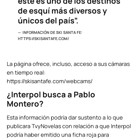
este es uno de los destinos
de esquí más diversos y
únicos del país”.
INFORMACIÓN DE SKI SANTA FE:
HTTPS://SKISANTAFE.COM/
La página ofrece, incluso, acceso a sus cámaras
en tiempo real:
https://skisantafe.com/webcams/
¿Interpol busca a Pablo
Montero?
Esta información podría dar sustento a lo que
publicara TvyNovelas con relación a que Interpol
podría haber emitido una ficha roja para