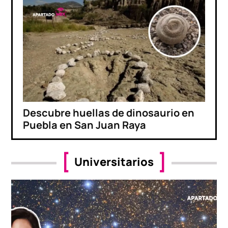
Descubre huellas de dinosaurio en
Puebla en San Juan Raya
Universitarios