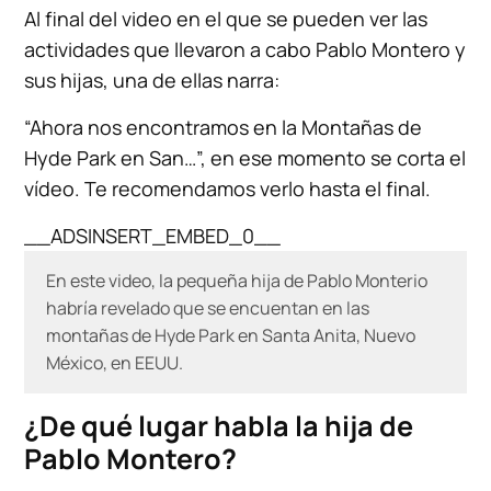
Al final del video en el que se pueden ver las
actividades que llevaron a cabo Pablo Montero y
sus hijas, una de ellas narra:
“Ahora nos encontramos en la Montañas de
Hyde Park en San…”, en ese momento se corta el
vídeo. Te recomendamos verlo hasta el final.
__ADSINSERT_EMBED_0__
En este video, la pequeña hija de Pablo Monterio
habría revelado que se encuentan en las
montañas de Hyde Park en Santa Anita, Nuevo
México, en EEUU.
¿De qué lugar habla la hija de
Pablo Montero?