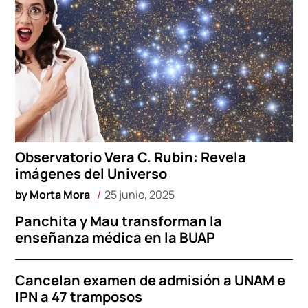
Observatorio Vera C. Rubin: Revela
imágenes del Universo
by
Morta Mora
25 junio, 2025
Panchita y Mau transforman la
enseñanza médica en la BUAP
Cancelan examen de admisión a UNAM e
IPN a 47 tramposos