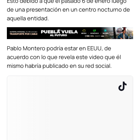
Esto debido a que el pasado 6 de enero luego
de una presentación en un centro nocturno de
aquella entidad.
Pablo Montero podría estar en EEUU, de
acuerdo con lo que revela este video que él
mismo habría publicado en su red social.