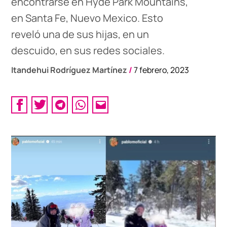
encontrarse en Hyde Park Mountains,
en Santa Fe, Nuevo Mexico. Esto
reveló una de sus hijas, en un
descuido, en sus redes sociales.
Itandehui Rodríguez Martínez
/
7 febrero, 2023