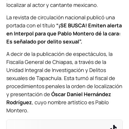
localizar al actor y cantante mexicano.
La revista de circulación nacional
publicó una
portada con el título
“¡SE BUSCA! Emiten alerta
en Interpol para que Pablo Montero dé la cara:
Es señalado por delito sexual”.
A decir de la publicación de espectáculos, la
Fiscalía General de Chiapas, a través de la
Unidad Integral de Investigación y Delitos
sexuales de Tapachula. Esta turnó al fiscal de
procedimientos penales la orden de localización
y presentación de
Óscar Daniel Hernández
Rodríguez
, cuyo nombre artístico es Pablo
Montero.