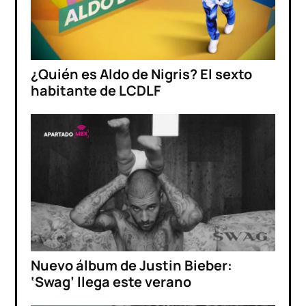
¿Quién es Aldo de Nigris? El sexto
habitante de LCDLF
Nuevo álbum de Justin Bieber:
‘Swag’ llega este verano