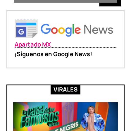
Apartado MX
¡Síguenos en Google News!
VIRALES