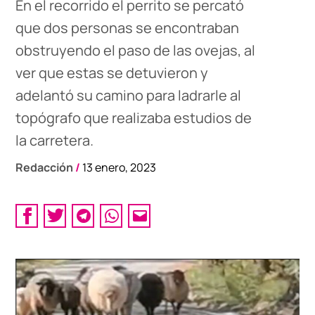
En el recorrido el perrito se percató
que dos personas se encontraban
obstruyendo el paso de las ovejas, al
ver que estas se detuvieron y
adelantó su camino para ladrarle al
topógrafo que realizaba estudios de
la carretera.
Redacción
/
13 enero, 2023