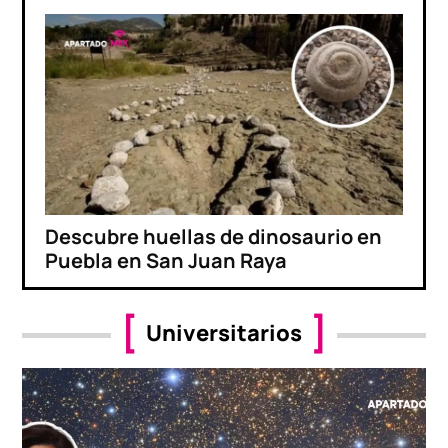
Descubre huellas de dinosaurio en
Puebla en San Juan Raya
Universitarios