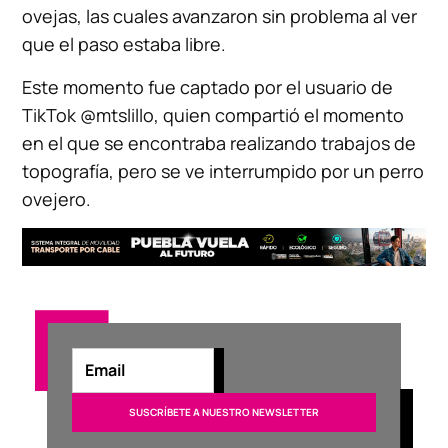
ovejas, las cuales avanzaron sin problema al ver
que el paso estaba libre.
Este momento fue captado por el usuario de
TikTok @mtslillo, quien compartió el momento
en el que se encontraba realizando trabajos de
topografía, pero se ve interrumpido por un perro
ovejero.