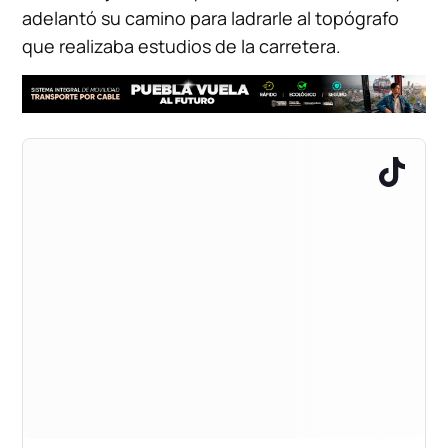
adelantó su camino para ladrarle al topógrafo
que realizaba estudios de la carretera.