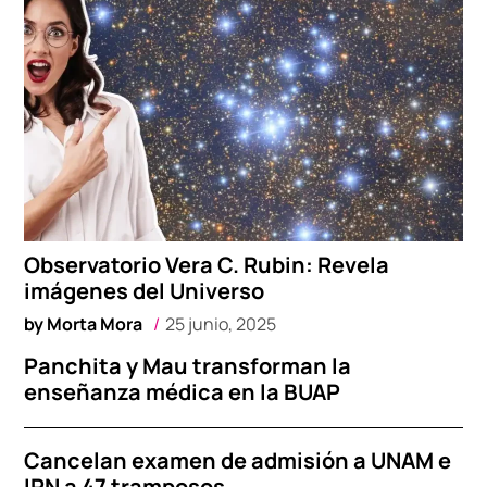
Observatorio Vera C. Rubin: Revela
imágenes del Universo
by
Morta Mora
25 junio, 2025
Panchita y Mau transforman la
enseñanza médica en la BUAP
Cancelan examen de admisión a UNAM e
IPN a 47 tramposos