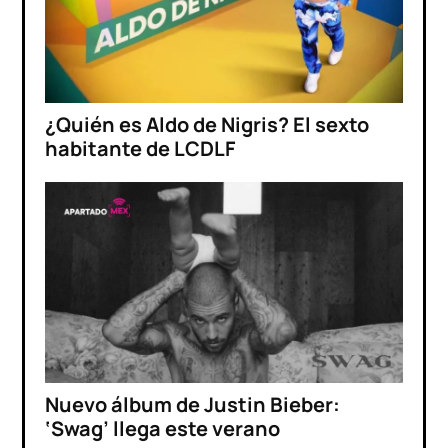
¿Quién es Aldo de Nigris? El sexto
habitante de LCDLF
Nuevo álbum de Justin Bieber:
‘Swag’ llega este verano