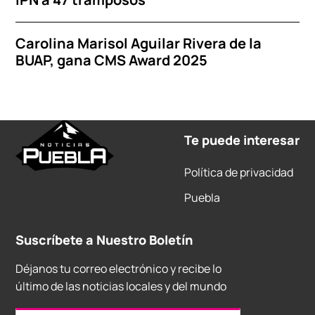
Carolina Marisol Aguilar Rivera de la
BUAP, gana CMS Award 2025
Te puede interesar
Política de privacidad
Puebla
Suscríbete a Nuestro Boletín
Déjanos tu correo electrónico y recibe lo
último de las noticias locales y del mundo