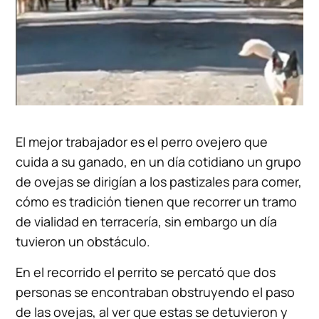
El mejor trabajador es el perro ovejero que
cuida a su ganado, en un día cotidiano un grupo
de ovejas se dirigían a los pastizales para comer,
cómo es tradición tienen que recorrer un tramo
de vialidad en terracería, sin embargo un día
tuvieron un obstáculo.
En el recorrido el perrito se percató que dos
personas se encontraban obstruyendo el paso
de las ovejas, al ver que estas se detuvieron y