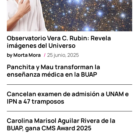
Observatorio Vera C. Rubin: Revela
imágenes del Universo
by
Morta Mora
25 junio, 2025
Panchita y Mau transforman la
enseñanza médica en la BUAP
Cancelan examen de admisión a UNAM e
IPN a 47 tramposos
Carolina Marisol Aguilar Rivera de la
BUAP, gana CMS Award 2025