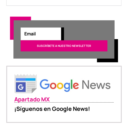
Apartado MX
¡Síguenos en Google News!