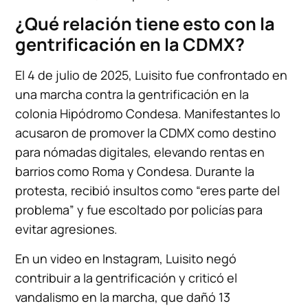
¿Qué relación tiene esto con la
gentrificación en la CDMX?
El 4 de julio de 2025, Luisito fue confrontado en
una marcha contra la gentrificación en la
colonia Hipódromo Condesa. Manifestantes lo
acusaron de promover la CDMX como destino
para nómadas digitales, elevando rentas en
barrios como Roma y Condesa. Durante la
protesta, recibió insultos como “eres parte del
problema” y fue escoltado por policías para
evitar agresiones.
En un video en Instagram, Luisito negó
contribuir a la gentrificación y criticó el
vandalismo en la marcha, que dañó 13