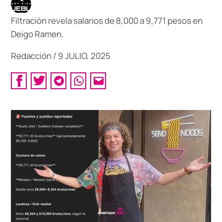
Filtración revela salarios de 8,000 a 9,771 pesos en
Deigo Ramen.
Redacción
/
9 JULIO, 2025