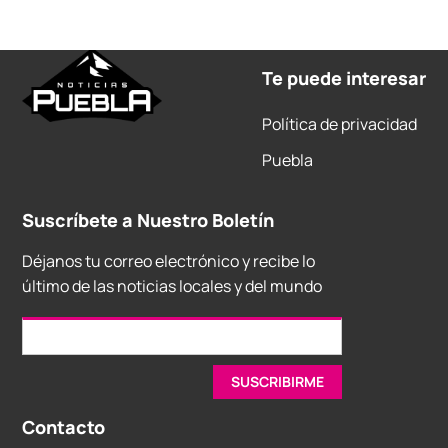
Te puede interesar
Política de privacidad
Puebla
Suscríbete a Nuestro Boletín
Déjanos tu correo electrónico y recibe lo
último de las noticias locales y del mundo
Contacto