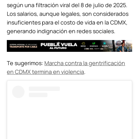
según una filtración viral del 8 de julio de 2025.
Los salarios, aunque legales, son considerados
insuficientes para el costo de vida en la CDMX,
generando indignación en redes sociales.
Te sugerimos:
Marcha contra la gentrificación
en CDMX termina en violencia
.