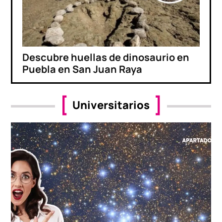
Descubre huellas de dinosaurio en
Puebla en San Juan Raya
Universitarios