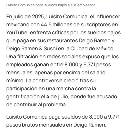
Luisito Comunica paga sueldos bajos a sus empleados
En julio de 2025, Luisito Comunica, el influencer
mexicano con 44.5 millones de suscriptores en
YouTube, enfrenta críticas por los sueldos bajos
que paga en sus restaurantes Deigo Ramen y
Deigo Ramen & Sushi en la Ciudad de México.
Una filtración en redes sociales expuso que los
empleados ganan entre 8,000 y 9,771 pesos
mensuales, apenas por encima del salario
mínimo. La controversia creció tras su
participación en una marcha contra la
gentrificación el 4 de julio, donde fue acusado
de contribuir al problema.
Luisito Comunica paga sueldos de 8,000 a 9,771
pesos brutos mensuales en Deigo Ramen,