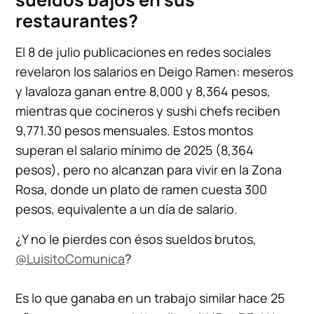
restaurantes?
El 8 de julio publicaciones en redes sociales
revelaron los salarios en Deigo Ramen: meseros
y lavaloza ganan entre 8,000 y 8,364 pesos,
mientras que cocineros y sushi chefs reciben
9,771.30 pesos mensuales. Estos montos
superan el salario mínimo de 2025 (8,364
pesos), pero no alcanzan para vivir en la Zona
Rosa, donde un plato de ramen cuesta 300
pesos, equivalente a un día de salario.
¿Y no le pierdes con ésos sueldos brutos,
@LuisitoComunica
?
Es lo que ganaba en un trabajo similar hace 25