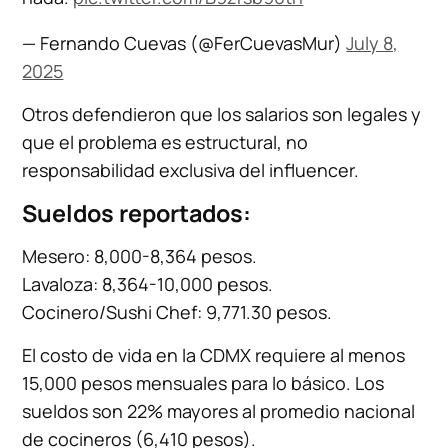
— Fernando Cuevas (@FerCuevasMur)
July 8,
2025
Otros defendieron que los salarios son legales y
que el problema es estructural, no
responsabilidad exclusiva del influencer.
Sueldos reportados:
Mesero: 8,000-8,364 pesos.
Lavaloza: 8,364-10,000 pesos.
Cocinero/Sushi Chef: 9,771.30 pesos.
El costo de vida en la CDMX requiere al menos
15,000 pesos mensuales para lo básico. Los
sueldos son 22% mayores al promedio nacional
de cocineros (6,410 pesos).