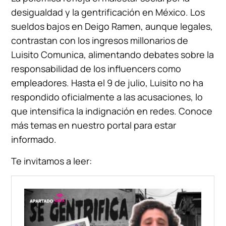
desigualdad y la gentrificación en México. Los
sueldos bajos en Deigo Ramen, aunque legales,
contrastan con los ingresos millonarios de
Luisito Comunica, alimentando debates sobre la
responsabilidad de los influencers como
empleadores. Hasta el 9 de julio, Luisito no ha
respondido oficialmente a las acusaciones, lo
que intensifica la indignación en redes. Conoce
más temas en nuestro portal para estar
informado.
Te invitamos a leer: