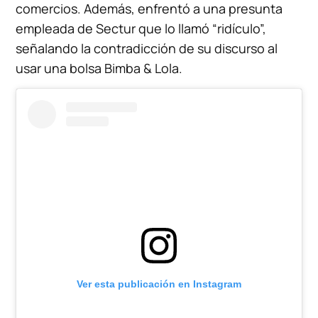
comercios. Además, enfrentó a una presunta
empleada de Sectur que lo llamó “ridículo”,
señalando la contradicción de su discurso al
usar una bolsa Bimba & Lola.
Ver esta publicación en Instagram