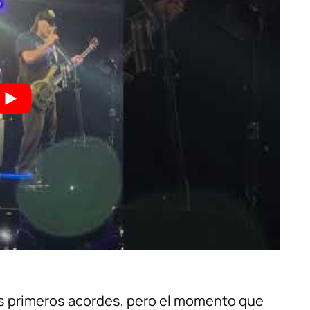
s primeros acordes, pero el momento que