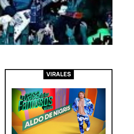
VIRALES