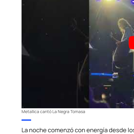
Metallica cantó La Negra Tomasa
La noche comenzó con energía desde lo