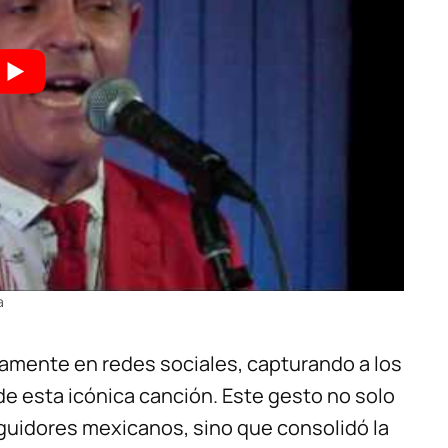
a
amente en redes sociales, capturando a los
de esta icónica canción. Este gesto no solo
eguidores mexicanos, sino que consolidó la