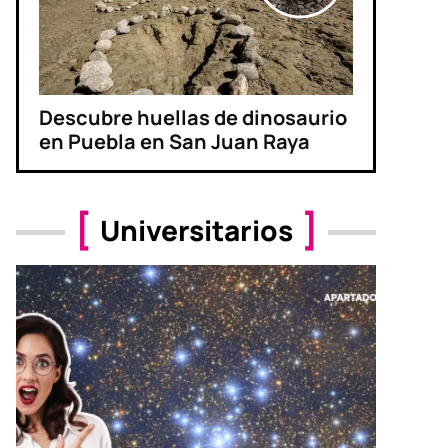
Descubre huellas de dinosaurio
en Puebla en San Juan Raya
Universitarios