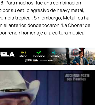
8. Para muchos, fue una combinación
 por su estilo agresivo de heavy metal,
umbia tropical. Sin embargo, Metallica ha
 el anterior, donde tocaron “La Chona” de
or rendir homenaje a la cultura musical