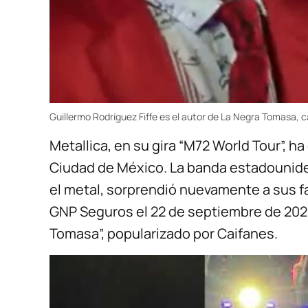
Guillermo Rodríguez Fiffe es el autor de La Negra Tomasa, 
Metallica, en su gira “M72 World Tour”, h
Ciudad de México. La banda estadounide
el metal, sorprendió nuevamente a sus f
GNP Seguros el 22 de septiembre de 2024,
Tomasa”, popularizado por Caifanes.