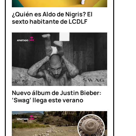
¿Quién es Aldo de Nigris? El
sexto habitante de LCDLF
Nuevo álbum de Justin Bieber:
‘Swag’ llega este verano