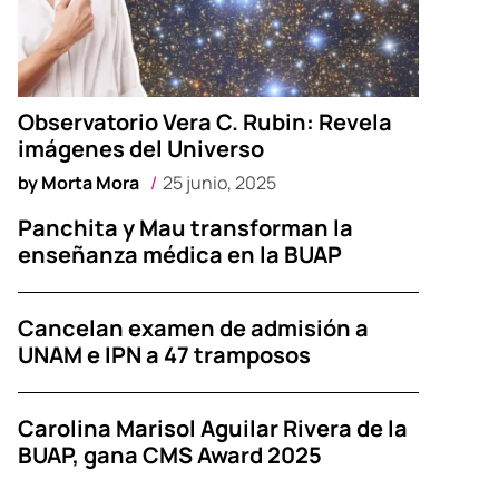
Observatorio Vera C. Rubin: Revela
imágenes del Universo
by
Morta Mora
25 junio, 2025
Panchita y Mau transforman la
enseñanza médica en la BUAP
Cancelan examen de admisión a
UNAM e IPN a 47 tramposos
Carolina Marisol Aguilar Rivera de la
BUAP, gana CMS Award 2025