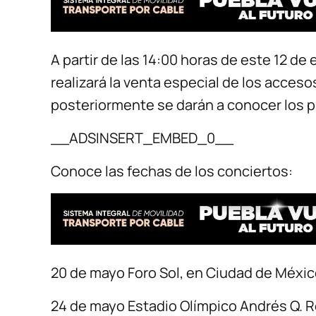
A partir de las 14:00 horas de este 12 de 
realizará la venta especial de los acce
posteriormente se darán a conocer los p
__ADSINSERT_EMBED_0__
Conoce las fechas de los conciertos:
20 de mayo Foro Sol, en Ciudad de Méxi
24 de mayo Estadio Olímpico Andrés Q. 