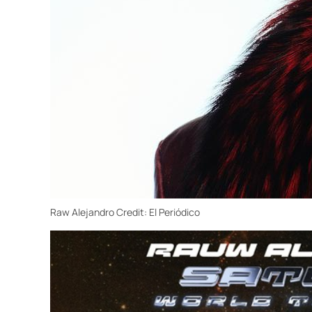
Raw Alejandro
Credit:
El Periódico