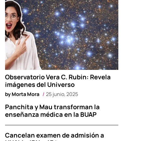
Observatorio Vera C. Rubin: Revela
imágenes del Universo
by
Morta Mora
25 junio, 2025
Panchita y Mau transforman la
enseñanza médica en la BUAP
Cancelan examen de admisión a