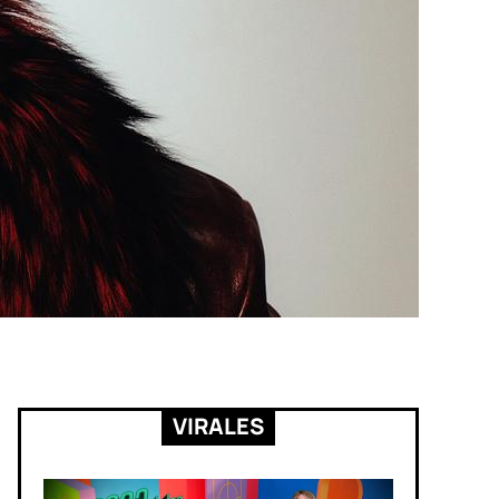
VIRALES