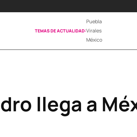
Puebla
Virales
TEMAS DE ACTUALIDAD:
México
dro llega a Mé