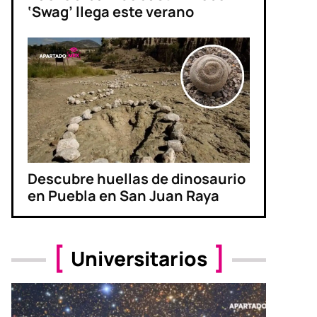
‘Swag’ llega este verano
Descubre huellas de dinosaurio
en Puebla en San Juan Raya
Universitarios