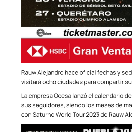
Rauw Alejandro hace oficial fechas y se
visitará ocho ciudades para compartir s
La empresa Ocesa lanzó el calendario de 
sus seguidores, siendo los meses de mayo
con Saturno World Tour 2023 de Rauw Al