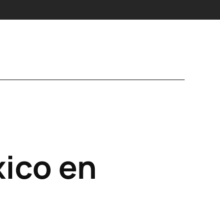
xico en