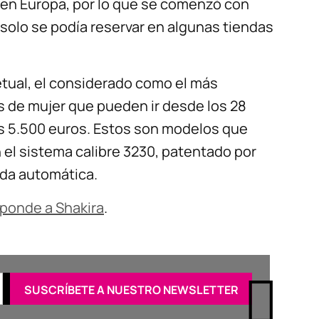
 en Europa, por lo que se comenzó con
 solo se podía reservar en algunas tiendas
tual, el considerado como el más
 de mujer que pueden ir desde los 28
os 5.500 euros. Estos son modelos que
 el sistema calibre 3230, patentado por
da automática.
sponde a Shakira
.