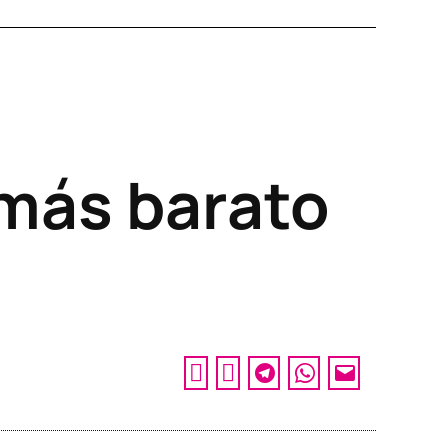
 más barato