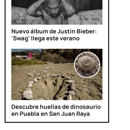
Nuevo álbum de Justin Bieber:
‘Swag’ llega este verano
Descubre huellas de dinosaurio
en Puebla en San Juan Raya