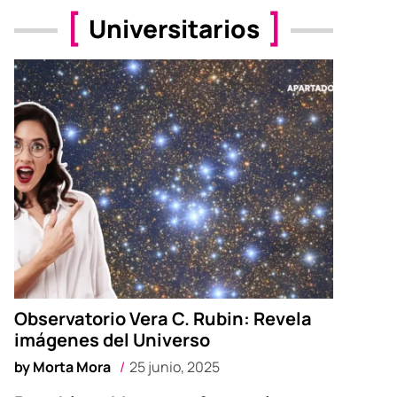
Universitarios
Observatorio Vera C. Rubin: Revela
imágenes del Universo
by
Morta Mora
25 junio, 2025