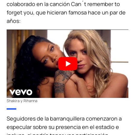
colaborado en la canción Can´t remember to
forget you, que hicieran famosa hace un par de
años:
Shakira y Rihanna
Seguidores de la barranquillera comenzaron a
especular sobre su presencia en el estadio e