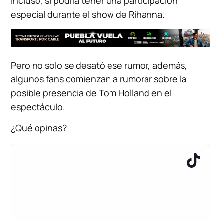
incluso, si podría tener una participación
especial durante el show de Rihanna.
Pero no solo se desató ese rumor, además,
algunos fans comienzan a rumorar sobre la
posible presencia de Tom Holland en el
espectáculo.
¿Qué opinas?