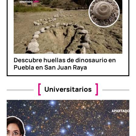
Descubre huellas de dinosaurio en
Puebla en San Juan Raya
Universitarios