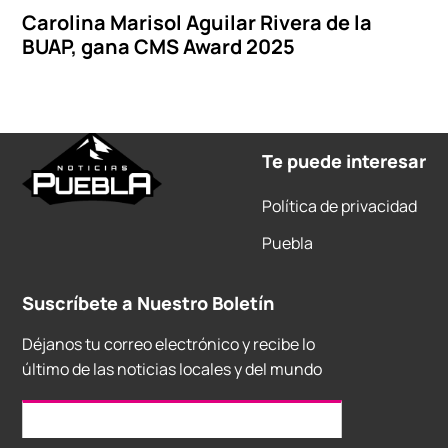
Carolina Marisol Aguilar Rivera de la
BUAP, gana CMS Award 2025
Te puede interesar
Política de privacidad
Puebla
Suscríbete a Nuestro Boletín
Déjanos tu correo electrónico y recibe lo
último de las noticias locales y del mundo