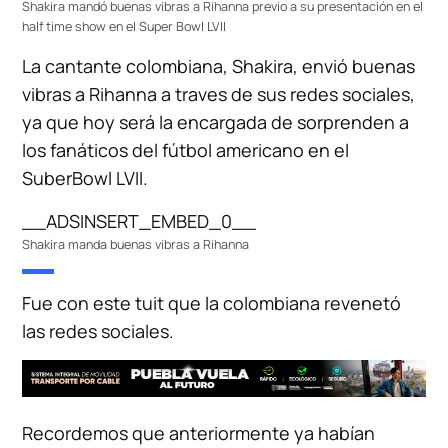
Shakira mandó buenas vibras a Rihanna previo a su presentación en el
half time show en el Super Bowl LVII
La cantante colombiana, Shakira, envió buenas
vibras a Rihanna a traves de sus redes sociales,
ya que hoy será la encargada de sorprenden a
los fanáticos del fútbol americano en el
SuberBowl LVII.
__ADSINSERT_EMBED_0__
Shakira manda buenas vibras a Rihanna
Fue con este tuit que la colombiana revenetó
las redes sociales.
Recordemos que anteriormente ya habían