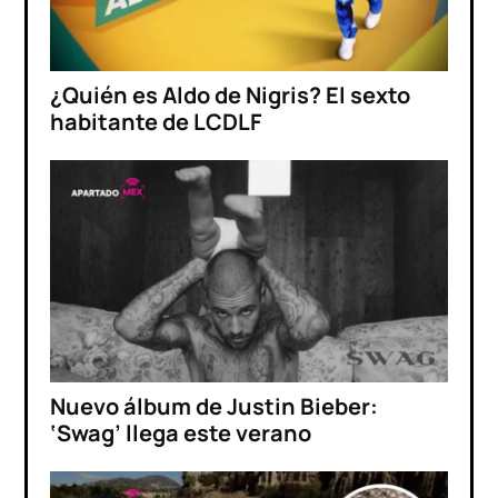
¿Quién es Aldo de Nigris? El sexto
habitante de LCDLF
Nuevo álbum de Justin Bieber:
‘Swag’ llega este verano