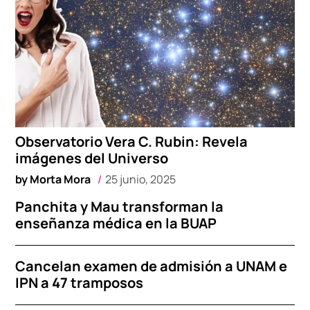
Observatorio Vera C. Rubin: Revela
imágenes del Universo
by
Morta Mora
25 junio, 2025
Panchita y Mau transforman la
enseñanza médica en la BUAP
Cancelan examen de admisión a UNAM e
IPN a 47 tramposos