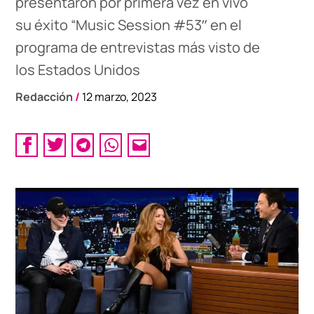
presentaron por primera vez en vivo
su éxito “Music Session #53″ en el
programa de entrevistas más visto de
los Estados Unidos
Redacción
/
12 marzo, 2023