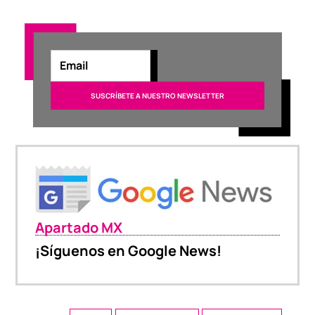
Apartado MX
¡Síguenos en Google News!