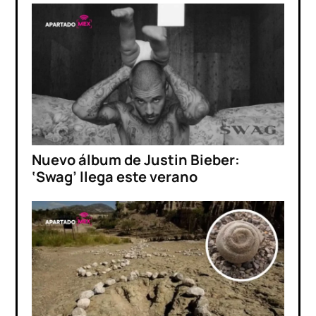
Nuevo álbum de Justin Bieber:
‘Swag’ llega este verano