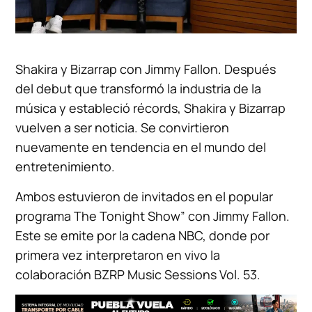
Shakira y Bizarrap con Jimmy Fallon. Después
del debut que transformó la industria de la
música y estableció récords, Shakira y Bizarrap
vuelven a ser noticia. Se convirtieron
nuevamente en tendencia en el mundo del
entretenimiento.
Ambos estuvieron de invitados en el popular
programa The Tonight Show” con Jimmy Fallon.
Este se emite por la cadena NBC, donde por
primera vez interpretaron en vivo la
colaboración BZRP Music Sessions Vol. 53.