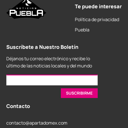
Te puede interesar
Política de privacidad
Puebla
Suscríbete a Nuestro Boletín
Déjanos tu correo electrónico y recibe lo
último de las noticias locales y del mundo
Contacto
contacto@apartadomex.com