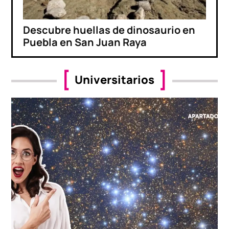
Descubre huellas de dinosaurio en
Puebla en San Juan Raya
Universitarios