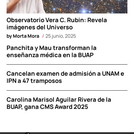
Observatorio Vera C. Rubin: Revela
imágenes del Universo
by
Morta Mora
25 junio, 2025
Panchita y Mau transforman la
enseñanza médica en la BUAP
Cancelan examen de admisión a UNAM e
IPN a 47 tramposos
Carolina Marisol Aguilar Rivera de la
BUAP, gana CMS Award 2025