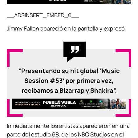
__ADSINSERT_EMBED_0__
Jimmy Fallon apareció en la pantalla y expresó
“Presentando su hit global ‘Music
Session #53′ por primera vez,
recibamos a Bizarrap y Shakira”.
Inmediatamente los artistas aparecieron en una
parte del estudio 6B, de los NBC Studios en el