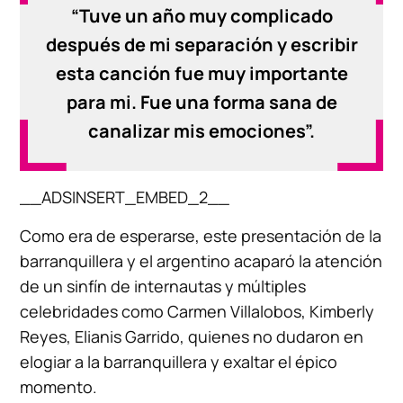
“Tuve un año muy complicado
después de mi separación y escribir
esta canción fue muy importante
para mi. Fue una forma sana de
canalizar mis emociones”.
__ADSINSERT_EMBED_2__
Como era de esperarse, este presentación de la
barranquillera y el argentino acaparó la atención
de un sinfín de internautas y múltiples
celebridades como Carmen Villalobos, Kimberly
Reyes, Elianis Garrido, quienes no dudaron en
elogiar a la barranquillera y exaltar el épico
momento.