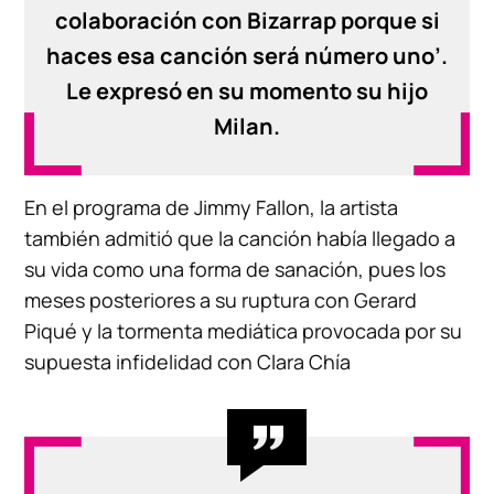
colaboración con Bizarrap porque si
haces esa canción será número uno’.
Le expresó en su momento su hijo
Milan.
En el programa de Jimmy Fallon, la artista
también admitió que la canción había llegado a
su vida como una forma de sanación, pues los
meses posteriores a su ruptura con Gerard
Piqué y la tormenta mediática provocada por su
supuesta infidelidad con Clara Chía