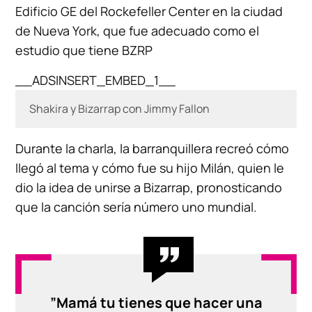
Edificio GE del Rockefeller Center en la ciudad
de Nueva York, que fue adecuado como el
estudio que tiene BZRP
__ADSINSERT_EMBED_1__
Shakira y Bizarrap con Jimmy Fallon
Durante la charla, la barranquillera recreó cómo
llegó al tema y cómo fue su hijo Milán, quien le
dio la idea de unirse a Bizarrap, pronosticando
que la canción sería número uno mundial.
”Mamá tu tienes que hacer una