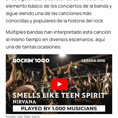
elemento básico de los conciertos de la banda y
sigue siendo una de las canciones más
conocidas y populares de la historia del rock.
Múltiples bandas han interpretado esta canción
al mismo tiempo en diversos escenarios, aquí
una de tantas ocasiones:
Smells Like Teen Spirit