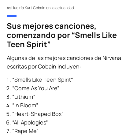
Así luciría Kurt Cobain en la actualidad
Sus mejores canciones,
comenzando por “Smells Like
Teen Spirit”
Algunas de las mejores canciones de Nirvana
escritas por Cobain incluyen:
“
Smells Like Teen Spirit
“
“Come As You Are”
“Lithium”
“In Bloom”
“Heart-Shaped Box”
“All Apologies”
“Rape Me”