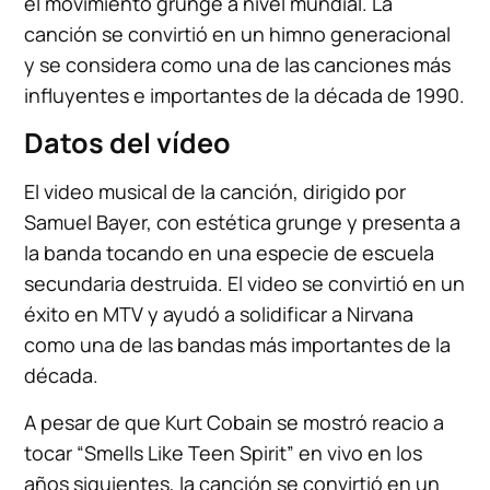
el movimiento grunge a nivel mundial. La
canción se convirtió en un himno generacional
y se considera como una de las canciones más
influyentes e importantes de la década de 1990.
Datos del vídeo
El video musical de la canción, dirigido por
Samuel Bayer, con estética grunge y presenta a
la banda tocando en una especie de escuela
secundaria destruida. El video se convirtió en un
éxito en MTV y ayudó a solidificar a Nirvana
como una de las bandas más importantes de la
década.
A pesar de que Kurt Cobain se mostró reacio a
tocar “Smells Like Teen Spirit” en vivo en los
años siguientes, la canción se convirtió en un