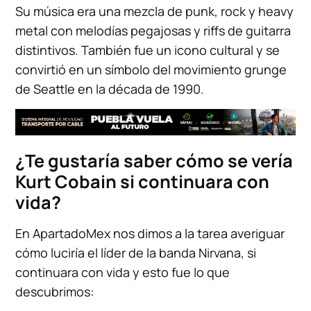
Su música era una mezcla de punk, rock y heavy
metal con melodías pegajosas y riffs de guitarra
distintivos. También fue un icono cultural y se
convirtió en un símbolo del movimiento grunge
de Seattle en la década de 1990.
¿Te gustaría saber cómo se vería
Kurt Cobain si continuara con
vida?
En ApartadoMex nos dimos a la tarea averiguar
cómo luciría el líder de la banda Nirvana, si
continuara con vida y esto fue lo que
descubrimos: