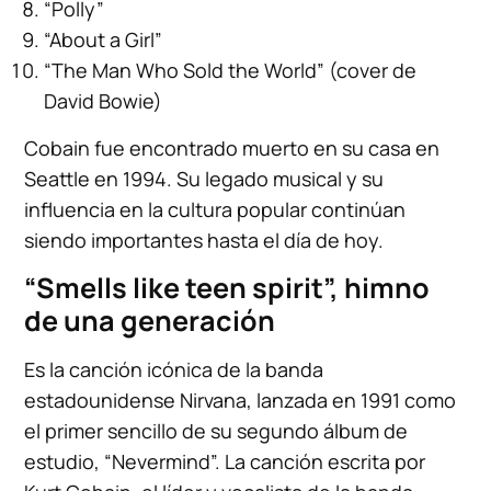
“Polly”
“About a Girl”
“The Man Who Sold the World” (cover de
David Bowie)
Cobain fue encontrado muerto en su casa en
Seattle en 1994. Su legado musical y su
influencia en la cultura popular continúan
siendo importantes hasta el día de hoy.
“Smells like teen spirit”, himno
de una generación
Es la canción icónica de la banda
estadounidense Nirvana, lanzada en 1991 como
el primer sencillo de su segundo álbum de
estudio, “Nevermind”. La canción escrita por