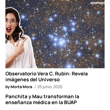
Observatorio Vera C. Rubin: Revela
imágenes del Universo
by
Morta Mora
25 junio, 2025
Panchita y Mau transforman la
enseñanza médica en la BUAP