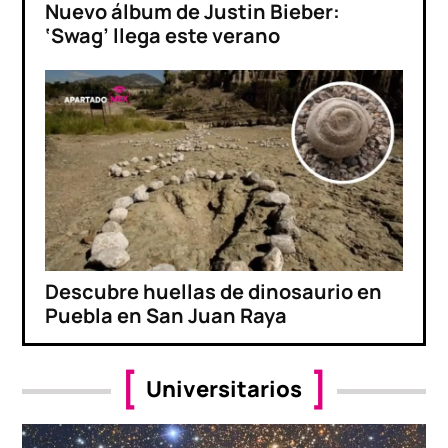
Nuevo álbum de Justin Bieber:
‘Swag’ llega este verano
Descubre huellas de dinosaurio en
Puebla en San Juan Raya
Universitarios