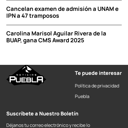
Cancelan examen de admisión a UNAM e
IPN a 47 tramposos
Carolina Marisol Aguilar Rivera de la
BUAP, gana CMS Award 2025
Te puede interesar
Política de privacidad
Puebla
Suscríbete a Nuestro Boletín
Déjanos tu correo electrónico y recibe lo