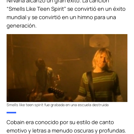
Nirvana alcanzó un gran éxito. La canción
“Smells Like Teen Spirit” se convirtió en un éxito
mundial y se convirtió en un himno para una
generación.
Smells like teen spirit fue grabada en una escuela destruida
Cobain era conocido por su estilo de canto
emotivo y letras a menudo oscuras y profundas.