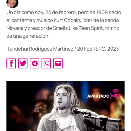
Un día como hoy, 20 de febrero, pero de 1969 nació
el cantante y músico Kurt Cobain, líder de la banda
Nirvana y creador de Smells Like Teen Spirit, himno
de una generación.
Itandehui Rodríguez Martínez
/
20 FEBRERO, 2023