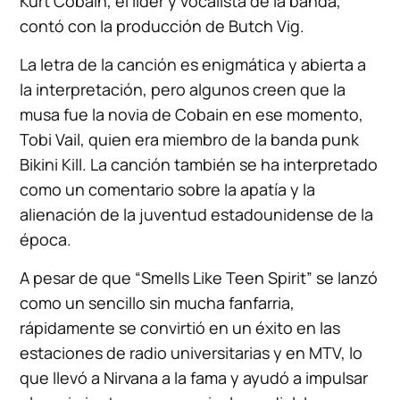
Kurt Cobain, el líder y vocalista de la banda,
contó con la producción de Butch Vig.
La letra de la canción es enigmática y abierta a
la interpretación, pero algunos creen que la
musa fue la novia de Cobain en ese momento,
Tobi Vail, quien era miembro de la banda punk
Bikini Kill. La canción también se ha interpretado
como un comentario sobre la apatía y la
alienación de la juventud estadounidense de la
época.
A pesar de que “Smells Like Teen Spirit” se lanzó
como un sencillo sin mucha fanfarria,
rápidamente se convirtió en un éxito en las
estaciones de radio universitarias y en MTV, lo
que llevó a Nirvana a la fama y ayudó a impulsar