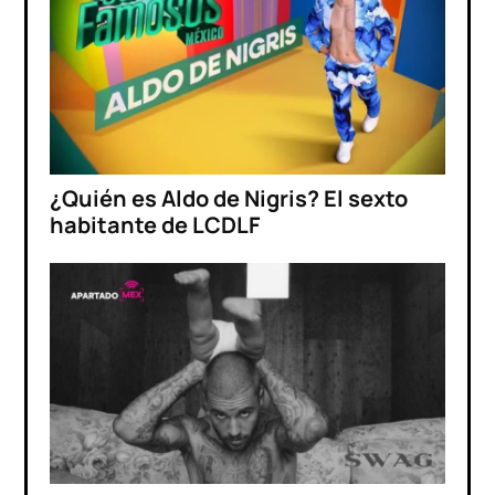
¿Quién es Aldo de Nigris? El sexto
habitante de LCDLF