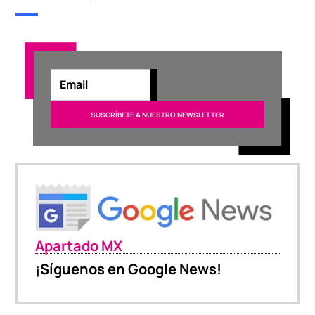
Apartado MX
¡Síguenos en Google News!