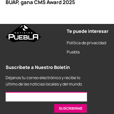
BUAP, gana CMS Award 2025
Te puede interesar
Política de privacidad
Puebla
Suscríbete a Nuestro Boletín
Déjanos tu correo electrónico y recibe lo
último de las noticias locales y del mundo