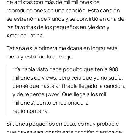
de artistas con más de mil millones de
reproducciones en una canción. Esta canción
se estrenó hace 7 años y se convirtió en una de
las favoritas de los pequeños en México y
América Latina.
Tatiana es la primera mexicana en lograr esta
meta y esto fue lo que dijo:
“Ya había visto hace poquito que tenía 980
millones de views, pero veía que ya no subía,
pensé que hasta ahí había llegado la canción,
y de repente ¡wow! Que llega a los mil
millones”, contó emocionada la
regiomontana.
Si tienes pequeños en casa, es muy probable
que hayas escuchado esta canción cientos de