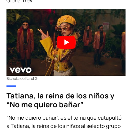
Gloria Trevi.
Bichota de Karol G
Tatiana, la reina de los niños y
“No me quiero bañar”
“No me quiero bañar”, es el tema que catapultó
a Tatiana, la reina de los niños al selecto grupo