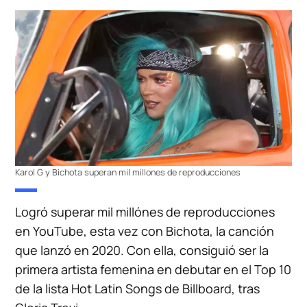
Karol G y Bichota superan mil millones de reproducciones
Logró superar mil millónes de reproducciones
en YouTube, esta vez con Bichota, la canción
que lanzó en 2020. Con ella, consiguió ser la
primera artista femenina en debutar en el Top 10
de la lista Hot Latin Songs de Billboard, tras