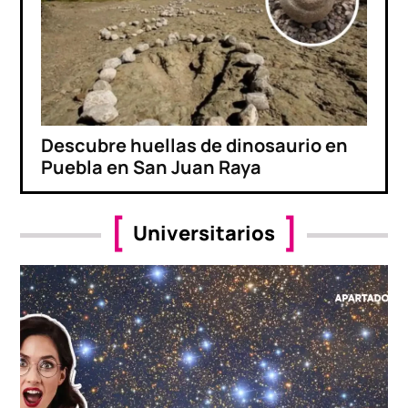
Descubre huellas de dinosaurio en
Puebla en San Juan Raya
Universitarios