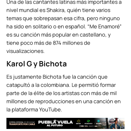
Una de las cantantes latinas más importantes a
nivel mundial es Shakira, quién tiene varios
temas que sobrepasan esa cifra, pero ninguno
ha sido en solitario o en español. “Me Enamoré”
es su canción más popular en castellano, y
tiene poco más de 874 millones de
visualizaciones.
Karol G y Bichota
Es justamente Bichota fue la canción que
catapultó a la colombiana. Le permitió formar
parte de la élite de los artistas con más de mil
millones de reproducciones en una canción en
la plataforma YouTube.