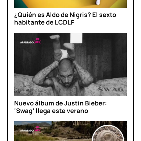
¿Quién es Aldo de Nigris? El sexto
habitante de LCDLF
Nuevo álbum de Justin Bieber:
‘Swag’ llega este verano