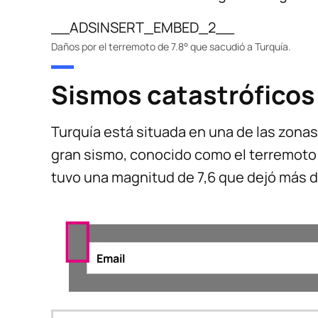
__ADSINSERT_EMBED_2__
Daños por el terremoto de 7.8° que sacudió a Turquía.
Sismos catastróficos
Turquía está situada en una de las zonas
gran sismo, conocido como el terremoto d
tuvo una magnitud de 7,6 que dejó más d