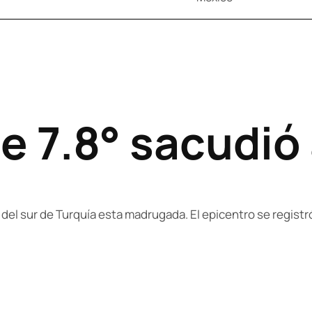
e 7.8° sacudió 
del sur de Turquía esta madrugada. El epicentro se registró 