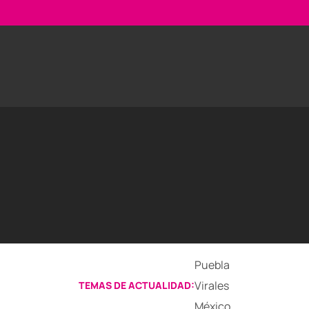
Puebla
Virales
TEMAS DE ACTUALIDAD:
México