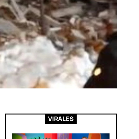
VIRALES