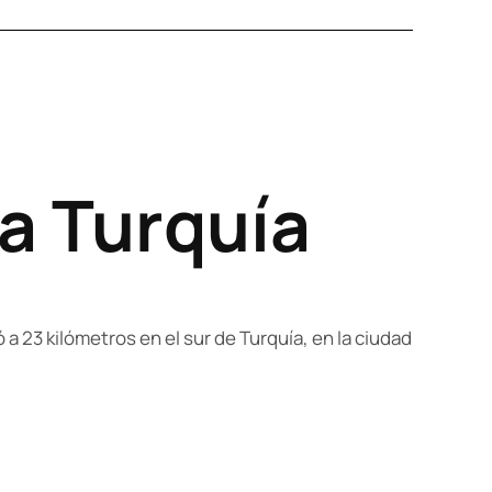
a Turquía
a 23 kilómetros en el sur de Turquía, en la ciudad