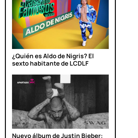
¿Quién es Aldo de Nigris? El
sexto habitante de LCDLF
Nuevo álbum de Justin Bieber: