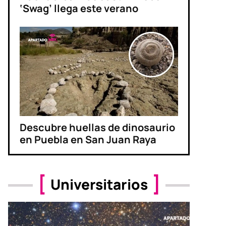
‘Swag’ llega este verano
Descubre huellas de dinosaurio
en Puebla en San Juan Raya
Universitarios