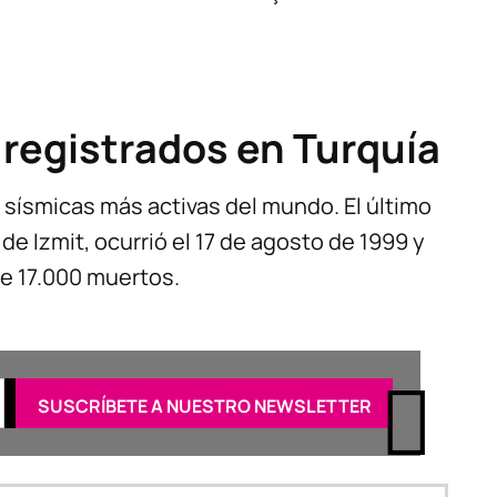
 registrados en Turquía
 sísmicas más activas del mundo. El último
e Izmit, ocurrió el 17 de agosto de 1999 y
e 17.000 muertos.