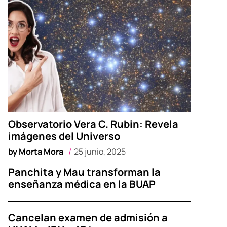
Observatorio Vera C. Rubin: Revela
imágenes del Universo
by
Morta Mora
25 junio, 2025
Panchita y Mau transforman la
enseñanza médica en la BUAP
Cancelan examen de admisión a