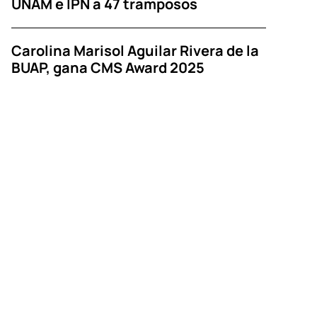
UNAM e IPN a 47 tramposos
Carolina Marisol Aguilar Rivera de la
BUAP, gana CMS Award 2025