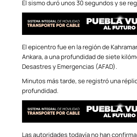
El sismo duró unos 30 segundos y se regis
El epicentro fue en la región de Kahrama
Ankara, a una profundidad de siete kilóm
Desastres y Emergencias (AFAD).
Minutos más tarde, se registró una répli
profundidad.
Las autoridades todavía no han confirma