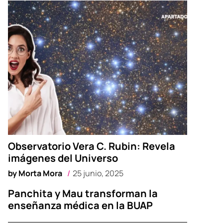
Observatorio Vera C. Rubin: Revela
imágenes del Universo
by
Morta Mora
25 junio, 2025
Panchita y Mau transforman la
enseñanza médica en la BUAP