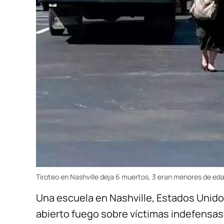
Tiroteo en Nashville deja 6 muertos, 3 eran menores de ed
Una escuela en Nashville, Estados Unido
abierto fuego sobre víctimas indefensas