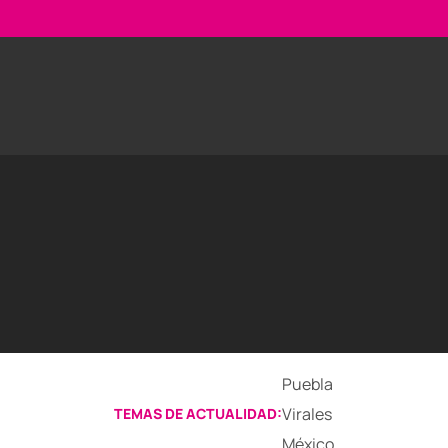
Puebla
Virales
TEMAS DE ACTUALIDAD:
México