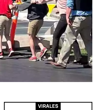
VIRALES