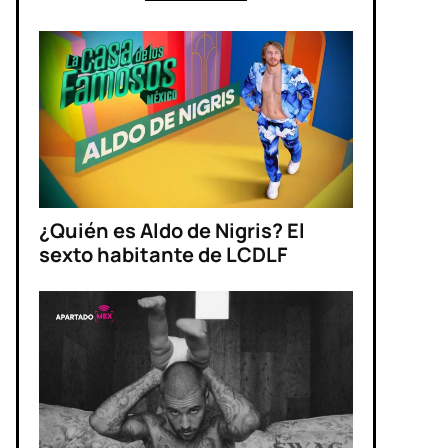
¿Quién es Aldo de Nigris? El
sexto habitante de LCDLF