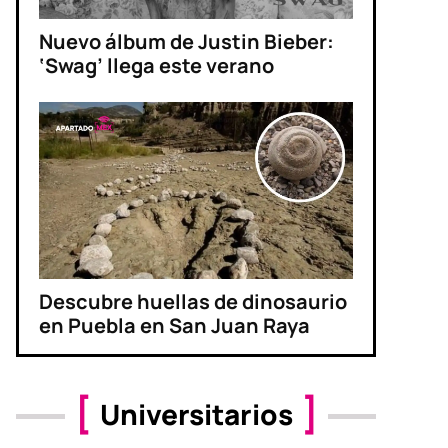
Nuevo álbum de Justin Bieber:
‘Swag’ llega este verano
Descubre huellas de dinosaurio
en Puebla en San Juan Raya
Universitarios