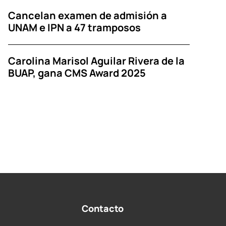
Cancelan examen de admisión a
UNAM e IPN a 47 tramposos
Carolina Marisol Aguilar Rivera de la
BUAP, gana CMS Award 2025
Contacto