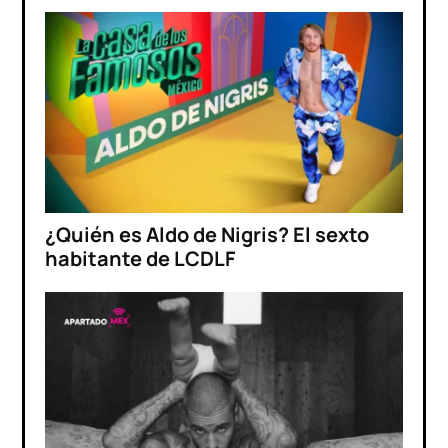
¿Quién es Aldo de Nigris? El sexto
habitante de LCDLF