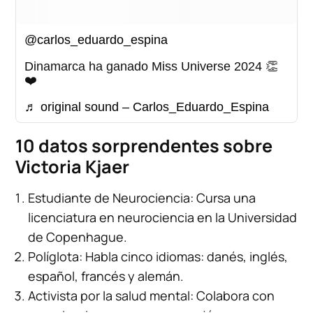
@carlos_eduardo_espina
Dinamarca ha ganado Miss Universe 2024 👏
❤️
♬ original sound – Carlos_Eduardo_Espina
10 datos sorprendentes sobre
Victoria Kjaer
Estudiante de Neurociencia: Cursa una
licenciatura en neurociencia en la Universidad
de Copenhague.
Políglota: Habla cinco idiomas: danés, inglés,
español, francés y alemán.
Activista por la salud mental: Colabora con