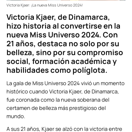
Victoria Kjaer: ¡La nueva Miss Universo 2024!
Victoria Kjaer, de Dinamarca,
hizo historia al convertirse en la
nueva Miss Universo 2024. Con
21 años, destaca no solo por su
belleza, sino por su compromiso
social, formación académica y
habilidades como políglota.
La gala de Miss Universo 2024 vivió un momento
histórico cuando Victoria Kjaer, de Dinamarca,
fue coronada como la nueva soberana del
certamen de belleza más prestigioso del
mundo.
A sus 21 años, Kjaer se alzó con la victoria entre