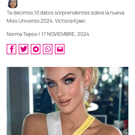
Te decimos 10 datos sorprendentes sobre la nueva
Miss Universo 2024, Victoria Kjaer.
Norma Tepox
/
17 NOVIEMBRE, 2024