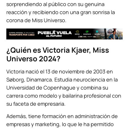
sorprendiendo al público con su genuina
reacción y recibiendo con una gran sonrisa la
corona de Miss Universo.
¿Quién es Victoria Kjaer, Miss
Universo 2024?
Victoria nació el 13 de noviembre de 2003 en
Søborg, Dinamarca. Estudia neurociencia en la
Universidad de Copenhague y combina su
carrera como modelo y bailarina profesional con
su faceta de empresaria.
Además, tiene formación en administración de
empresas y marketing, lo que le ha permitido