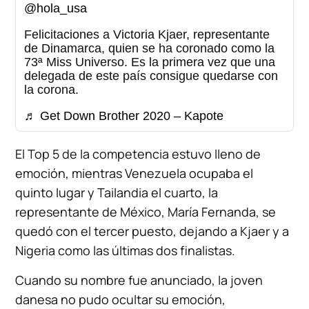
@hola_usa
Felicitaciones a Victoria Kjaer, representante
de Dinamarca, quien se ha coronado como la
73ª Miss Universo. Es la primera vez que una
delegada de este país consigue quedarse con
la corona.
♬ Get Down Brother 2020 – Kapote
El Top 5 de la competencia estuvo lleno de
emoción, mientras Venezuela ocupaba el
quinto lugar y Tailandia el cuarto, la
representante de México, María Fernanda, se
quedó con el tercer puesto, dejando a Kjaer y a
Nigeria como las últimas dos finalistas.
Cuando su nombre fue anunciado, la joven
danesa no pudo ocultar su emoción,