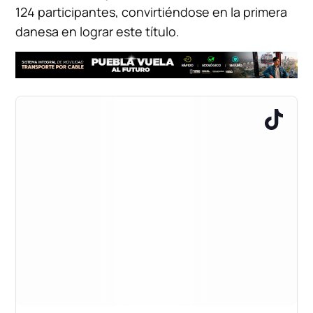
124 participantes, convirtiéndose en la primera
danesa en lograr este título.