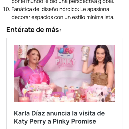
por el mundo le dio una perspectiva global.
Fanática del diseño nórdico: Le apasiona
decorar espacios con un estilo minimalista.
Entérate de más: