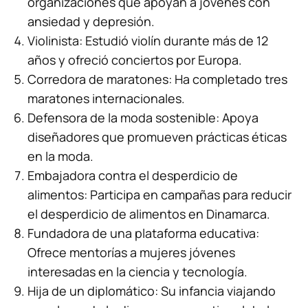
organizaciones que apoyan a jóvenes con
ansiedad y depresión.
Violinista: Estudió violín durante más de 12
años y ofreció conciertos por Europa.
Corredora de maratones: Ha completado tres
maratones internacionales.
Defensora de la moda sostenible: Apoya
diseñadores que promueven prácticas éticas
en la moda.
Embajadora contra el desperdicio de
alimentos: Participa en campañas para reducir
el desperdicio de alimentos en Dinamarca.
Fundadora de una plataforma educativa:
Ofrece mentorías a mujeres jóvenes
interesadas en la ciencia y tecnología.
Hija de un diplomático: Su infancia viajando