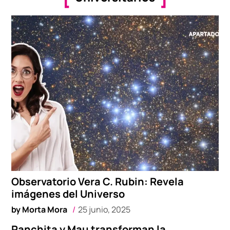
Observatorio Vera C. Rubin: Revela
imágenes del Universo
by
Morta Mora
25 junio, 2025
Panchita y Mau transforman la