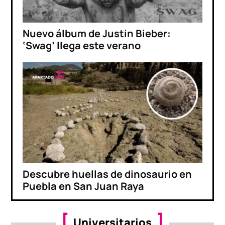
Nuevo álbum de Justin Bieber:
‘Swag’ llega este verano
Descubre huellas de dinosaurio en
Puebla en San Juan Raya
Universitarios