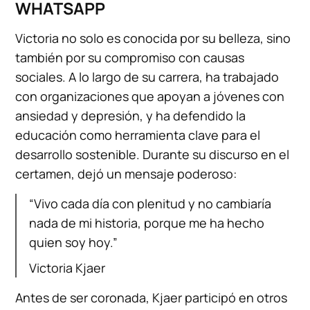
WHATSAPP
Victoria no solo es conocida por su belleza, sino
también por su compromiso con causas
sociales. A lo largo de su carrera, ha trabajado
con organizaciones que apoyan a jóvenes con
ansiedad y depresión, y ha defendido la
educación como herramienta clave para el
desarrollo sostenible. Durante su discurso en el
certamen, dejó un mensaje poderoso:
“Vivo cada día con plenitud y no cambiaría
nada de mi historia, porque me ha hecho
quien soy hoy.”
Victoria Kjaer
Antes de ser coronada, Kjaer participó en otros