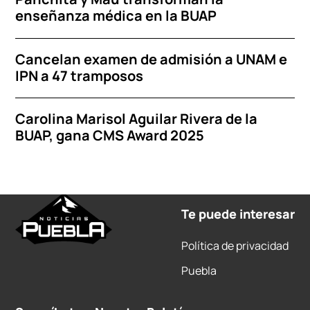
enseñanza médica en la BUAP
Cancelan examen de admisión a UNAM e
IPN a 47 tramposos
Carolina Marisol Aguilar Rivera de la
BUAP, gana CMS Award 2025
Te puede interesar
Política de privacidad
Puebla