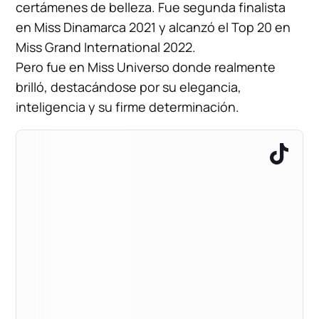
certámenes de belleza. Fue segunda finalista
en Miss Dinamarca 2021 y alcanzó el Top 20 en
Miss Grand International 2022.
Pero fue en Miss Universo donde realmente
brilló, destacándose por su elegancia,
inteligencia y su firme determinación.