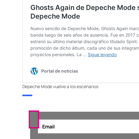
Depeche Mode vuelve a los escenarios