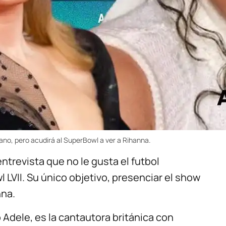
ano, pero acudirá al SuperBowl a ver a Rihanna.
ntrevista que no le gusta el futbol
 LVII. Su único objetivo, presenciar el show
nna.
Adele, es la cantautora británica con