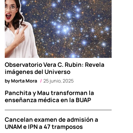
Observatorio Vera C. Rubin: Revela
imágenes del Universo
by
Morta Mora
25 junio, 2025
Panchita y Mau transforman la
enseñanza médica en la BUAP
Cancelan examen de admisión a
UNAM e IPN a 47 tramposos