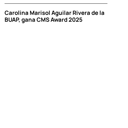
Carolina Marisol Aguilar Rivera de la
BUAP, gana CMS Award 2025