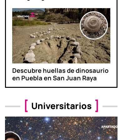
Descubre huellas de dinosaurio
en Puebla en San Juan Raya
Universitarios