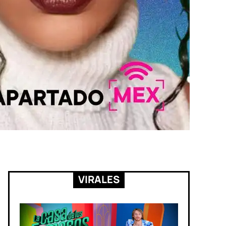
VIRALES