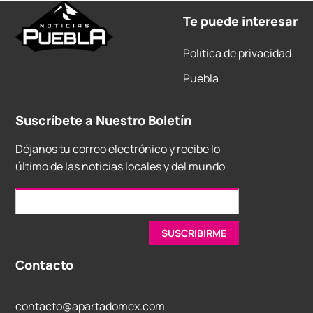
Te puede interesar
Política de privacidad
Puebla
Suscríbete a Nuestro Boletín
Déjanos tu correo electrónico y recibe lo
último de las noticias locales y del mundo
Contacto
contacto@apartadomex.com