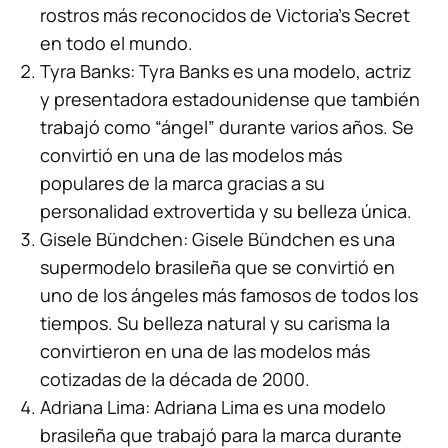
rostros más reconocidos de Victoria’s Secret
en todo el mundo.
Tyra Banks: Tyra Banks es una modelo, actriz
y presentadora estadounidense que también
trabajó como “ángel” durante varios años. Se
convirtió en una de las modelos más
populares de la marca gracias a su
personalidad extrovertida y su belleza única.
Gisele Bündchen: Gisele Bündchen es una
supermodelo brasileña que se convirtió en
uno de los ángeles más famosos de todos los
tiempos. Su belleza natural y su carisma la
convirtieron en una de las modelos más
cotizadas de la década de 2000.
Adriana Lima: Adriana Lima es una modelo
brasileña que trabajó para la marca durante