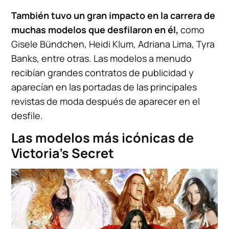
También tuvo un gran impacto en la carrera de
muchas modelos que desfilaron en él,
como
Gisele Bündchen, Heidi Klum, Adriana Lima, Tyra
Banks, entre otras. Las modelos a menudo
recibían grandes contratos de publicidad y
aparecían en las portadas de las principales
revistas de moda después de aparecer en el
desfile.
Las modelos más icónicas de
Victoria’s Secret