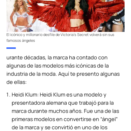
El icónico y millonario desfile de Victoria’s Secret volverá sin sus
famosos ángeles
urante décadas, la marca ha contado con
algunas de las modelos más icónicas de la
industria de la moda. Aquí te presento algunas
de ellas:
Heidi Klum: Heidi Klum es una modelo y
presentadora alemana que trabajó para la
marca durante muchos años. Fue una de las
primeras modelos en convertirse en “ángel”
de la marca y se convirtió en uno de los