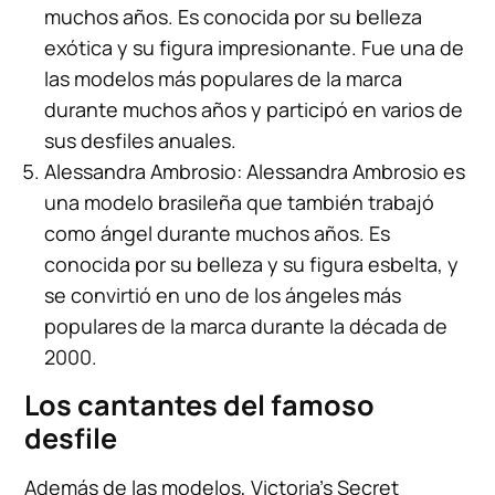
muchos años. Es conocida por su belleza
exótica y su figura impresionante. Fue una de
las modelos más populares de la marca
durante muchos años y participó en varios de
sus desfiles anuales.
Alessandra Ambrosio: Alessandra Ambrosio es
una modelo brasileña que también trabajó
como ángel durante muchos años. Es
conocida por su belleza y su figura esbelta, y
se convirtió en uno de los ángeles más
populares de la marca durante la década de
2000.
Los cantantes del famoso
desfile
Además de las modelos, Victoria’s Secret