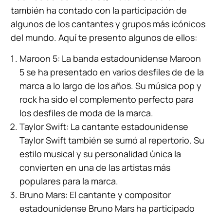
también ha contado con la participación de
algunos de los cantantes y grupos más icónicos
del mundo. Aquí te presento algunos de ellos:
Maroon 5: La banda estadounidense Maroon
5 se ha presentado en varios desfiles de de la
marca a lo largo de los años. Su música pop y
rock ha sido el complemento perfecto para
los desfiles de moda de la marca.
Taylor Swift: La cantante estadounidense
Taylor Swift también se sumó al repertorio. Su
estilo musical y su personalidad única la
convierten en una de las artistas más
populares para la marca.
Bruno Mars: El cantante y compositor
estadounidense Bruno Mars ha participado