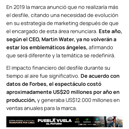
En 2019 la marca anunció que no realizaría más
el desfile, citando una necesidad de evolución
en su estrategia de marketing después de que
el encargado de esta área renunciara.
Este año,
según el CEO, Martin Water, ya no volverán a
estar los emblemáticos ángeles,
afirmando
que será diferente y la temática se redefinirá.
El impacto financiero del desfile durante su
tiempo al aire fue significativo.
De acuerdo con
datos de Forbes, el espectáculo costó
aproximadamente US$20 millones por año en
producción,
y generaba US$12.000 millones en
ventas anuales para la marca.