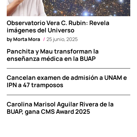
Observatorio Vera C. Rubin: Revela
imágenes del Universo
by
Morta Mora
25 junio, 2025
Panchita y Mau transforman la
enseñanza médica en la BUAP
Cancelan examen de admisión a UNAM e
IPN a 47 tramposos
Carolina Marisol Aguilar Rivera de la
BUAP, gana CMS Award 2025