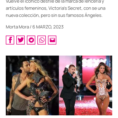
Vuelve el icónico desfile de la marca de lencería y
artículos femeninos, Victoria’s Secret, con se una
nueva colección, pero sin sus famosos Ángeles.
Morta Mora
/
6 MARZO, 2023