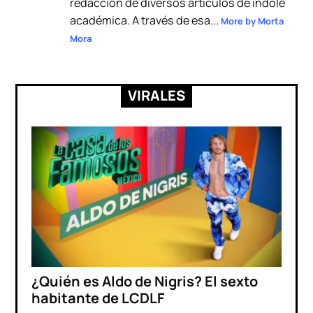
redacción de diversos artículos de índole
académica. A través de esa...
More by Morta
Mora
VIRALES
¿Quién es Aldo de Nigris? El sexto
habitante de LCDLF