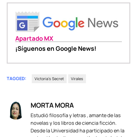
Apartado MX
¡Síguenos en Google News!
TAGGED:
Victoria's Secret
Virales
MORTA MORA
Estudió filosofía y letras , amante de las
novelas y los libros de ciencia ficción.
Desde la Universidad ha participado en la