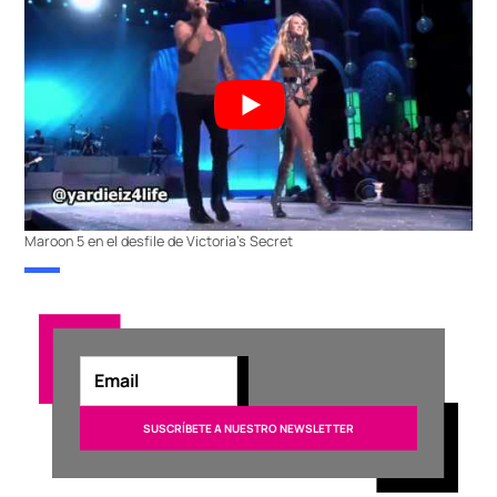
Maroon 5 en el desfile de Victoria’s Secret