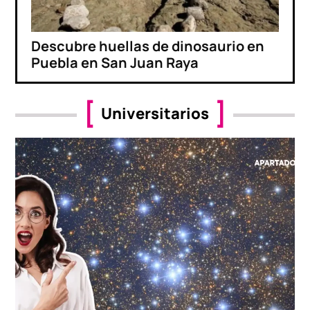
Descubre huellas de dinosaurio en
Puebla en San Juan Raya
Universitarios