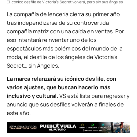
El icónico desfile de Victoria's Secret volverá, pero sin sus ángeles
La compañía de lencería cierra su primer año
tras independizarse de su controvertida
compañía matriz con una caída en ventas. Por
eso intentará reinventar uno de los
espectáculos más polémicos del mundo de la
moda, el desfile de los ángeles de Victoria’s
Secret… sin Ángeles.
La marca relanzará su icónico desfile, con
varios ajustes, que buscan hacerlo más
inclusivo y cultural.
VS está lista para regresar y
anunció que sus desfiles volverán a finales de
este año.