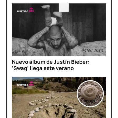
Nuevo álbum de Justin Bieber:
‘Swag’ llega este verano