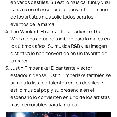
en varios desfiles. Su estilo musical funky y su
carisma en el escenario lo convierten en uno
de los artistas más solicitados para los
eventos de la marca.
The Weeknd: El cantante canadiense The
Weeknd ha actuado también para la marca en
los últimos años. Su música R&B y su imagen
distintiva lo han convertido en un favorito de
la marca.
Justin Timberlake: El cantante y actor
estadounidense Justin Timberlake también se
sumó a la lista de talentos en los desfiles. Su
estilo musical pop y su presencia en el
escenario lo convierten en uno de los artistas
más memorables para la marca.