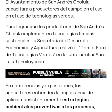
El Ayuntamiento de San Andrés Cholula
capacitará a productores del campo en el uso
en el uso de tecnologías verdes.
Para lograr que los productores de San Andrés
Cholula implementen tecnologías limpias
sostenibles, la Secretaría de Desarrollo
Económico y Agricultura realizó el “Primer Foro
de Tecnologías Verdes” en la junta auxiliar San
Luis Tehuiloyocan.
En conferencias y exposiciones, los
agricultores entienden la importancia de
aplicar consistentemente
estrategias
ambientales preventivas a los procesos,