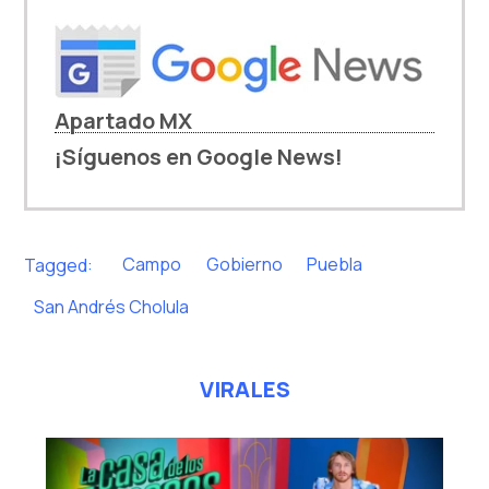
Apartado MX
¡Síguenos en Google News!
Tagged:
Campo
Gobierno
Puebla
San Andrés Cholula
VIRALES