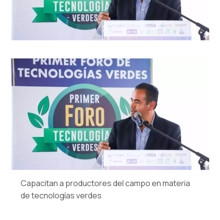
Capacitan a productores del campo en materia
de tecnologías verdes