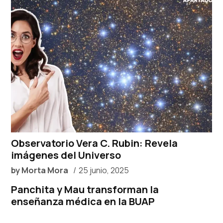
Observatorio Vera C. Rubin: Revela
imágenes del Universo
by
Morta Mora
25 junio, 2025
Panchita y Mau transforman la
enseñanza médica en la BUAP