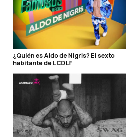
¿Quién es Aldo de Nigris? El sexto
habitante de LCDLF