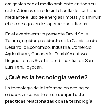
amigables con el medio ambiente en todo su
ciclo. Además de reducir la huella del carbono
mediante el uso de energías limpias y disminuir
el uso de agua en las operaciones diarias.
En el evento estuvo presente David Solís
Tolama, regidor presidente de la Comisión de
Desarrollo Económico, Industria, Comercio,
Agricultura y Ganadería. También estuvo
Regino Tomas Acá Tello, edil auxiliar de San
Luis Tehuiloyocan.
¿Qué es la tecnología verde?
La tecnología de la información ecológica,
o
Green IT
, consiste en un
conjunto de
prácticas relacionadas con la tecnología