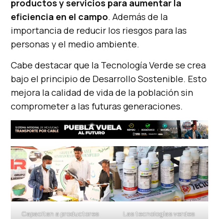
productos y servicios para aumentar la
eficiencia en el campo
. Además de la
importancia de reducir los riesgos para las
personas y el medio ambiente.
Cabe destacar que la Tecnología Verde se crea
bajo el principio de Desarrollo Sostenible. Esto
mejora la calidad de vida de la población sin
comprometer a las futuras generaciones.
Capacitan a productores
Las tecnologías verdes