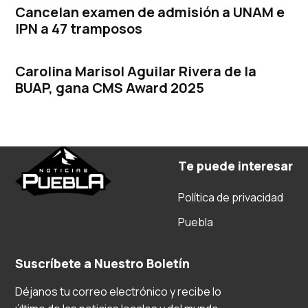
Cancelan examen de admisión a UNAM e
IPN a 47 tramposos
Carolina Marisol Aguilar Rivera de la
BUAP, gana CMS Award 2025
Te puede interesar
Política de privacidad
Puebla
Suscríbete a Nuestro Boletín
Déjanos tu correo electrónico y recibe lo