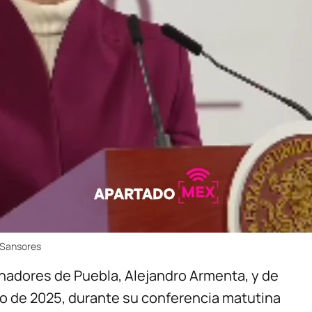
 Sansores
nadores de Puebla, Alejandro Armenta, y de
o de 2025, durante su conferencia matutina