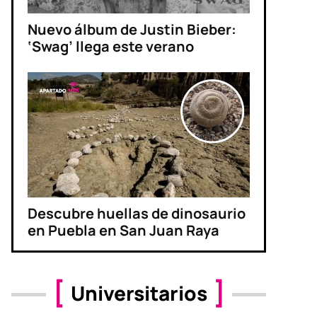
Nuevo álbum de Justin Bieber:
‘Swag’ llega este verano
Descubre huellas de dinosaurio
en Puebla en San Juan Raya
Universitarios