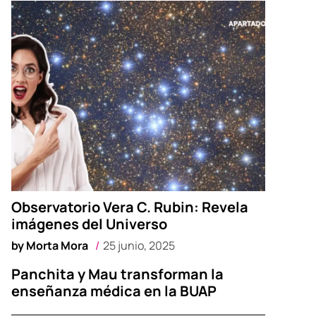
Observatorio Vera C. Rubin: Revela
imágenes del Universo
by
Morta Mora
25 junio, 2025
Panchita y Mau transforman la
enseñanza médica en la BUAP