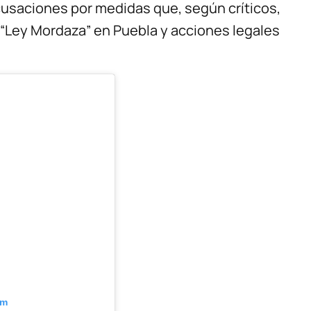
usaciones por medidas que, según críticos,
a “Ley Mordaza” en Puebla y acciones legales
am