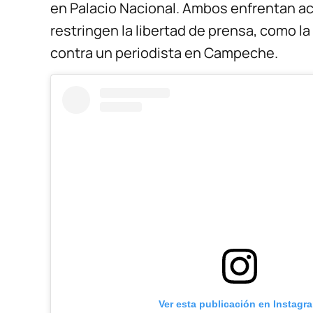
en Palacio Nacional. Ambos enfrentan ac
restringen la libertad de prensa, como l
contra un periodista en Campeche.
Ver esta publicación en Instagr