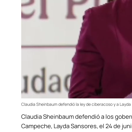
Claudia Sheinbaum defendió la ley de ciberacoso y a Layda
Claudia Sheinbaum defendió a los gober
Campeche, Layda Sansores, el 24 de juni