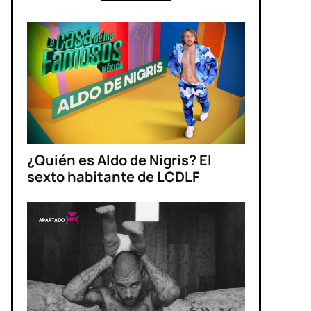
¿Quién es Aldo de Nigris? El
sexto habitante de LCDLF