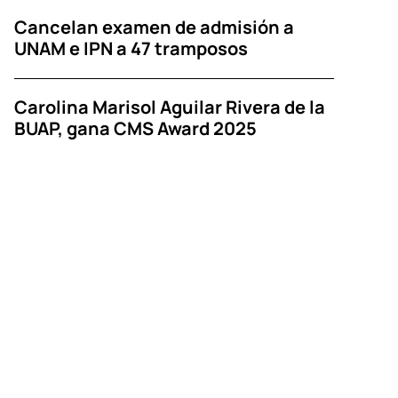
Cancelan examen de admisión a
UNAM e IPN a 47 tramposos
Carolina Marisol Aguilar Rivera de la
BUAP, gana CMS Award 2025