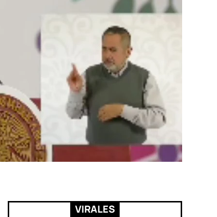
VIRALES