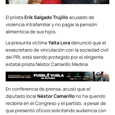
El priista
Erik Salgado
Trujillo
acusado de
violencia intrafamiliar y no pagar la pensión
alimenticia de sus hijos.
La presunta víctima
Yalta Lora
denunció que el
exsecretario de vinculación con la sociedad civil
del PRI, está siendo protegido por el dirigente
estatal priista Néstor Camarillo Medina.
En conferencia de prensa, acusó que el
diputado local
Néstor Camarillo
no ha querido
recibirla en el Congreso y el partido, a pesar de
que presentó oficios solicitando audiencia con