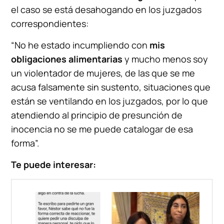
el caso se está desahogando en los juzgados
correspondientes:
“No he estado incumpliendo con
mis
obligaciones alimentarias
y mucho menos soy
un violentador de mujeres, de las que se me
acusa falsamente sin sustento, situaciones que
están se ventilando en los juzgados, por lo que
atendiendo al principio de presunción de
inocencia no se me puede catalogar de esa
forma”.
Te puede interesar: