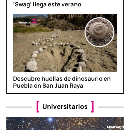
‘Swag’ llega este verano
Descubre huellas de dinosaurio en
Puebla en San Juan Raya
Universitarios