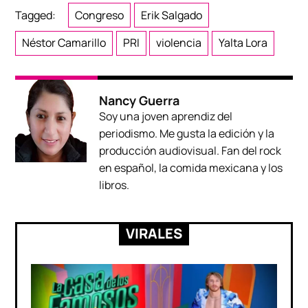
Tagged:
Congreso
Erik Salgado
Néstor Camarillo
PRI
violencia
Yalta Lora
Nancy Guerra
Soy una joven aprendiz del
periodismo. Me gusta la edición y la
producción audiovisual. Fan del rock
en español, la comida mexicana y los
libros.
VIRALES