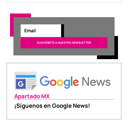
Apartado MX
¡Síguenos en Google News!