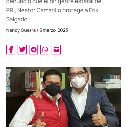
denunció que el dirigente estatal del
PRI, Néstor Camarillo protege a Erik
Salgado
Nancy Guerra
/
5 marzo, 2023