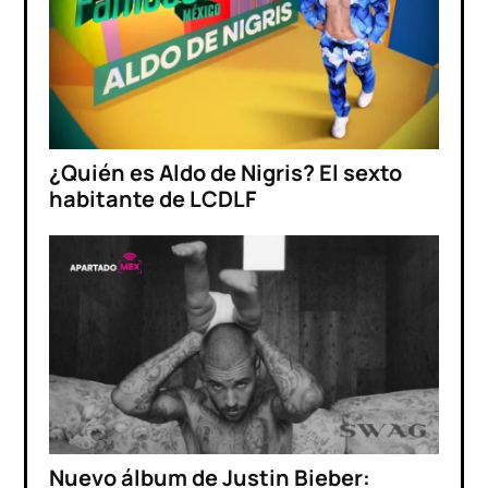
¿Quién es Aldo de Nigris? El sexto
habitante de LCDLF
Nuevo álbum de Justin Bieber: