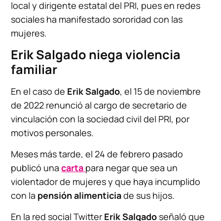
local y dirigente estatal del PRI, pues en redes
sociales ha manifestado sororidad con las
mujeres.
Erik Salgado niega violencia
familiar
En el caso de
Erik Salgado
, el 15 de noviembre
de 2022 renunció al cargo de secretario de
vinculación con la sociedad civil del PRI, por
motivos personales.
Meses más tarde, el 24 de febrero pasado
publicó una
carta
para negar que sea un
violentador de mujeres y que haya incumplido
con la
pensión alimenticia
de sus hijos.
En la red social Twitter
Erik Salgado
señaló que