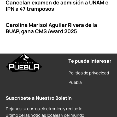
Cancelan examen de admisión a UNAM e
IPN a 47 tramposos
Carolina Marisol Aguilar Rivera de la
BUAP, gana CMS Award 2025
Te puede interesar
Política de privacidad
Puebla
Suscríbete a Nuestro Boletín
Déjanos tu correo electrónico y recibe lo
último de las noticias locales y del mundo