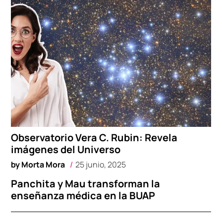
Observatorio Vera C. Rubin: Revela
imágenes del Universo
by
Morta Mora
25 junio, 2025
Panchita y Mau transforman la
enseñanza médica en la BUAP