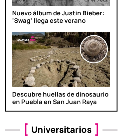
Nuevo álbum de Justin Bieber:
‘Swag’ llega este verano
Descubre huellas de dinosaurio
en Puebla en San Juan Raya
Universitarios