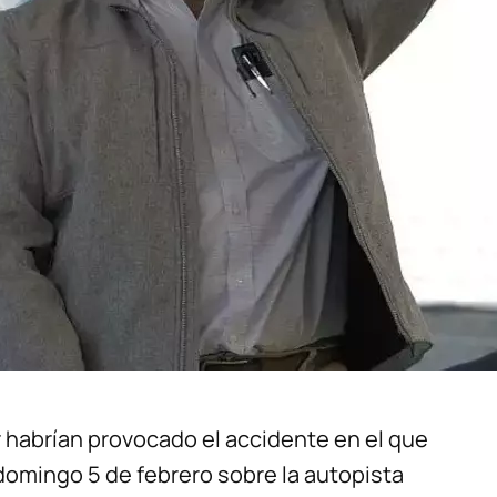
r habrían provocado el accidente en el que
domingo 5 de febrero sobre la autopista