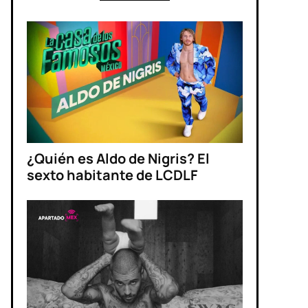
¿Quién es Aldo de Nigris? El
sexto habitante de LCDLF