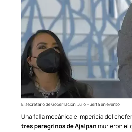
El secretario de Gobernación, Julio Huerta en evento
Una falla mecánica e impericia del chofe
tres peregrinos de Ajalpan
murieron el 