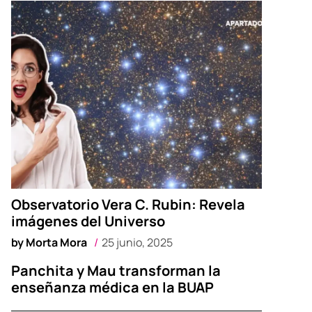
Observatorio Vera C. Rubin: Revela
imágenes del Universo
by
Morta Mora
25 junio, 2025
Panchita y Mau transforman la
enseñanza médica en la BUAP