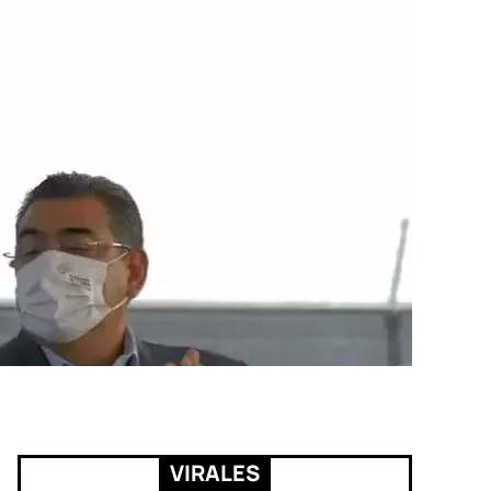
VIRALES