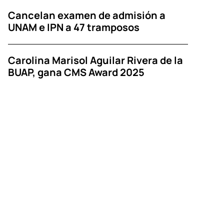
Cancelan examen de admisión a
UNAM e IPN a 47 tramposos
Carolina Marisol Aguilar Rivera de la
BUAP, gana CMS Award 2025