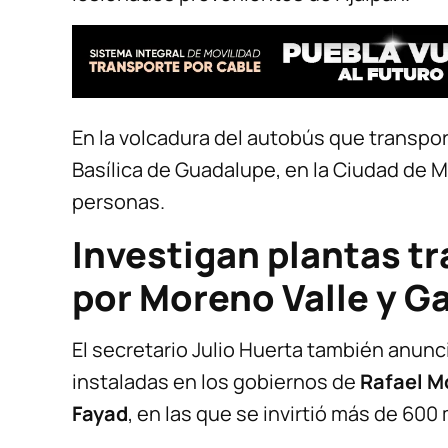
En la volcadura del autobús que transpor
Basílica de Guadalupe, en la Ciudad de M
personas.
Investigan plantas t
por Moreno Valle y Ga
El secretario Julio Huerta también anunc
instaladas en los gobiernos de
Rafael M
Fayad
, en las que se invirtió más de 600