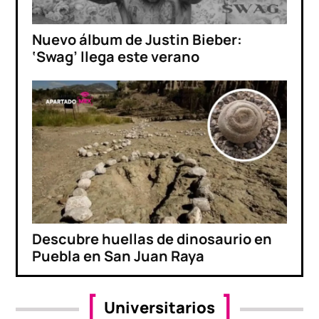
Nuevo álbum de Justin Bieber:
‘Swag’ llega este verano
Descubre huellas de dinosaurio en
Puebla en San Juan Raya
Universitarios