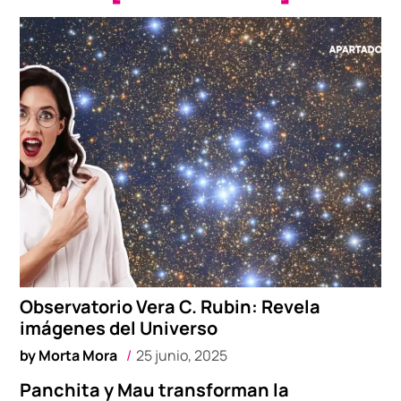
Observatorio Vera C. Rubin: Revela
imágenes del Universo
by
Morta Mora
25 junio, 2025
Panchita y Mau transforman la