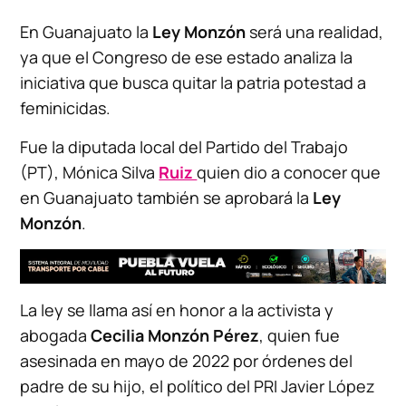
En Guanajuato la
Ley Monzón
será una realidad,
ya que el Congreso de ese estado analiza la
iniciativa que busca quitar la patria potestad a
feminicidas.
Fue la diputada local del Partido del Trabajo
(PT), Mónica Silva
Ruiz
quien dio a conocer que
en Guanajuato también se aprobará la
Ley
Monzón
.
La ley se llama así en honor a la activista y
abogada
Cecilia Monzón Pérez
, quien fue
asesinada en mayo de 2022 por órdenes del
padre de su hijo, el político del PRI Javier López