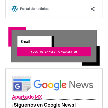
Apartado MX
¡Síguenos en Google News!