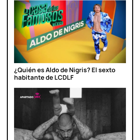
¿Quién es Aldo de Nigris? El sexto
habitante de LCDLF