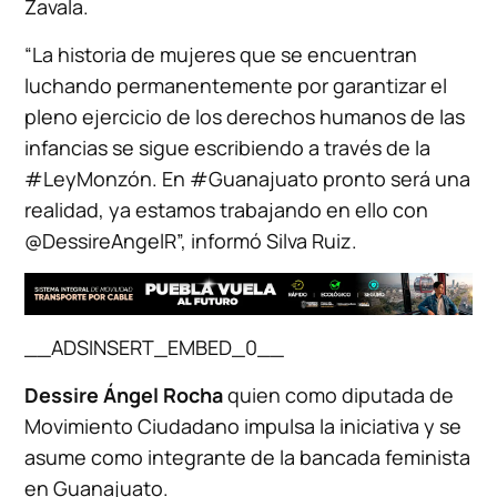
Zavala.
“La historia de mujeres que se encuentran
luchando permanentemente por garantizar el
pleno ejercicio de los derechos humanos de las
infancias se sigue escribiendo a través de la
#LeyMonzón. En #Guanajuato pronto será una
realidad, ya estamos trabajando en ello con
@DessireAngelR”, informó Silva Ruiz.
__ADSINSERT_EMBED_0__
Dessire Ángel Rocha
quien como diputada de
Movimiento Ciudadano impulsa la iniciativa y se
asume como integrante de la bancada feminista
en Guanajuato.