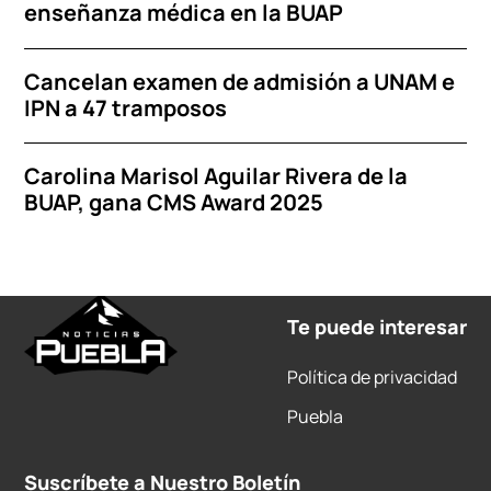
enseñanza médica en la BUAP
Cancelan examen de admisión a UNAM e
IPN a 47 tramposos
Carolina Marisol Aguilar Rivera de la
BUAP, gana CMS Award 2025
Te puede interesar
Política de privacidad
Puebla
Suscríbete a Nuestro Boletín