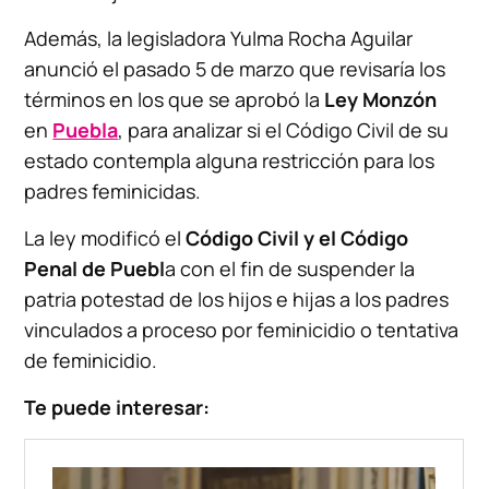
Además, la legisladora Yulma Rocha Aguilar
anunció el pasado 5 de marzo que revisaría los
términos en los que se aprobó la
Ley Monzón
en
Puebla
, para analizar si el Código Civil de su
estado contempla alguna restricción para los
padres feminicidas.
La ley modificó el
Código Civil y el Código
Penal de Puebl
a con el fin de suspender la
patria potestad de los hijos e hijas a los padres
vinculados a proceso por feminicidio o tentativa
de feminicidio.
Te puede interesar: