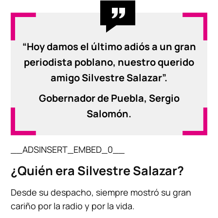
“Hoy damos el último adiós a un gran
periodista poblano, nuestro querido
amigo Silvestre Salazar”.
Gobernador de Puebla, Sergio
Salomón.
__ADSINSERT_EMBED_0__
¿Quién era Silvestre Salazar?
Desde su despacho, siempre mostró su gran
cariño por la radio y por la vida.