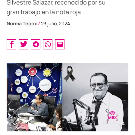
Silvestre Salazar, reconocido por su
gran trabajo en la nota roja
Norma Tepox
/
23 julio, 2024