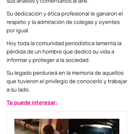
sus análisis y comentarios al aire.
Su dedicación y ética profesional le ganaron el
respeto y la admiración de colegas y oyentes
por igual.
Hoy toda la comunidad periodística lamenta la
pérdida de un hombre que dedicó su vida a
informar y proteger a la sociedad.
Su legado perdurará en la memoria de aquellos
que tuvieron el privilegio de conocerlo y trabajar
a su lado.
Te puede interesar: