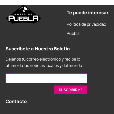
Te puede interesar
Política de privacidad
Puebla
Suscríbete a Nuestro Boletín
Déjanos tu correo electrónico y recibe lo
último de las noticias locales y del mundo
Contacto