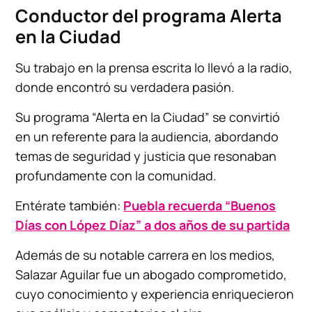
Conductor del programa Alerta
en la Ciudad
Su trabajo en la prensa escrita lo llevó a la radio,
donde encontró su verdadera pasión.
Su programa “Alerta en la Ciudad” se convirtió
en un referente para la audiencia, abordando
temas de seguridad y justicia que resonaban
profundamente con la comunidad.
Entérate también:
Puebla recuerda “Buenos
Días con López Díaz” a dos años de su partida
Además de su notable carrera en los medios,
Salazar Aguilar fue un abogado comprometido,
cuyo conocimiento y experiencia enriquecieron