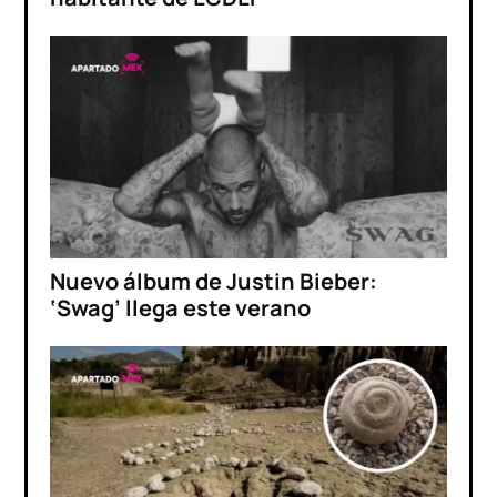
Nuevo álbum de Justin Bieber:
‘Swag’ llega este verano