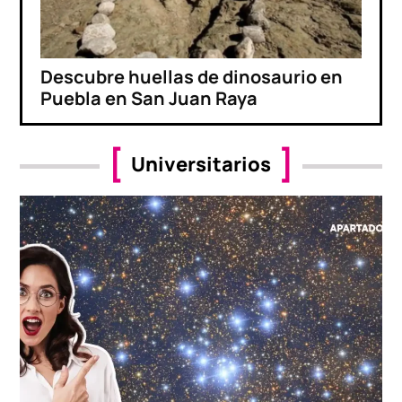
Descubre huellas de dinosaurio en
Puebla en San Juan Raya
Universitarios