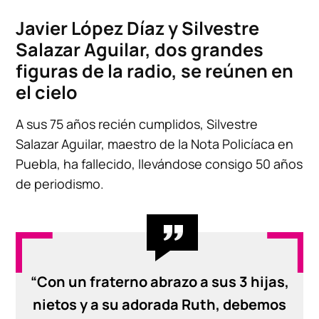
Javier López Díaz y Silvestre
Salazar Aguilar, dos grandes
figuras de la radio, se reúnen en
el cielo
A sus 75 años recién cumplidos, Silvestre
Salazar Aguilar, maestro de la Nota Policíaca en
Puebla, ha fallecido, llevándose consigo 50 años
de periodismo.
“Con un fraterno abrazo a sus 3 hijas,
nietos y a su adorada Ruth, debemos