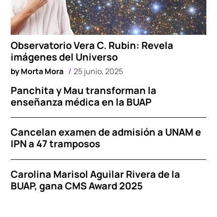
Observatorio Vera C. Rubin: Revela
imágenes del Universo
by
Morta Mora
25 junio, 2025
Panchita y Mau transforman la
enseñanza médica en la BUAP
Cancelan examen de admisión a UNAM e
IPN a 47 tramposos
Carolina Marisol Aguilar Rivera de la
BUAP, gana CMS Award 2025