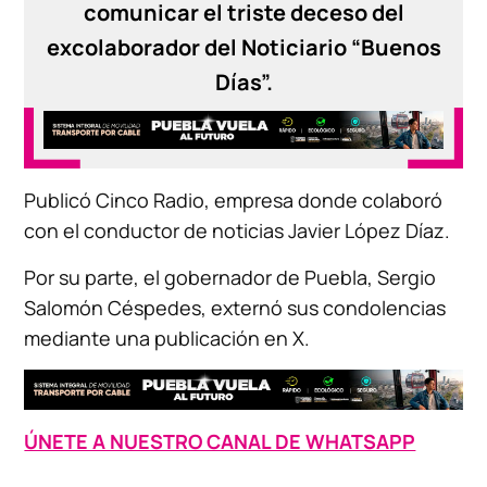
comunicar el triste deceso del
excolaborador del Noticiario “Buenos
Días”.
Publicó Cinco Radio, empresa donde colaboró
con el conductor de noticias Javier López Díaz.
Por su parte, el gobernador de Puebla, Sergio
Salomón Céspedes, externó sus condolencias
mediante una publicación en X.
ÚNETE A NUESTRO CANAL DE WHATSAPP