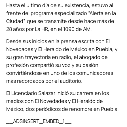
Hasta el último día de su existencia, estuvo al
frente del programa especializado “Alerta en la
Ciudad”, que se transmite desde hace más de
28 años por La HR, en el 1090 de AM.
Desde sus inicios en la prensa escrita con El
Novedades y El Heraldo de México en Puebla, y
su gran trayectoria en radio, el abogado de
profesión compartió su voz y su pasión,
convirtiéndose en uno de los comunicadores
más recordados por el auditorio.
El Licenciado Salazar inició su carrera en los
medios con El Novedades y El Heraldo de
México, dos periódicos de renombre en Puebla.
__ADSINSERT_EMBED_1__