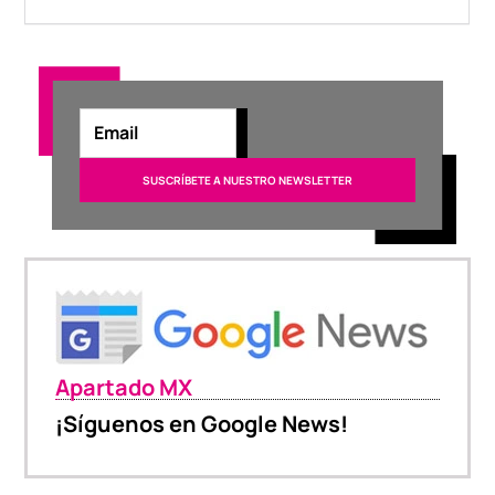
Apartado MX
¡Síguenos en Google News!