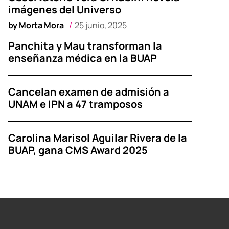
imágenes del Universo
by
Morta Mora
25 junio, 2025
Panchita y Mau transforman la
enseñanza médica en la BUAP
Cancelan examen de admisión a
UNAM e IPN a 47 tramposos
Carolina Marisol Aguilar Rivera de la
BUAP, gana CMS Award 2025