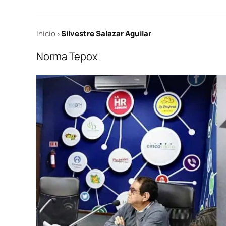
Inicio
Silvestre Salazar Aguilar
>
Norma Tepox