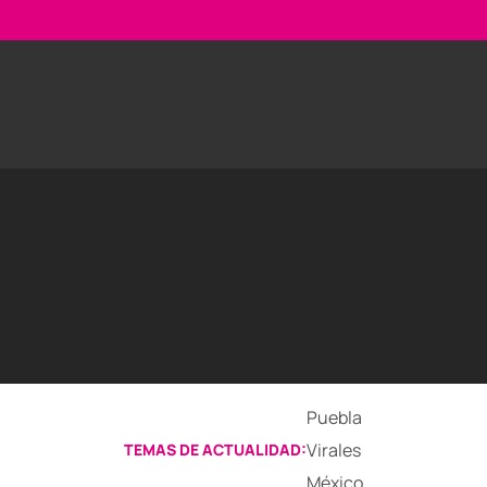
Puebla
Virales
TEMAS DE ACTUALIDAD:
México