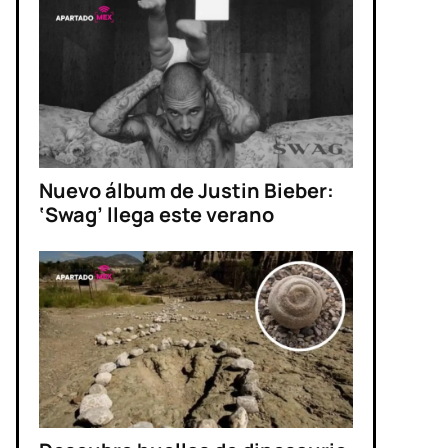
Nuevo álbum de Justin Bieber:
‘Swag’ llega este verano