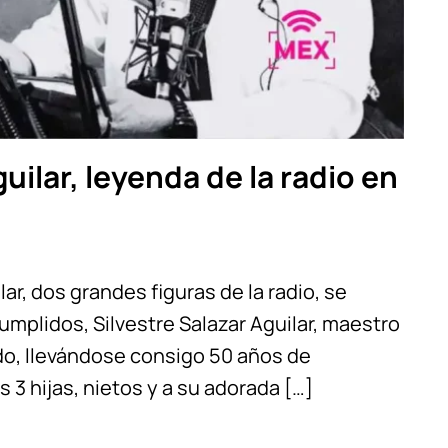
uilar, leyenda de la radio en
lar, dos grandes figuras de la radio, se
umplidos, Silvestre Salazar Aguilar, maestro
ido, llevándose consigo 50 años de
 3 hijas, nietos y a su adorada […]